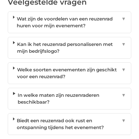
Veelgestelde vragen
Wat zijn de voordelen van een reuzenrad
▼
huren voor mijn evenement?
Kan ik het reuzenrad personaliseren met
▼
mijn bedrijfslogo?
Welke soorten evenementen zijn geschikt
▼
voor een reuzenrad?
In welke maten zijn reuzenraderen
▼
beschikbaar?
Biedt een reuzenrad ook rust en
▼
ontspanning tijdens het evenement?