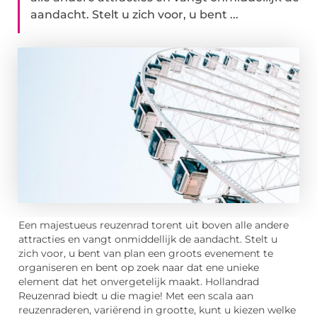
aandacht. Stelt u zich voor, u bent ...
Een majestueus reuzenrad torent uit boven alle andere
attracties en vangt onmiddellijk de aandacht. Stelt u
zich voor, u bent van plan een groots evenement te
organiseren en bent op zoek naar dat ene unieke
element dat het onvergetelijk maakt. Hollandrad
Reuzenrad biedt u die magie! Met een scala aan
reuzenraderen, variërend in grootte, kunt u kiezen welke