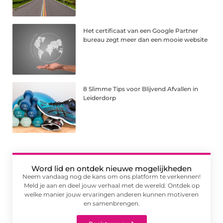
Het certificaat van een Google Partner
bureau zegt meer dan een mooie website
8 Slimme Tips voor Blijvend Afvallen in
Leiderdorp
Word lid en ontdek nieuwe mogelijkheden
Neem vandaag nog de kans om ons platform te verkennen!
Meld je aan en deel jouw verhaal met de wereld. Ontdek op
welke manier jouw ervaringen anderen kunnen motiveren
en samenbrengen.