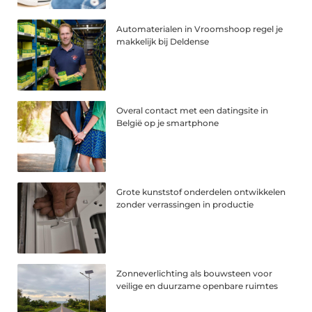
Automaterialen in Vroomshoop regel je
makkelijk bij Deldense
Overal contact met een datingsite in
België op je smartphone
Grote kunststof onderdelen ontwikkelen
zonder verrassingen in productie
Zonneverlichting als bouwsteen voor
veilige en duurzame openbare ruimtes