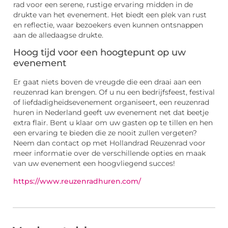
rad voor een serene, rustige ervaring midden in de
drukte van het evenement. Het biedt een plek van rust
en reflectie, waar bezoekers even kunnen ontsnappen
aan de alledaagse drukte.
Hoog tijd voor een hoogtepunt op uw
evenement
Er gaat niets boven de vreugde die een draai aan een
reuzenrad kan brengen. Of u nu een bedrijfsfeest, festival
of liefdadigheidsevenement organiseert, een reuzenrad
huren in Nederland geeft uw evenement net dat beetje
extra flair. Bent u klaar om uw gasten op te tillen en hen
een ervaring te bieden die ze nooit zullen vergeten?
Neem dan contact op met Hollandrad Reuzenrad voor
meer informatie over de verschillende opties en maak
van uw evenement een hoogvliegend succes!
https://www.reuzenradhuren.com/