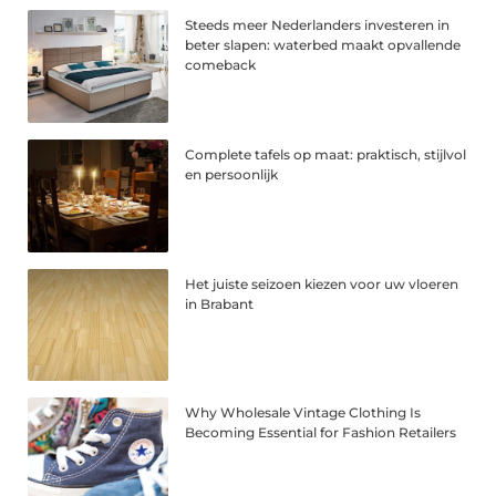
Steeds meer Nederlanders investeren in
beter slapen: waterbed maakt opvallende
comeback
Complete tafels op maat: praktisch, stijlvol
en persoonlijk
Het juiste seizoen kiezen voor uw vloeren
in Brabant
Why Wholesale Vintage Clothing Is
Becoming Essential for Fashion Retailers