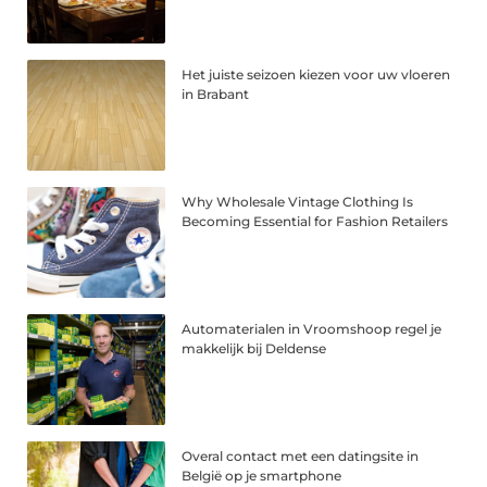
Het juiste seizoen kiezen voor uw vloeren
in Brabant
Why Wholesale Vintage Clothing Is
Becoming Essential for Fashion Retailers
Automaterialen in Vroomshoop regel je
makkelijk bij Deldense
Overal contact met een datingsite in
België op je smartphone