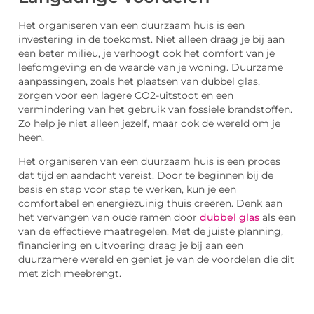
Het organiseren van een duurzaam huis is een
investering in de toekomst. Niet alleen draag je bij aan
een beter milieu, je verhoogt ook het comfort van je
leefomgeving en de waarde van je woning. Duurzame
aanpassingen, zoals het plaatsen van dubbel glas,
zorgen voor een lagere CO2-uitstoot en een
vermindering van het gebruik van fossiele brandstoffen.
Zo help je niet alleen jezelf, maar ook de wereld om je
heen.
Het organiseren van een duurzaam huis is een proces
dat tijd en aandacht vereist. Door te beginnen bij de
basis en stap voor stap te werken, kun je een
comfortabel en energiezuinig thuis creëren. Denk aan
het vervangen van oude ramen door
dubbel glas
als een
van de effectieve maatregelen. Met de juiste planning,
financiering en uitvoering draag je bij aan een
duurzamere wereld en geniet je van de voordelen die dit
met zich meebrengt.