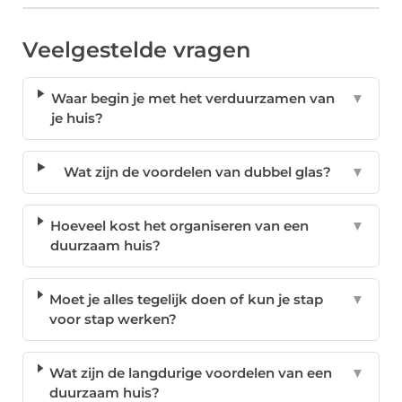
Veelgestelde vragen
Waar begin je met het verduurzamen van
▼
je huis?
Wat zijn de voordelen van dubbel glas?
▼
Hoeveel kost het organiseren van een
▼
duurzaam huis?
Moet je alles tegelijk doen of kun je stap
▼
voor stap werken?
Wat zijn de langdurige voordelen van een
▼
duurzaam huis?