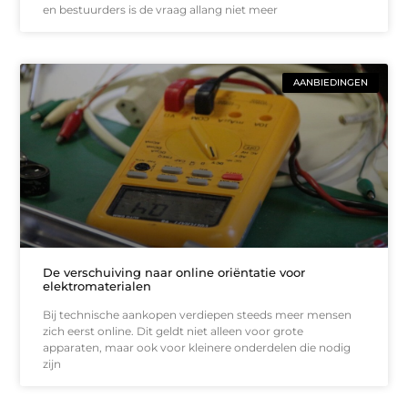
en bestuurders is de vraag allang niet meer
AANBIEDINGEN
De verschuiving naar online oriëntatie voor
elektromaterialen
Bij technische aankopen verdiepen steeds meer mensen
zich eerst online. Dit geldt niet alleen voor grote
apparaten, maar ook voor kleinere onderdelen die nodig
zijn