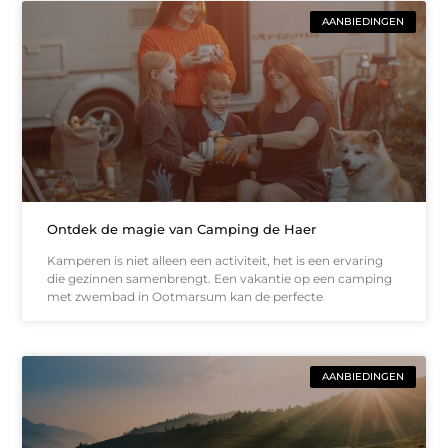
AANBIEDINGEN
Ontdek de magie van Camping de Haer
Kamperen is niet alleen een activiteit, het is een ervaring
die gezinnen samenbrengt. Een vakantie op een camping
met zwembad in Ootmarsum kan de perfecte
AANBIEDINGEN