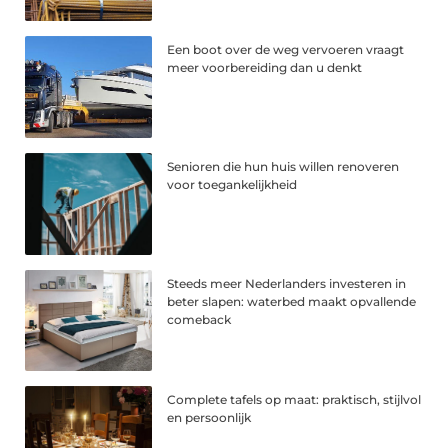
Een boot over de weg vervoeren vraagt
meer voorbereiding dan u denkt
Senioren die hun huis willen renoveren
voor toegankelijkheid
Steeds meer Nederlanders investeren in
beter slapen: waterbed maakt opvallende
comeback
Complete tafels op maat: praktisch, stijlvol
en persoonlijk