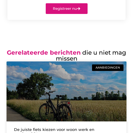
Registreer nu
Gerelateerde berichten
die u niet mag
missen
AANBIEDINGEN
De juiste fiets kiezen voor woon werk en