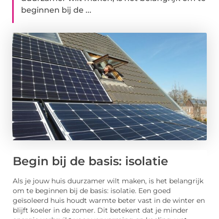
beginnen bij de ...
Begin bij de basis: isolatie
Als je jouw huis duurzamer wilt maken, is het belangrijk
om te beginnen bij de basis: isolatie. Een goed
geïsoleerd huis houdt warmte beter vast in de winter en
blijft koeler in de zomer. Dit betekent dat je minder