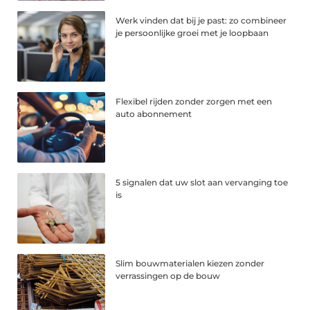
Werk vinden dat bij je past: zo combineer
je persoonlijke groei met je loopbaan
Flexibel rijden zonder zorgen met een
auto abonnement
5 signalen dat uw slot aan vervanging toe
is
Slim bouwmaterialen kiezen zonder
verrassingen op de bouw