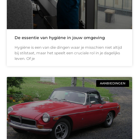
De essentie van hygiëne in jouw omgeving
Hygiëne is een van die dingen waar je misschien niet altijd
bij stilstaat, maar het speelt een cruciale rol in je dagelijks
leven. Of je
AANBIEDINGEN