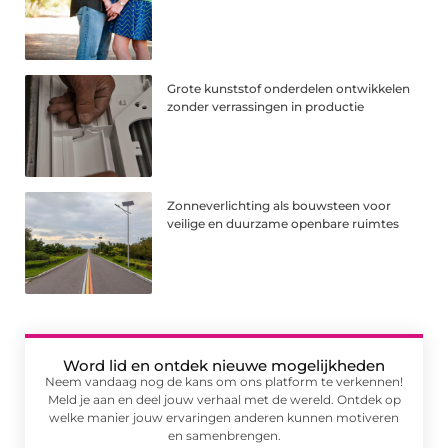
Grote kunststof onderdelen ontwikkelen
zonder verrassingen in productie
Zonneverlichting als bouwsteen voor
veilige en duurzame openbare ruimtes
Word lid en ontdek nieuwe mogelijkheden
Neem vandaag nog de kans om ons platform te verkennen!
Meld je aan en deel jouw verhaal met de wereld. Ontdek op
welke manier jouw ervaringen anderen kunnen motiveren
en samenbrengen.