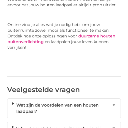
ervoor dat jouw houten laadpaal er altijd tiptop uitziet.
Online vind je alles wat je nodig hebt om jouw
buitenruimte zowel mooi als functioneel te maken.
Ontdek hoe onze oplossingen voor
duurzame houten
buitenverlichting
en laadpalen jouw leven kunnen
verrijken!
Veelgestelde vragen
Wat zijn de voordelen van een houten
▼
laadpaal?