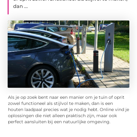
dan ...
Als je op zoek bent naar een manier om je tuin of oprit
zowel functioneel als stijlvol te maken, dan is een
houten laadpaal precies wat je nodig hebt. Online vind je
oplossingen die niet alleen praktisch zijn, maar ook
perfect aansluiten bij een natuurlijke omgeving.