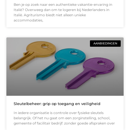
Ben je op zoek naar een authentieke vakantie-ervaring in
Italië? Overweeg dan om te logeren bij Nederlanders in
Italië. Agriturismo biedt niet alleen unieke
accommodaties,
AANBIEDINGEN
Sleutelbeheer: grip op toegang en veiligheid
In iedere organisatie is controle over fysieke sleutels
belangrijk. Of het nu gaat om een zorginstelling, school,
gemeente of facilitair bedrijf: zonder goede afspraken over