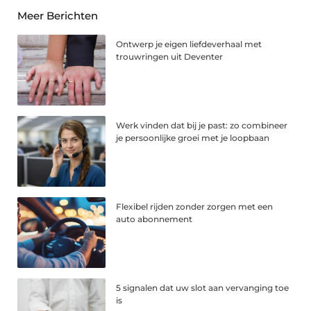
Meer Berichten
Ontwerp je eigen liefdeverhaal met
trouwringen uit Deventer
Werk vinden dat bij je past: zo combineer
je persoonlijke groei met je loopbaan
Flexibel rijden zonder zorgen met een
auto abonnement
5 signalen dat uw slot aan vervanging toe
is