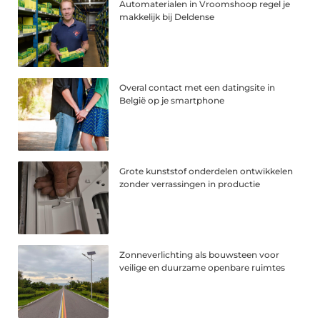
Automaterialen in Vroomshoop regel je
makkelijk bij Deldense
Overal contact met een datingsite in
België op je smartphone
Grote kunststof onderdelen ontwikkelen
zonder verrassingen in productie
Zonneverlichting als bouwsteen voor
veilige en duurzame openbare ruimtes