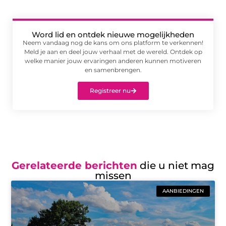
Word lid en ontdek nieuwe mogelijkheden
Neem vandaag nog de kans om ons platform te verkennen!
Meld je aan en deel jouw verhaal met de wereld. Ontdek op
welke manier jouw ervaringen anderen kunnen motiveren
en samenbrengen.
Registreer nu
Gerelateerde berichten
die u niet mag
missen
AANBIEDINGEN