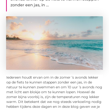
zonder een jas, in ...
Iedereen houdt ervan om in de zomer ’s avonds lekker
op de fiets te kunnen stappen zonder een jas, in de
natuur te kunnen zwemmen en om 10 uur ’s avonds nog
met licht een blokje om te kunnen lopen. Hoewel de
zomer bijna voorbij is, zijn de temperaturen nog lekker
warm. Dit betekent dat we nog steeds verkoeling nodig
hebben tijdens deze dagen en in deze blog geven we je