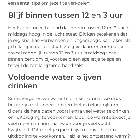
een aantal tips om jezelf te verkoelen.
Blijf binnen tussen 12 en 3 uur
Het is algemeen bekend dat de zon tussen 12 en 3 uur ’s
middags hoog in de lucht staat. Dit kan betekenen dat
je erg snel kan verbranden en uitgedroogd kan raken als
je te lang in de zon staat. Zorg er daarom voor dat je
zoveel mogelijk tussen 12 en 3 uur ’s middags een
binnen bent om bijvoorbeeld een spelletje te spelen
terwijl de zon langzamerhand zakt.
Voldoende water blijven
drinken
Soms vergeten we water te drinken omdat we druk
bezig zijn met andere dingen. Het is belangrijk om
tijdens de hete dagen vooral extra veel water te drinken
om uitdroging te voorkomen. Door de warmte zweet je
veel meer dan normaal, waardoor je veel vocht
kwijtraakt. Dit moet je goed blijven aanvullen om
uitdroging te voorkomen. Heb je het ontzettend warm?