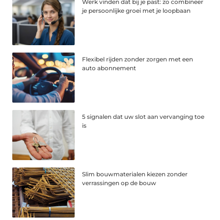
Werk vinden dat bij je past: zo combineer
je persoonlijke groei met je loopbaan
Flexibel rijden zonder zorgen met een
auto abonnement
5 signalen dat uw slot aan vervanging toe
is
Slim bouwmaterialen kiezen zonder
verrassingen op de bouw