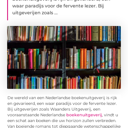
waar paradijs voor de fervente lezer. Bij
uitgeverijen zoals ...
De wereld van een Nederlandse boekenuitgeverij is rijk
en gevarieerd, een waar paradijs voor de fervente lezer.
Bij uitgeverijen zoals Waanders Uitgeverij, een
vooraanstaande Nederlandse
boekenuitgeverij
, vindt u
een schat aan boeken die uw horizon zullen verbreden.
Van boeiende romans tot diepgaande wetenschappelijke