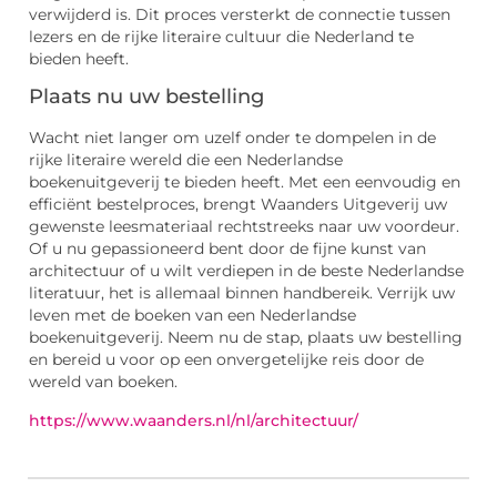
verwijderd is. Dit proces versterkt de connectie tussen
lezers en de rijke literaire cultuur die Nederland te
bieden heeft.
Plaats nu uw bestelling
Wacht niet langer om uzelf onder te dompelen in de
rijke literaire wereld die een Nederlandse
boekenuitgeverij te bieden heeft. Met een eenvoudig en
efficiënt bestelproces, brengt Waanders Uitgeverij uw
gewenste leesmateriaal rechtstreeks naar uw voordeur.
Of u nu gepassioneerd bent door de fijne kunst van
architectuur of u wilt verdiepen in de beste Nederlandse
literatuur, het is allemaal binnen handbereik. Verrijk uw
leven met de boeken van een Nederlandse
boekenuitgeverij. Neem nu de stap, plaats uw bestelling
en bereid u voor op een onvergetelijke reis door de
wereld van boeken.
https://www.waanders.nl/nl/architectuur/