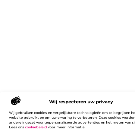
Wij respecteren uw privacy
Wij gebruiken cookies en vergelijkbare technologieën om te begrijpen h
website gebruikt en om uw ervaring te verbeteren. Deze cookies worde
andere ingezet voor gepersonaliseerde advertenties en het meten van si
Lees ons
cookiebeleid
voor meer informatie.