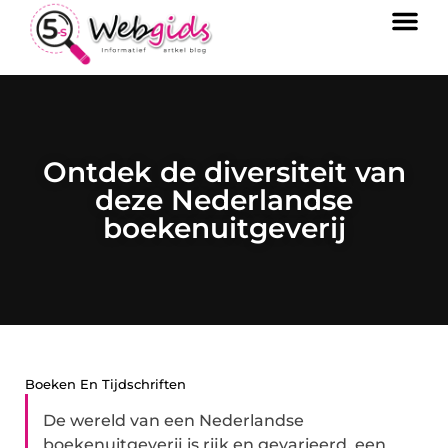
Ontdek de diversiteit van
deze Nederlandse
boekenuitgeverij
Boeken En Tijdschriften
De wereld van een Nederlandse
boekenuitgeverij is rijk en gevarieerd, een