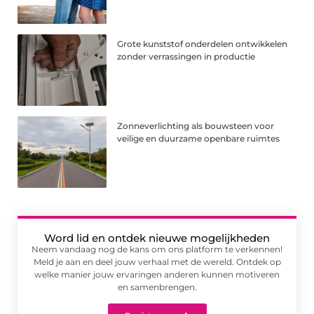
Grote kunststof onderdelen ontwikkelen
zonder verrassingen in productie
Zonneverlichting als bouwsteen voor
veilige en duurzame openbare ruimtes
Word lid en ontdek nieuwe mogelijkheden
Neem vandaag nog de kans om ons platform te verkennen!
Meld je aan en deel jouw verhaal met de wereld. Ontdek op
welke manier jouw ervaringen anderen kunnen motiveren
en samenbrengen.