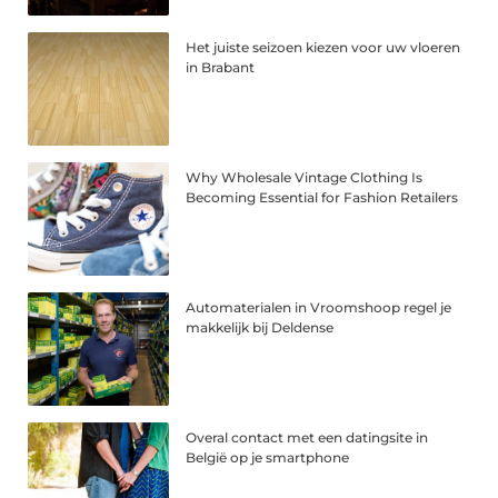
Het juiste seizoen kiezen voor uw vloeren
in Brabant
Why Wholesale Vintage Clothing Is
Becoming Essential for Fashion Retailers
Automaterialen in Vroomshoop regel je
makkelijk bij Deldense
Overal contact met een datingsite in
België op je smartphone