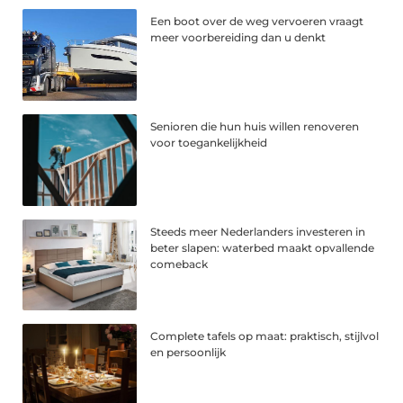
Een boot over de weg vervoeren vraagt
meer voorbereiding dan u denkt
Senioren die hun huis willen renoveren
voor toegankelijkheid
Steeds meer Nederlanders investeren in
beter slapen: waterbed maakt opvallende
comeback
Complete tafels op maat: praktisch, stijlvol
en persoonlijk