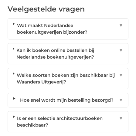
Veelgestelde vragen
Wat maakt Nederlandse
▼
boekenuitgeverijen bijzonder?
Kan ik boeken online bestellen bij
▼
Nederlandse boekenuitgeverijen?
Welke soorten boeken zijn beschikbaar bij
▼
Waanders Uitgeverij?
Hoe snel wordt mijn bestelling bezorgd?
▼
Is er een selectie architectuurboeken
▼
beschikbaar?