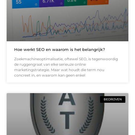
Hoe werkt SEO en waarom is het belangrijk?
Zoekmachineoptimalisatie, oftewel SEO, is tegenwoordig
de ruggengraat van elke serieuze online
marketingstrategie. Maar wat houdt die term nou
concreet in, en waarom kan geen enkel
BEDRIJVEN