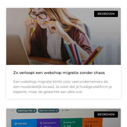
BEDRIJVEN
Zo verloopt een webshop migratie zonder chaos
Een webshop migratie klinkt voor veel ondernemers als
een noodzakelijk kwaad. Je weet dat je huidige platform je
beperkt, maar de gedachte aan alles wat
BEDRIJVEN