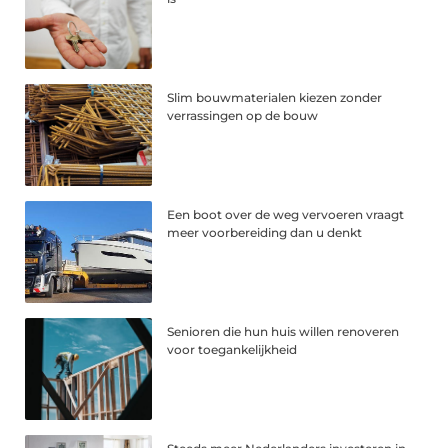
Slim bouwmaterialen kiezen zonder
verrassingen op de bouw
Een boot over de weg vervoeren vraagt
meer voorbereiding dan u denkt
Senioren die hun huis willen renoveren
voor toegankelijkheid