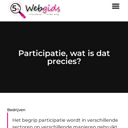
Participatie, wat is dat
precies?
Bedrijven
Het begrip participatie wordt in verschillende
sectoren op verschillende manieren gebruikt.