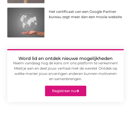
Het certificaat van een Google Partner
bureau zegt meer dan een mooie website
Word lid en ontdek nieuwe mogelijkheden
Neem vandaag nog de kans om ons platform te verkennen!
Meld je aan en deel jouw verhaal met de wereld. Ontdek op
welke manier jouw ervaringen anderen kunnen motiveren
en samenbrengen.
Registreer nu