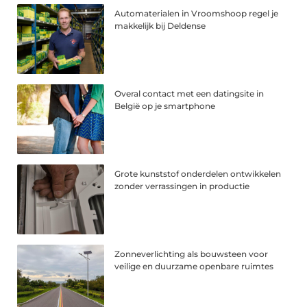
Automaterialen in Vroomshoop regel je
makkelijk bij Deldense
Overal contact met een datingsite in
België op je smartphone
Grote kunststof onderdelen ontwikkelen
zonder verrassingen in productie
Zonneverlichting als bouwsteen voor
veilige en duurzame openbare ruimtes