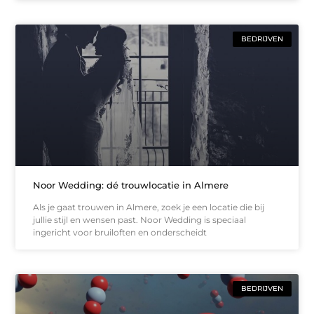
BEDRIJVEN
Noor Wedding: dé trouwlocatie in Almere
Als je gaat trouwen in Almere, zoek je een locatie die bij
jullie stijl en wensen past. Noor Wedding is speciaal
ingericht voor bruiloften en onderscheidt
BEDRIJVEN