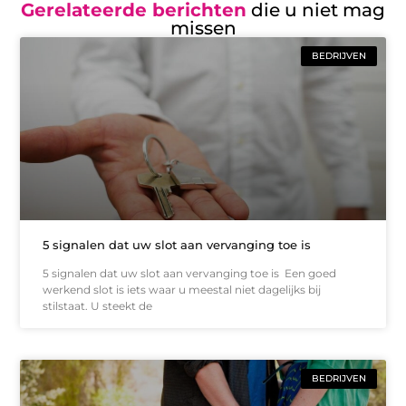
Gerelateerde berichten
die u niet mag
missen
BEDRIJVEN
5 signalen dat uw slot aan vervanging toe is
5 signalen dat uw slot aan vervanging toe is Een goed
werkend slot is iets waar u meestal niet dagelijks bij
stilstaat. U steekt de
BEDRIJVEN