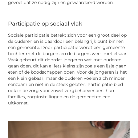
gevoel dat ze nodig zijn en gewaardeerd worden.
Participatie op sociaal vlak
Sociale participatie betrekt zich voor een groot deel op
de ouderen en is daardoor een belangrijk punt binnen
een gemeente. Door participatie wordt een gemeente
hechter met de burgers en de burgers weer met elkaar.
Vaak gebeurt dit doordat jongeren wat met ouderen
gaan doen, dit kan al iets kleins zijn zoals een ijsje gaan
eten of de boodschappen doen. Voor de jongeren is het
een klein gebaar, maar de ouderen voelen zich minder
eenzaam en niet in de steek gelaten. Participatie bied
ook in de zorg voor zowel zorgbehoevenden, hun
families, zorginstellingen en de gemeenten een
uitkomst.