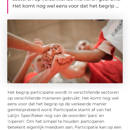
Het komt nog wel eens voor dat het begrip ...
Het begrip participatie wordt in verschillende sectoren
op verschillende manieren gebruikt. Het komt nog wel
eens voor dat het begrip op de verkeerde manier
geïnterpreteerd word. Participatie stamt af van het
Latijn. Specifieker nog van de woorden ‘pars’ en
‘ciperen’. Om het simpel te houden: partciperen
betekent eigenlijk meedoen aan. Participatie kan op een