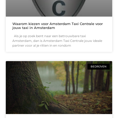
Waarom kiezen voor Amsterdam Taxi Centrale voor
jouw taxi in Amsterdam
Als je op zoek bent naar een betrouwbare taxi
Amsterdam, dan is Amsterdam Taxi Centrale jouw ideale
partner voor al je ritten in en rondom
BEDRIJVEN