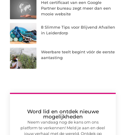
Het certificaat van een Google
Partner bureau zegt meer dan een
mooie website
8 Slimme Tips voor Blijvend Afvallen
in Leiderdorp
Weerbare teelt begint vóór de eerste
aantasting
Word lid en ontdek nieuwe
mogelijkheden
Neem vandaag nog de kans om ons
platform te verkennen! Meld je aan en deel
jouw verhaal met de wereld. Ontdek op