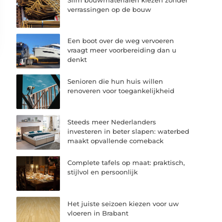
verrassingen op de bouw
Een boot over de weg vervoeren
vraagt meer voorbereiding dan u
denkt
Senioren die hun huis willen
renoveren voor toegankelijkheid
Steeds meer Nederlanders
investeren in beter slapen: waterbed
maakt opvallende comeback
Complete tafels op maat: praktisch,
stijlvol en persoonlijk
Het juiste seizoen kiezen voor uw
vloeren in Brabant