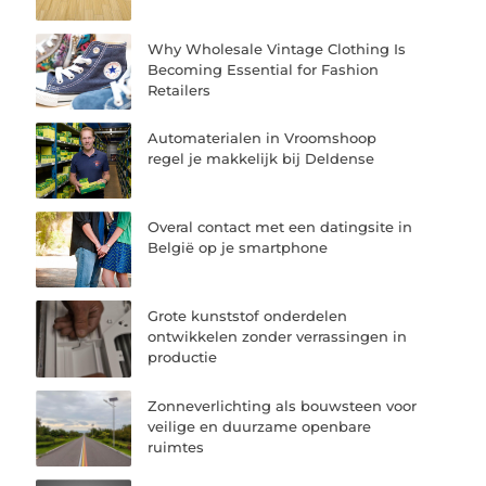
Why Wholesale Vintage Clothing Is
Becoming Essential for Fashion
Retailers
Automaterialen in Vroomshoop
regel je makkelijk bij Deldense
Overal contact met een datingsite in
België op je smartphone
Grote kunststof onderdelen
ontwikkelen zonder verrassingen in
productie
Zonneverlichting als bouwsteen voor
veilige en duurzame openbare
ruimtes