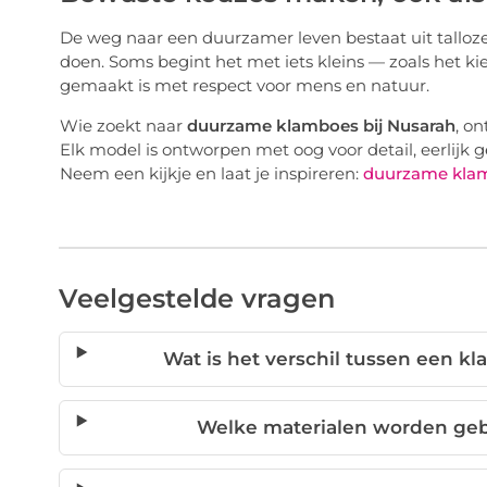
De weg naar een duurzamer leven bestaat uit talloze k
doen. Soms begint het met iets kleins — zoals het ki
gemaakt is met respect voor mens en natuur.
Wie zoekt naar
duurzame klamboes bij Nusarah
, on
Elk model is ontworpen met oog voor detail, eerlijk
Neem een kijkje en laat je inspireren:
duurzame klam
Veelgestelde vragen
Wat is het verschil tussen een
Welke materialen worden ge