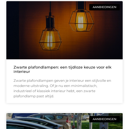
AANBIEDINGEN
Zwarte plafondlampen: een tijdloze keuze voor elk
interieur
Zwarte plafondlampen geven je interieur een stijlvolle en
moderne uitstraling. Of je nu een minimalistisch,
industrieel of klassiek interieur hebt, een zwarte
plafondlamp past altijd.
AANBIEDINGEN