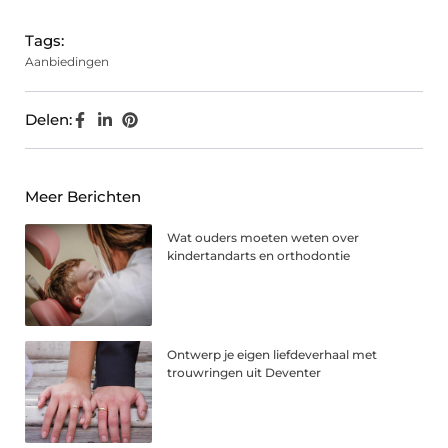
Tags:
Aanbiedingen
Delen:
Meer Berichten
Wat ouders moeten weten over
kindertandarts en orthodontie
Ontwerp je eigen liefdeverhaal met
trouwringen uit Deventer