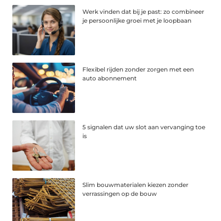
Werk vinden dat bij je past: zo combineer
je persoonlijke groei met je loopbaan
Flexibel rijden zonder zorgen met een
auto abonnement
5 signalen dat uw slot aan vervanging toe
is
Slim bouwmaterialen kiezen zonder
verrassingen op de bouw