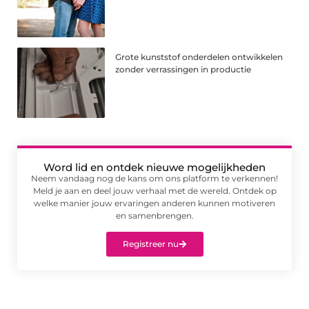
Grote kunststof onderdelen ontwikkelen
zonder verrassingen in productie
Word lid en ontdek nieuwe mogelijkheden
Neem vandaag nog de kans om ons platform te verkennen!
Meld je aan en deel jouw verhaal met de wereld. Ontdek op
welke manier jouw ervaringen anderen kunnen motiveren
en samenbrengen.
Registreer nu