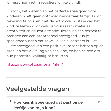
je misschien niet in reguliere winkels vindt.
Kortom, het kiezen van het perfecte speelgoed voor
kinderen hoeft geen ontmoedigende taak te zijn. Door
rekening te houden met de ontwikkelingsfase van het
kind, te kiezen voor veilig en duurzaam materiaal,
creativiteit en educatie te stimuleren, en een bezoek te
brengen aan een groothandel speelgoed, kun je
speelgoed vinden dat zowel leuk als leerzaam is. Het
juiste speelgoed kan een positieve impact hebben op de
groei en ontwikkeling van een kind, en hen helpen om
hun potentieel volledig te benutten.
https://www.ottosimon.nl/nl-nl/
Veelgestelde vragen
Hoe kies ik speelgoed dat past bij de
▼
leeftijd van mijn kind?