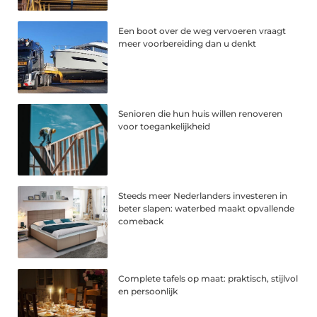
Een boot over de weg vervoeren vraagt
meer voorbereiding dan u denkt
Senioren die hun huis willen renoveren
voor toegankelijkheid
Steeds meer Nederlanders investeren in
beter slapen: waterbed maakt opvallende
comeback
Complete tafels op maat: praktisch, stijlvol
en persoonlijk