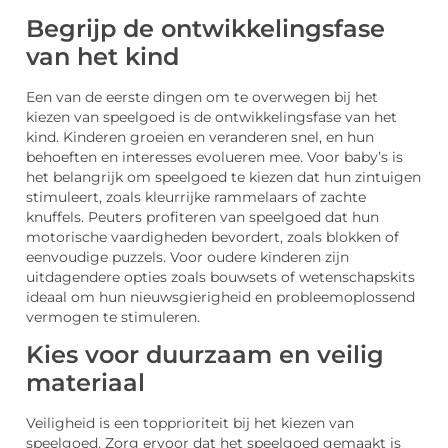
Begrijp de ontwikkelingsfase
van het kind
Een van de eerste dingen om te overwegen bij het
kiezen van speelgoed is de ontwikkelingsfase van het
kind. Kinderen groeien en veranderen snel, en hun
behoeften en interesses evolueren mee. Voor baby’s is
het belangrijk om speelgoed te kiezen dat hun zintuigen
stimuleert, zoals kleurrijke rammelaars of zachte
knuffels. Peuters profiteren van speelgoed dat hun
motorische vaardigheden bevordert, zoals blokken of
eenvoudige puzzels. Voor oudere kinderen zijn
uitdagendere opties zoals bouwsets of wetenschapskits
ideaal om hun nieuwsgierigheid en probleemoplossend
vermogen te stimuleren.
Kies voor duurzaam en veilig
materiaal
Veiligheid is een topprioriteit bij het kiezen van
speelgoed. Zorg ervoor dat het speelgoed gemaakt is