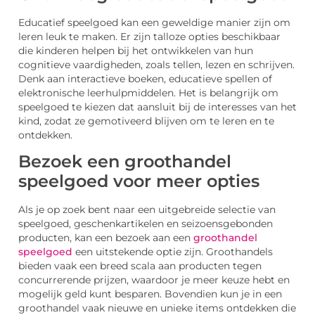
Educatief speelgoed kan een geweldige manier zijn om
leren leuk te maken. Er zijn talloze opties beschikbaar
die kinderen helpen bij het ontwikkelen van hun
cognitieve vaardigheden, zoals tellen, lezen en schrijven.
Denk aan interactieve boeken, educatieve spellen of
elektronische leerhulpmiddelen. Het is belangrijk om
speelgoed te kiezen dat aansluit bij de interesses van het
kind, zodat ze gemotiveerd blijven om te leren en te
ontdekken.
Bezoek een groothandel
speelgoed voor meer opties
Als je op zoek bent naar een uitgebreide selectie van
speelgoed, geschenkartikelen en seizoensgebonden
producten, kan een bezoek aan een
groothandel
speelgoed
een uitstekende optie zijn. Groothandels
bieden vaak een breed scala aan producten tegen
concurrerende prijzen, waardoor je meer keuze hebt en
mogelijk geld kunt besparen. Bovendien kun je in een
groothandel vaak nieuwe en unieke items ontdekken die