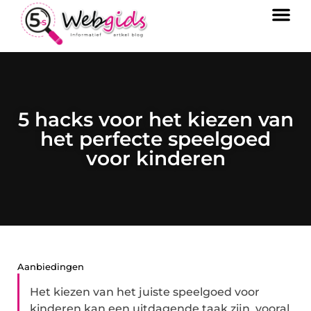
5 hacks voor het kiezen van
het perfecte speelgoed
voor kinderen
Aanbiedingen
Het kiezen van het juiste speelgoed voor
kinderen kan een uitdagende taak zijn, vooral