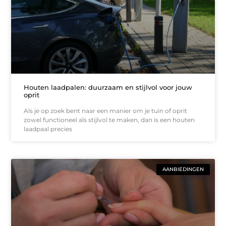
Houten laadpalen: duurzaam en stijlvol voor jouw
oprit
Als je op zoek bent naar een manier om je tuin of oprit
zowel functioneel als stijlvol te maken, dan is een houten
laadpaal precies
AANBIEDINGEN