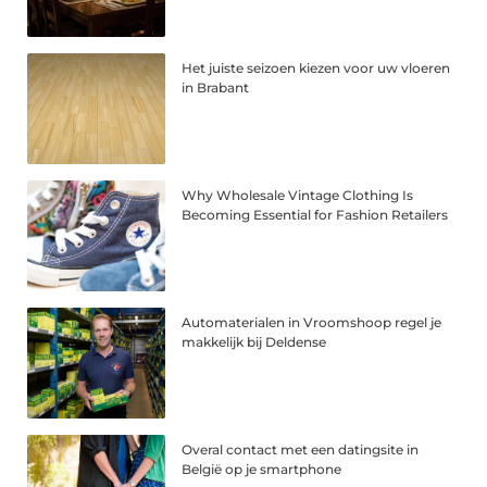
Het juiste seizoen kiezen voor uw vloeren
in Brabant
Why Wholesale Vintage Clothing Is
Becoming Essential for Fashion Retailers
Automaterialen in Vroomshoop regel je
makkelijk bij Deldense
Overal contact met een datingsite in
België op je smartphone