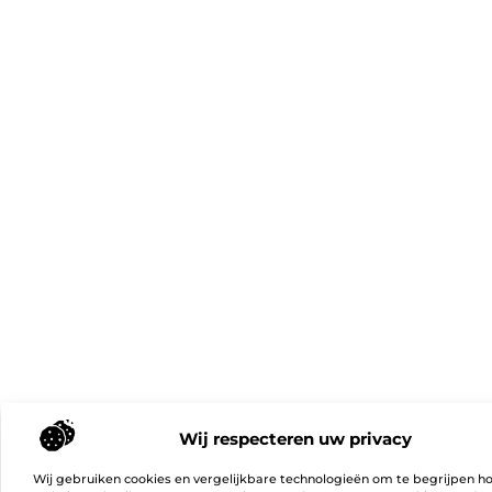
Wij respecteren uw privacy
Wij gebruiken cookies en vergelijkbare technologieën om te begrijpen h