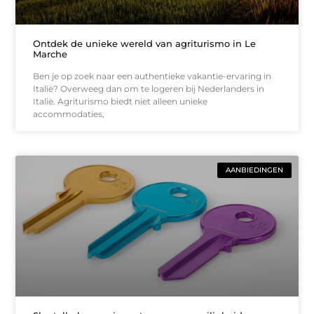
Ontdek de unieke wereld van agriturismo in Le
Marche
Ben je op zoek naar een authentieke vakantie-ervaring in
Italië? Overweeg dan om te logeren bij Nederlanders in
Italië. Agriturismo biedt niet alleen unieke
accommodaties,
AANBIEDINGEN