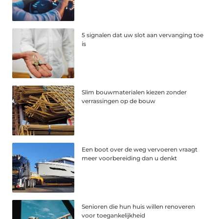
5 signalen dat uw slot aan vervanging toe
is
Slim bouwmaterialen kiezen zonder
verrassingen op de bouw
Een boot over de weg vervoeren vraagt
meer voorbereiding dan u denkt
Senioren die hun huis willen renoveren
voor toegankelijkheid