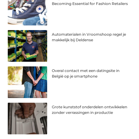
Becoming Essential for Fashion Retailers
Automaterialen in Vroomshoop regel je
makkelijk bij Deldense
Overal contact met een datingsite in
België op je smartphone
Grote kunststof onderdelen ontwikkelen
zonder verrassingen in productie