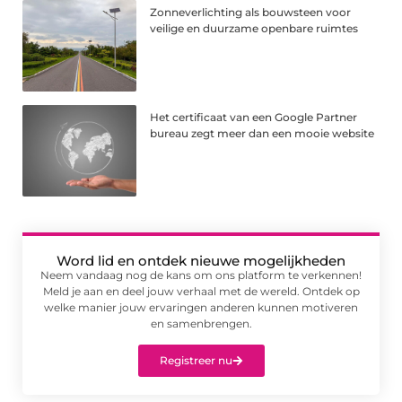
Zonneverlichting als bouwsteen voor
veilige en duurzame openbare ruimtes
Het certificaat van een Google Partner
bureau zegt meer dan een mooie website
Word lid en ontdek nieuwe mogelijkheden
Neem vandaag nog de kans om ons platform te verkennen!
Meld je aan en deel jouw verhaal met de wereld. Ontdek op
welke manier jouw ervaringen anderen kunnen motiveren
en samenbrengen.
Registreer nu