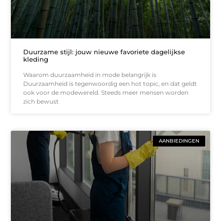
Duurzame stijl: jouw nieuwe favoriete dagelijkse
kleding
Waarom duurzaamheid in mode belangrijk is
Duurzaamheid is tegenwoordig een hot topic, en dat geldt
ook voor de modewereld. Steeds meer mensen worden
zich bewust
AANBIEDINGEN