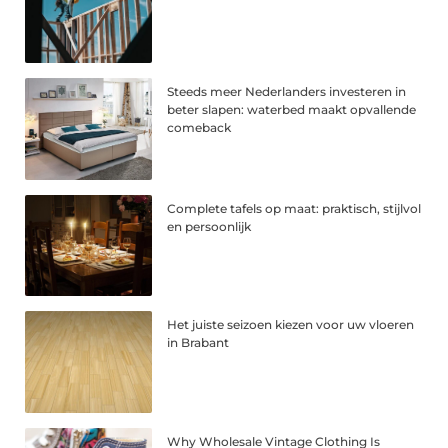
Steeds meer Nederlanders investeren in
beter slapen: waterbed maakt opvallende
comeback
Complete tafels op maat: praktisch, stijlvol
en persoonlijk
Het juiste seizoen kiezen voor uw vloeren
in Brabant
Why Wholesale Vintage Clothing Is