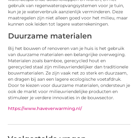
gebruik van regenwateropvangsystemen voor je tuin,
kun je je waterverbruik aanzienlijk verminderen. Deze
maatregelen zijn niet alleen goed voor het milieu, maar
kunnen ook leiden tot lagere waterrekeningen.
Duurzame materialen
Bij het bouwen of renoveren van je huis is het gebruik
van duurzame materialen een belangrijke overweging.
Materialen zoals bamboe, gerecycled hout en
gerecycled staal zijn milieuvriendelijker dan traditionele
bouwmaterialen. Ze zijn vaak net zo sterk en duurzaam,
en dragen bij aan een lagere ecologische voetafdruk.
Door te kiezen voor duurzame materialen, ondersteun je
ook de markt voor milieuvriendelijke producten en
stimuleer je verdere innovaties in de bouwsector.
https://www.haveverwarming.nl/