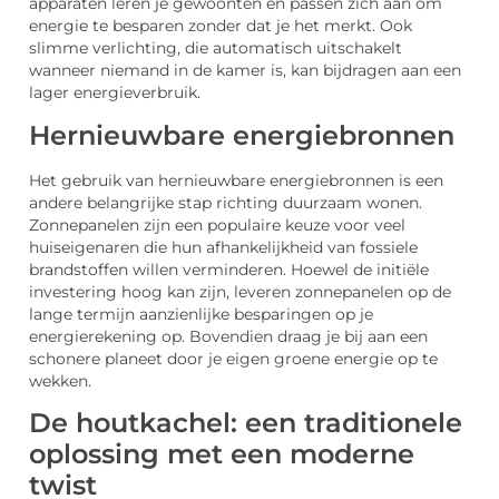
apparaten leren je gewoonten en passen zich aan om
energie te besparen zonder dat je het merkt. Ook
slimme verlichting, die automatisch uitschakelt
wanneer niemand in de kamer is, kan bijdragen aan een
lager energieverbruik.
Hernieuwbare energiebronnen
Het gebruik van hernieuwbare energiebronnen is een
andere belangrijke stap richting duurzaam wonen.
Zonnepanelen zijn een populaire keuze voor veel
huiseigenaren die hun afhankelijkheid van fossiele
brandstoffen willen verminderen. Hoewel de initiële
investering hoog kan zijn, leveren zonnepanelen op de
lange termijn aanzienlijke besparingen op je
energierekening op. Bovendien draag je bij aan een
schonere planeet door je eigen groene energie op te
wekken.
De houtkachel: een traditionele
oplossing met een moderne
twist