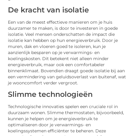
De kracht van isolatie
Een van de meest effectieve manieren om je huis
duurzamer te maken, is door te investeren in goede
isolatie. Veel mensen onderschatten de impact die
isolatie kan hebben op hun energieverbruik. Door je
muren, dak en vloeren goed te isoleren, kun je
aanzienlijk besparen op je verwarmings- en
koelingskosten. Dit betekent niet alleen minder
energieverbruik, maar ook een comfortabeler
binnenklimaat. Bovendien draagt goede isolatie bij aan
een vermindering van geluidsoverlast van buitenaf, wat
je wooncomfort verder vergroot.
Slimme technologieën
Technologische innovaties spelen een cruciale rol in
duurzaam wonen. Slimme thermostaten, bijvoorbeeld,
kunnen je helpen om je energieverbruik te
optimaliseren door je verwarmings- en
koelingssystemen efficiënter te beheren. Deze