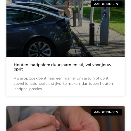
AANBIEDINGEN
Houten laadpalen: duurzaam en stijlvol voor jouw
oprit
Als je op zoek bent naar een manier om je tuin of oprit
zowel functioneel als stijlvol te maken, dan is een houten
laadpaal precies
AANBIEDINGEN