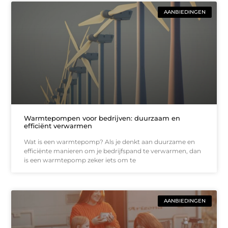
AANBIEDINGEN
Warmtepompen voor bedrijven: duurzaam en
efficiënt verwarmen
Wat is een warmtepomp? Als je denkt aan duurzame en
efficiënte manieren om je bedrijfspand te verwarmen, dan
is een warmtepomp zeker iets om te
AANBIEDINGEN