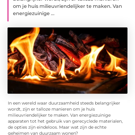
om je huis milieuvriendelijker te maken. Van
energiezuinige ...
In een wereld waar duurzaamheid steeds belangrijker
wordt, zijn er talloze manieren om je huis
milieuvriendelijker te maken. Van energiezuinige
apparaten tot het gebruik van gerecyclede materialen,
de opties zijn eindeloos. Maar wat zijn de echte
geheimen van duurzaam wonen?