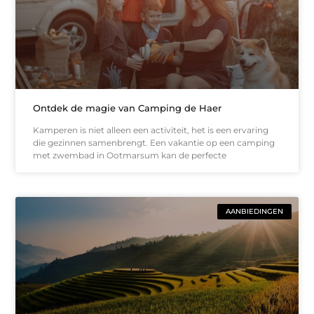
Ontdek de magie van Camping de Haer
Kamperen is niet alleen een activiteit, het is een ervaring
die gezinnen samenbrengt. Een vakantie op een camping
met zwembad in Ootmarsum kan de perfecte
AANBIEDINGEN