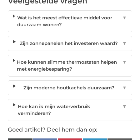
Veelgestelde vragen
Wat is het meest effectieve middel voor
▼
duurzaam wonen?
Zijn zonnepanelen het investeren waard?
▼
Hoe kunnen slimme thermostaten helpen
▼
met energiebesparing?
Zijn moderne houtkachels duurzaam?
▼
Hoe kan ik mijn waterverbruik
▼
verminderen?
Goed artikel? Deel hem dan op: