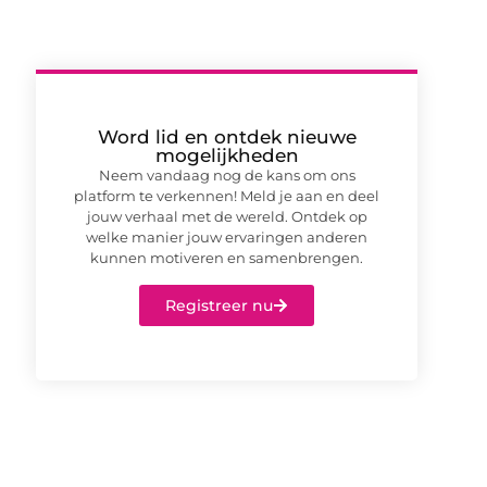
Word lid en ontdek nieuwe
mogelijkheden
Neem vandaag nog de kans om ons
platform te verkennen! Meld je aan en deel
jouw verhaal met de wereld. Ontdek op
welke manier jouw ervaringen anderen
kunnen motiveren en samenbrengen.
Registreer nu