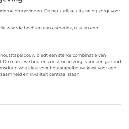
derne omgevingen. De natuurlijke uitstraling zorgt voor
ie waarde hechten aan esthetiek, rust en een
houtstapelbouw biedt een sterke combinatie van
. De massieve houten constructie zorgt voor een gezond
ensduur. Wie kiest voor houtstapelbouw, kiest voor een
amheid en kwaliteit centraal staan.