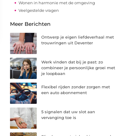
Wonen in harmonie met de omgeving
Veelgestelde vragen
Meer Berichten
Ontwerp je eigen liefdeverhaal met
trouwringen uit Deventer
Werk vinden dat bij je past: zo
combineer je persoonlijke groei met
je loopbaan
Flexibel rijden zonder zorgen met
een auto abonnement
5 signalen dat uw slot aan
vervanging toe is