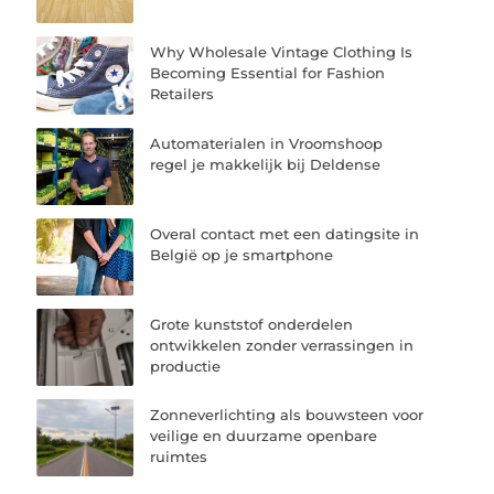
Why Wholesale Vintage Clothing Is
Becoming Essential for Fashion
Retailers
Automaterialen in Vroomshoop
regel je makkelijk bij Deldense
Overal contact met een datingsite in
België op je smartphone
Grote kunststof onderdelen
ontwikkelen zonder verrassingen in
productie
Zonneverlichting als bouwsteen voor
veilige en duurzame openbare
ruimtes