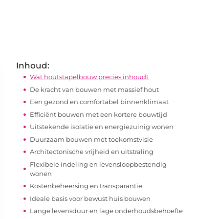
Inhoud:
Wat houtstapelbouw precies inhoudt
De kracht van bouwen met massief hout
Een gezond en comfortabel binnenklimaat
Efficiënt bouwen met een kortere bouwtijd
Uitstekende isolatie en energiezuinig wonen
Duurzaam bouwen met toekomstvisie
Architectonische vrijheid en uitstraling
Flexibele indeling en levensloopbestendig
wonen
Kostenbeheersing en transparantie
Ideale basis voor bewust huis bouwen
Lange levensduur en lage onderhoudsbehoefte