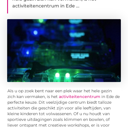
activiteitencentrum in Ede ...
Als u op zoek bent naar een plek waar het hele gezin
zich kan vermaken, is het
activiteitencentrum
in Ede de
perfecte keuze. Dit veelzijdige centrum biedt talloze
activiteiten die geschikt zijn voor alle leeftijden, van
kleine kinderen tot volwassenen. Of u nu houdt van
sportieve uitdagingen zoals klimmen en bowlen, of
liever ontspant met creatieve workshops, er is voor