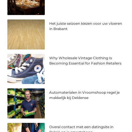
Het juiste seizoen kiezen voor uw vloeren
in Brabant
Why Wholesale Vintage Clothing Is
Becoming Essential for Fashion Retailers
Automaterialen in Vroomshoop regel je
makkelijk bij Deldense
Overal contact met een datingsite in