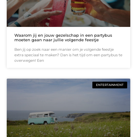
Waarom jij en jouw gezelschap in een partybus
moeten gaan naar jullie volgende feestje
Ben jij op zoek naar een manier om je volgende feestje
extra speciaal te maken? Dan is het tijd om een partybus te
overwegen! Een
ENTERTAINMENT