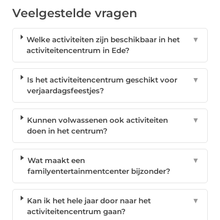
Veelgestelde vragen
Welke activiteiten zijn beschikbaar in het
▼
activiteitencentrum in Ede?
Is het activiteitencentrum geschikt voor
▼
verjaardagsfeestjes?
Kunnen volwassenen ook activiteiten
▼
doen in het centrum?
Wat maakt een
▼
familyentertainmentcenter bijzonder?
Kan ik het hele jaar door naar het
▼
activiteitencentrum gaan?