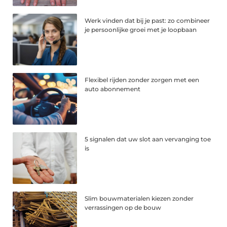
Werk vinden dat bij je past: zo combineer
je persoonlijke groei met je loopbaan
Flexibel rijden zonder zorgen met een
auto abonnement
5 signalen dat uw slot aan vervanging toe
is
Slim bouwmaterialen kiezen zonder
verrassingen op de bouw