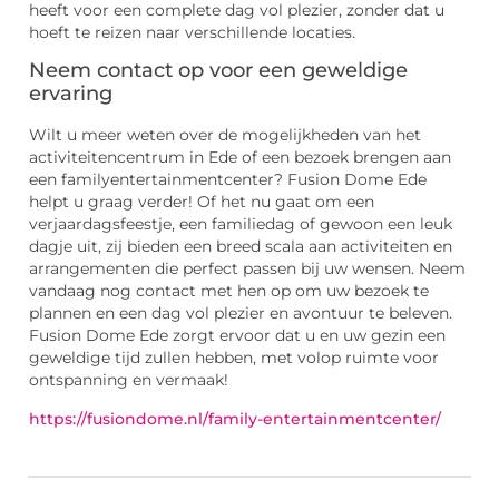
heeft voor een complete dag vol plezier, zonder dat u
hoeft te reizen naar verschillende locaties.
Neem contact op voor een geweldige
ervaring
Wilt u meer weten over de mogelijkheden van het
activiteitencentrum in Ede of een bezoek brengen aan
een familyentertainmentcenter? Fusion Dome Ede
helpt u graag verder! Of het nu gaat om een
verjaardagsfeestje, een familiedag of gewoon een leuk
dagje uit, zij bieden een breed scala aan activiteiten en
arrangementen die perfect passen bij uw wensen. Neem
vandaag nog contact met hen op om uw bezoek te
plannen en een dag vol plezier en avontuur te beleven.
Fusion Dome Ede zorgt ervoor dat u en uw gezin een
geweldige tijd zullen hebben, met volop ruimte voor
ontspanning en vermaak!
https://fusiondome.nl/family-entertainmentcenter/