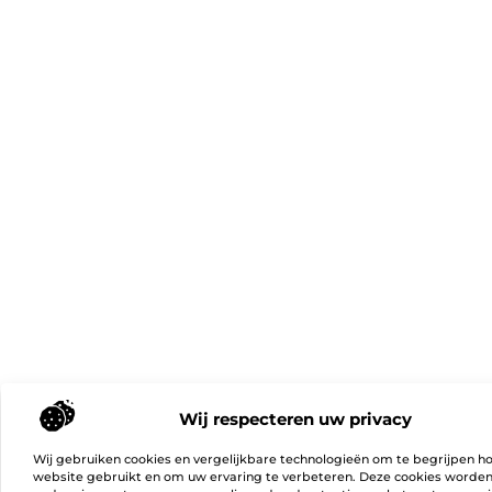
Wij respecteren uw privacy
Wij gebruiken cookies en vergelijkbare technologieën om te begrijpen h
website gebruikt en om uw ervaring te verbeteren. Deze cookies worde