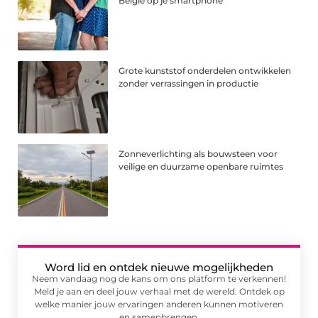
België op je smartphone
Grote kunststof onderdelen ontwikkelen
zonder verrassingen in productie
Zonneverlichting als bouwsteen voor
veilige en duurzame openbare ruimtes
Word lid en ontdek nieuwe mogelijkheden
Neem vandaag nog de kans om ons platform te verkennen!
Meld je aan en deel jouw verhaal met de wereld. Ontdek op
welke manier jouw ervaringen anderen kunnen motiveren
en samenbrengen.