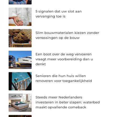
5 signalen dat uw slot aan
vervanging toe is
Slim bouwmaterialen kiezen zonder
verrassingen op de bouw
Een boot over de weg vervoeren
vraagt meer voorbereiding dan u
denkt
Senioren die hun huis willen
renoveren voor toegankelijkheid
Steeds meer Nederlanders
investeren in beter slapen: waterbed
maakt opvallende comeback