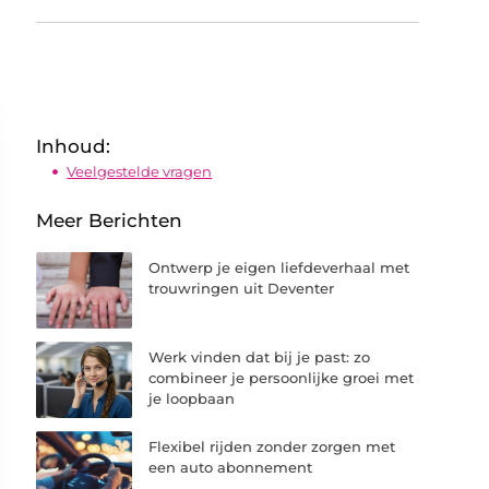
Inhoud:
Veelgestelde vragen
Meer Berichten
Ontwerp je eigen liefdeverhaal met
trouwringen uit Deventer
Werk vinden dat bij je past: zo
combineer je persoonlijke groei met
je loopbaan
Flexibel rijden zonder zorgen met
een auto abonnement