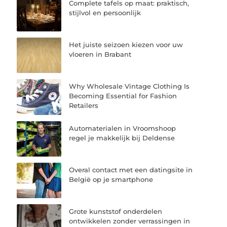
Complete tafels op maat: praktisch,
stijlvol en persoonlijk
Het juiste seizoen kiezen voor uw
vloeren in Brabant
Why Wholesale Vintage Clothing Is
Becoming Essential for Fashion
Retailers
Automaterialen in Vroomshoop
regel je makkelijk bij Deldense
Overal contact met een datingsite in
België op je smartphone
Grote kunststof onderdelen
ontwikkelen zonder verrassingen in