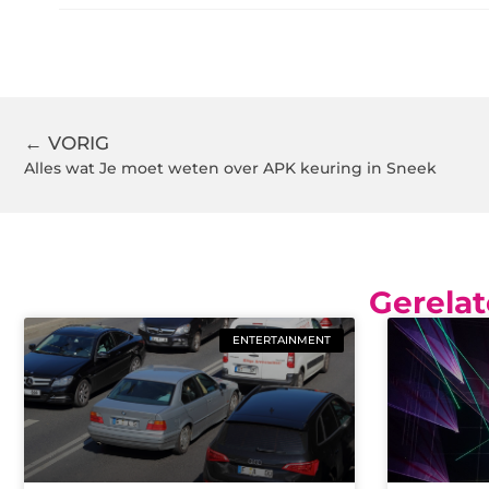
← VORIG
Alles wat Je moet weten over APK keuring in Sneek
Gerelat
ENTERTAINMENT