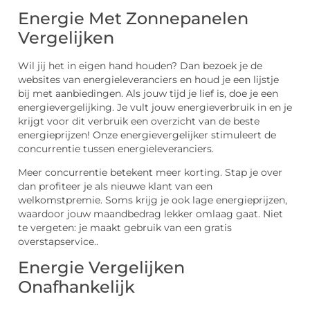
Energie Met Zonnepanelen
Vergelijken
Wil jij het in eigen hand houden? Dan bezoek je de
websites van energieleveranciers en houd je een lijstje
bij met aanbiedingen. Als jouw tijd je lief is, doe je een
energievergelijking. Je vult jouw energieverbruik in en je
krijgt voor dit verbruik een overzicht van de beste
energieprijzen! Onze energievergelijker stimuleert de
concurrentie tussen energieleveranciers.
Meer concurrentie betekent meer korting. Stap je over
dan profiteer je als nieuwe klant van een
welkomstpremie. Soms krijg je ook lage energieprijzen,
waardoor jouw maandbedrag lekker omlaag gaat. Niet
te vergeten: je maakt gebruik van een gratis
overstapservice..
Energie Vergelijken
Onafhankelijk