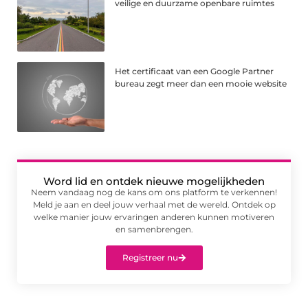
veilige en duurzame openbare ruimtes
Het certificaat van een Google Partner
bureau zegt meer dan een mooie website
Word lid en ontdek nieuwe mogelijkheden
Neem vandaag nog de kans om ons platform te verkennen!
Meld je aan en deel jouw verhaal met de wereld. Ontdek op
welke manier jouw ervaringen anderen kunnen motiveren
en samenbrengen.
Registreer nu