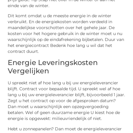
einde van de winter.
Dit komt omdat u de meeste energie in de winter
verbruikt. En de energiekosten worden verdeeld in
maandelijkse voorschotten over het gehele jaar. De
kosten voor het hogere gebruik in de winter moet u nu
waarschijnlijk op de eindafrekening bijbetalen. Duur van
het energiecontract Bedenk hoe lang u wil dat het
contract duurt.
Energie Leveringskosten
Vergelijken
U spreekt niet af hoe lang u bij uw energieleverancier
blijft. Contract voor bepaalde tijd. U spreekt wel af hoe
lang u bij uw energieleverancier blijft, bijvoorbeeld 1 jaar.
Zegt u het contract op voor de afgesproken datum?
Dan moet u waarschijnlijk een opzegvergoeding
betalen. Wel of geen duurzame energie U kiest hoe de
energie is opgewekt: milieuvriendelijk of niet.
Hebt u zonnepanelen? Dan moet de energieleverancier