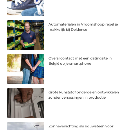
Automaterialen in Vroomshoop regel je
makkelijk bij Deldense
Overal contact met een datingsite in
België op je smartphone
Grote kunststof onderdelen ontwikkelen
zonder verrassingen in productie
Zonneverlichting als bouwsteen voor