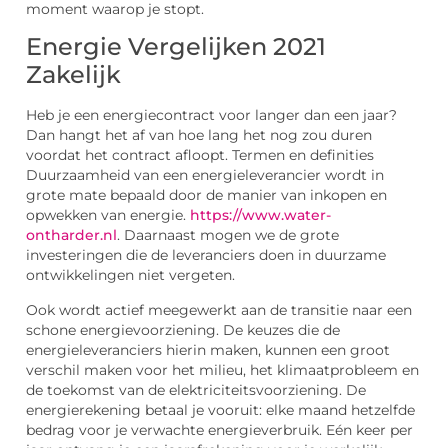
moment waarop je stopt.
Energie Vergelijken 2021
Zakelijk
Heb je een energiecontract voor langer dan een jaar?
Dan hangt het af van hoe lang het nog zou duren
voordat het contract afloopt. Termen en definities
Duurzaamheid van een energieleverancier wordt in
grote mate bepaald door de manier van inkopen en
opwekken van energie.
https://www.water-
ontharder.nl
. Daarnaast mogen we de grote
investeringen die de leveranciers doen in duurzame
ontwikkelingen niet vergeten.
Ook wordt actief meegewerkt aan de transitie naar een
schone energievoorziening. De keuzes die de
energieleveranciers hierin maken, kunnen een groot
verschil maken voor het milieu, het klimaatprobleem en
de toekomst van de elektriciteitsvoorziening. De
energierekening betaal je vooruit: elke maand hetzelfde
bedrag voor je verwachte energieverbruik. Eén keer per