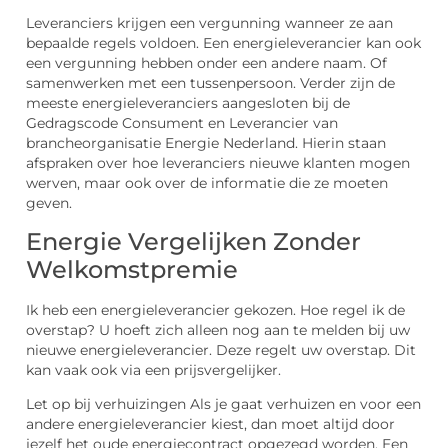
Leveranciers krijgen een vergunning wanneer ze aan
bepaalde regels voldoen. Een energieleverancier kan ook
een vergunning hebben onder een andere naam. Of
samenwerken met een tussenpersoon. Verder zijn de
meeste energieleveranciers aangesloten bij de
Gedragscode Consument en Leverancier van
brancheorganisatie Energie Nederland. Hierin staan
afspraken over hoe leveranciers nieuwe klanten mogen
werven, maar ook over de informatie die ze moeten
geven.
Energie Vergelijken Zonder
Welkomstpremie
Ik heb een energieleverancier gekozen. Hoe regel ik de
overstap? U hoeft zich alleen nog aan te melden bij uw
nieuwe energieleverancier. Deze regelt uw overstap. Dit
kan vaak ook via een prijsvergelijker.
Let op bij verhuizingen Als je gaat verhuizen en voor een
andere energieleverancier kiest, dan moet altijd door
jezelf het oude energiecontract opgezegd worden. Een