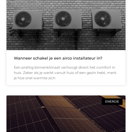
Wanneer schakel je een airco installateur in?
Een prettig binnenklimaat verhoogt direct het comfort in
huis. Zeker als je werkt vanuit huis of een gezin hebt, merk
je hoe snel warmte zich
ENERGIE