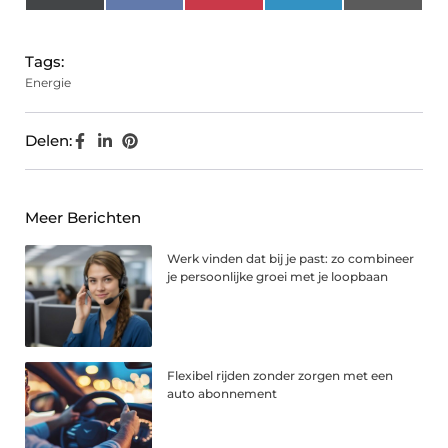
(Twitter)
Tags:
Energie
Delen:
Meer Berichten
Werk vinden dat bij je past: zo combineer
je persoonlijke groei met je loopbaan
Flexibel rijden zonder zorgen met een
auto abonnement