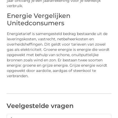
jaar ontvang je een jaarafrekening voor je werkelijk
verbruik.
Energie Vergelijken
Unitedconsumers
Energietarief is samengesteld bedrag bestaande uit de
leveringskosten, vastrecht, netbeheerkosten en
overheidsheffingen. Dit geldt voor tarieven van zowel
gas als elektriciteit. Groene energie is energie die wordt
opgewekt met behulp van schone, onuitputtelijke
bronnen zoals wind en zon. Er bestaan twee soorten
energie: groene en grijze energie. Grijze energie wordt
opgewekt door aardolie, aardgas of steenkool te
verbranden.
Veelgestelde vragen