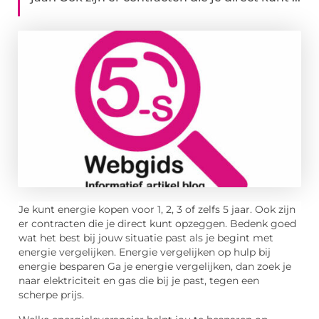
Je kunt energie kopen voor 1, 2, 3 of zelfs 5 jaar. Ook zijn
er contracten die je direct kunt opzeggen. Bedenk goed
wat het best bij jouw situatie past als je begint met
energie vergelijken. Energie vergelijken op hulp bij
energie besparen Ga je energie vergelijken, dan zoek je
naar elektriciteit en gas die bij je past, tegen een
scherpe prijs.