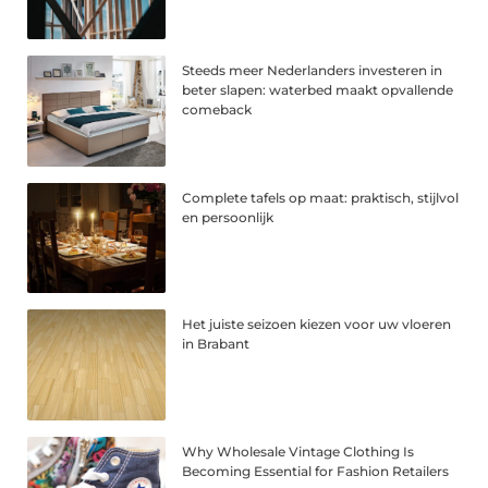
Steeds meer Nederlanders investeren in
beter slapen: waterbed maakt opvallende
comeback
Complete tafels op maat: praktisch, stijlvol
en persoonlijk
Het juiste seizoen kiezen voor uw vloeren
in Brabant
Why Wholesale Vintage Clothing Is
Becoming Essential for Fashion Retailers