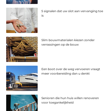
5 signalen dat uw slot aan vervanging toe
is
Slim bouwmaterialen kiezen zonder
verrassingen op de bouw
Een boot over de weg vervoeren vraagt
meer voorbereiding dan u denkt
Senioren die hun huis willen renoveren
voor toegankelijkheid