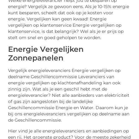
Welke energieleverancier helpt jou te besparen op
energie? Vergelijk ze gewoon eens. Als je 10-15% energie
kunt besparen, scheelt dat ook op je kosten voor
energie. Vergelijken kan geen kwaad! Energie
vergelijken op klantenservice Energie vergelijken op
klantenservice, is dat belangrijk? Wel als je er prijs op
stelt om snel en goed geholpen te worden.
Energie Vergelijken
Zonnepanelen
Vergelijk energieleveranciers Energie vergelijken op
deelname Geschillencommissie Leveranciers van
energie vergelijken op klachtenafhandeling kan ook
zinnig zijn. Wat als je een geschil hebt met de
energieleverancier? Niet alle aanbieders van elektriciteit
of gas zijn aangesloten bij de landelijke
Geschillencommissie Energie en Water. Daarom kun je
bij ons energieleveranciers vergelijken op deelname aan
de Geschillencommissie.
Hier vind je alle energieleveranciers en aanbiedingen op
een rij. Het groenste product? Voor de meeste zekerheid