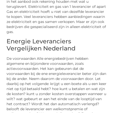
in het aanbod ook rekening houden met wat u
teruglevert. Elektriciteit en gas van 1 leverancier of apart
Gas en elektriciteit hoeft u niet van dezelfde leverancier
te kopen. Veel leveranciers hebben aanbiedingen waarin
ze elektriciteit en gas samen verkopen. Maar er zijn ook
bedrijven die gespecialiseerd zijn in alleen elektriciteit of
gas.
Energie Leveranciers
Vergelijken Nederland
De voorwaarden Alle energiebedrijven hebben
algemene en bijzondere voorwaarden, zoals
actievoorwaarden. Het kan gebeuren dat de
voorwaarden bij de ene energieleverancier beter zijn dan
bij de ander. Neem daarom de voorwaarden door. Let
daarbij op het volgende: krijgt u een boete als u een keer
niet op tijd betaald hebt? hoe kunt u betalen en wat zijn
de kosten? kunt u zonder kosten overstappen wanneer u
wilt? wat gebeurt er aan het einde van de looptijd van
het contract? Wordt het dan automatisch verlengd?
belooft de leverancier een welkomstpremie of