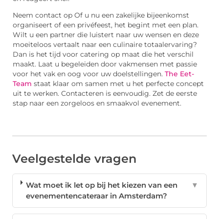
Neem contact op Of u nu een zakelijke bijeenkomst
organiseert of een privéfeest, het begint met een plan.
Wilt u een partner die luistert naar uw wensen en deze
moeiteloos vertaalt naar een culinaire totaalervaring?
Dan is het tijd voor catering op maat die het verschil
maakt. Laat u begeleiden door vakmensen met passie
voor het vak en oog voor uw doelstellingen.
The Eet-
Team
staat klaar om samen met u het perfecte concept
uit te werken. Contacteren is eenvoudig. Zet de eerste
stap naar een zorgeloos en smaakvol evenement.
Veelgestelde vragen
Wat moet ik let op bij het kiezen van een
▼
evenementencateraar in Amsterdam?