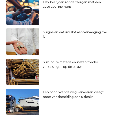
Flexibel rijden zonder zorgen met een
auto abonnement
5 signalen dat uw slot aan vervanging toe
is
Slim bouwmaterialen kiezen zonder
verrassingen op de bouw
Een boot over de weg vervoeren vraagt
meer voorbereiding dan u denkt