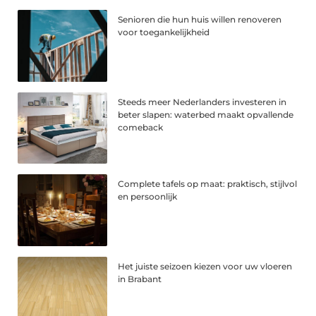
Senioren die hun huis willen renoveren
voor toegankelijkheid
Steeds meer Nederlanders investeren in
beter slapen: waterbed maakt opvallende
comeback
Complete tafels op maat: praktisch, stijlvol
en persoonlijk
Het juiste seizoen kiezen voor uw vloeren
in Brabant