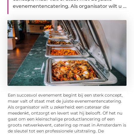
evenementencatering. Als organisator wilt u ...
Een succesvol evenement begint bij een sterk concept,
maar valt of staat met de juiste evenementencatering.
Als organisator wilt u zekerheid: een cateraar die
meedenkt, ontzorgt en levert wat hij belooft. Of het nu
gaat om een kleinschalige productlancering of een
groots netwerkevent, catering op maat in Amsterdam is
de sleutel tot een professionele uitstraling. De