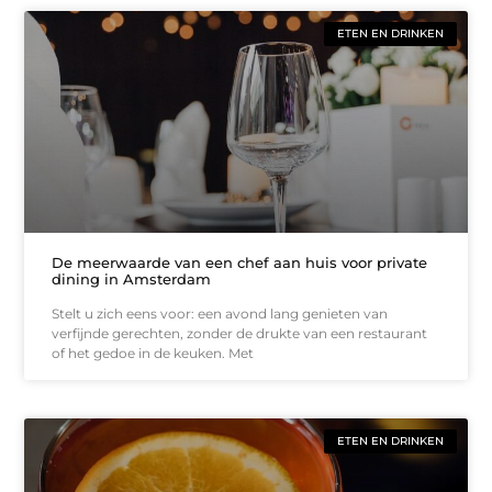
ETEN EN DRINKEN
De meerwaarde van een chef aan huis voor private
dining in Amsterdam
Stelt u zich eens voor: een avond lang genieten van
verfijnde gerechten, zonder de drukte van een restaurant
of het gedoe in de keuken. Met
ETEN EN DRINKEN