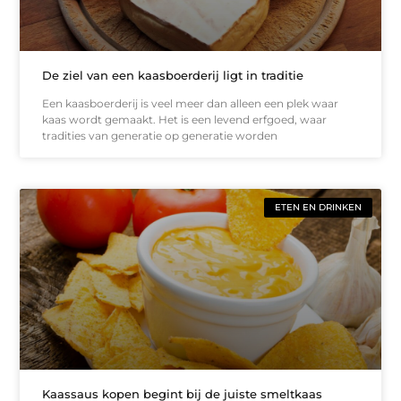
De ziel van een kaasboerderij ligt in traditie
Een kaasboerderij is veel meer dan alleen een plek waar
kaas wordt gemaakt. Het is een levend erfgoed, waar
tradities van generatie op generatie worden
ETEN EN DRINKEN
Kaassaus kopen begint bij de juiste smeltkaas