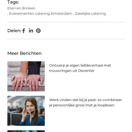
Tags:
Eten en drinken
,
Evenementen catering Amsterdam
,
Zakelijke catering
Delen:
Meer Berichten
Ontwerp je eigen liefdeverhaal met
trouwringen uit Deventer
Werk vinden dat bij je past: zo combineer
je persoonlijke groei met je loopbaan