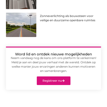
Zonneverlichting als bouwsteen voor
veilige en duurzame openbare ruimtes
Word lid en ontdek nieuwe mogelijkheden
Neem vandaag nog de kans om ons platform te verkennen!
Meld je aan en deel jouw verhaal met de wereld. Ontdek op
welke manier jouw ervaringen anderen kunnen motiveren
en samenbrengen.
Registreer nu