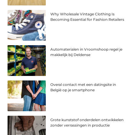
Why Wholesale Vintage Clothing Is
Becoming Essential for Fashion Retailers
Automaterialen in Vroomshoop regel je
makkelijk bij Deldense
Overal contact met een datingsite in
België op je smartphone
Grote kunststof onderdelen ontwikkelen
zonder verrassingen in productie