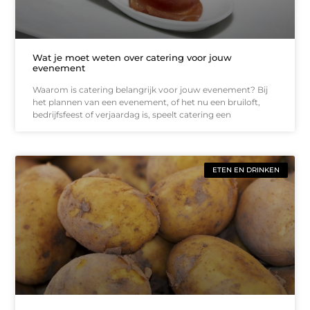
Wat je moet weten over catering voor jouw
evenement
Waarom is catering belangrijk voor jouw evenement? Bij
het plannen van een evenement, of het nu een bruiloft,
bedrijfsfeest of verjaardag is, speelt catering een
ETEN EN DRINKEN