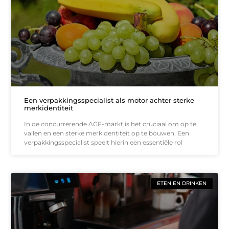
Een verpakkingsspecialist als motor achter sterke
merkidentiteit
In de concurrerende AGF-markt is het cruciaal om op te
vallen en een sterke merkidentiteit op te bouwen. Een
verpakkingsspecialist speelt hierin een essentiële rol
ETEN EN DRINKEN