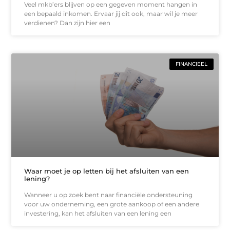
Veel mkb’ers blijven op een gegeven moment hangen in
een bepaald inkomen. Ervaar jij dit ook, maar wil je meer
verdienen? Dan zijn hier een
FINANCIEEL
Waar moet je op letten bij het afsluiten van een
lening?
Wanneer u op zoek bent naar financiële ondersteuning
voor uw onderneming, een grote aankoop of een andere
investering, kan het afsluiten van een lening een