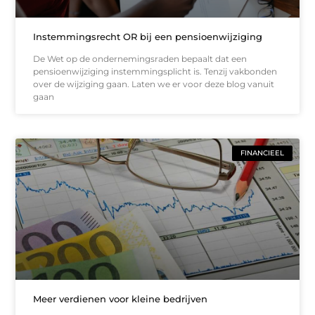
Instemmingsrecht OR bij een pensioenwijziging
De Wet op de ondernemingsraden bepaalt dat een
pensioenwijziging instemmingsplicht is. Tenzij vakbonden
over de wijziging gaan. Laten we er voor deze blog vanuit
gaan
FINANCIEEL
Meer verdienen voor kleine bedrijven