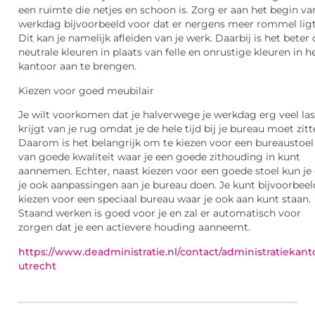
een ruimte die netjes en schoon is. Zorg er aan het begin va
werkdag bijvoorbeeld voor dat er nergens meer rommel ligt
Dit kan je namelijk afleiden van je werk. Daarbij is het beter
neutrale kleuren in plaats van felle en onrustige kleuren in h
kantoor aan te brengen.
Kiezen voor goed meubilair
Je wilt voorkomen dat je halverwege je werkdag erg veel las
krijgt van je rug omdat je de hele tijd bij je bureau moet zitt
Daarom is het belangrijk om te kiezen voor een bureaustoel
van goede kwaliteit waar je een goede zithouding in kunt
aannemen. Echter, naast kiezen voor een goede stoel kun je
je ook aanpassingen aan je bureau doen. Je kunt bijvoorbeel
kiezen voor een speciaal bureau waar je ook aan kunt staan.
Staand werken is goed voor je en zal er automatisch voor
zorgen dat je een actievere houding aanneemt.
https://www.deadministratie.nl/contact/administratiekant
utrecht