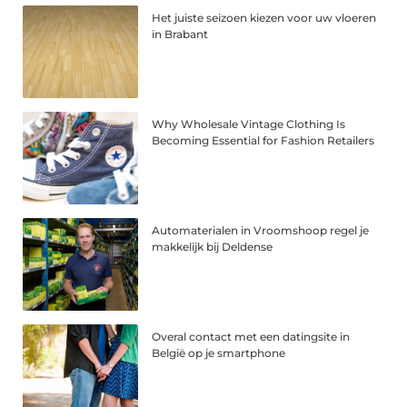
Het juiste seizoen kiezen voor uw vloeren
in Brabant
Why Wholesale Vintage Clothing Is
Becoming Essential for Fashion Retailers
Automaterialen in Vroomshoop regel je
makkelijk bij Deldense
Overal contact met een datingsite in
België op je smartphone