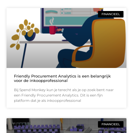
FINANCIEEL
Friendly Procurement Analytics is een belangrijk
voor de inkoopprofessional
Bij Spend Monkey kun je terecht als je op zoek bent naar
een Friendly Procurement Analytics. Dit is een fijn
platform dat je als inkoopprofessional
FINANCIEEL