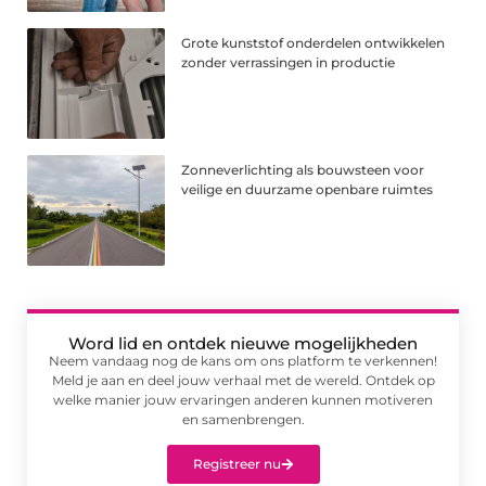
Grote kunststof onderdelen ontwikkelen
zonder verrassingen in productie
Zonneverlichting als bouwsteen voor
veilige en duurzame openbare ruimtes
Word lid en ontdek nieuwe mogelijkheden
Neem vandaag nog de kans om ons platform te verkennen!
Meld je aan en deel jouw verhaal met de wereld. Ontdek op
welke manier jouw ervaringen anderen kunnen motiveren
en samenbrengen.
Registreer nu