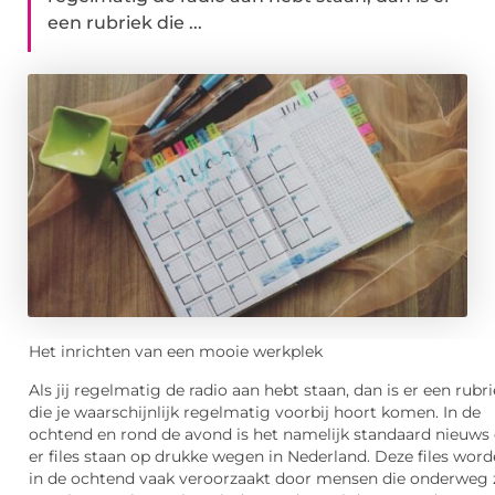
een rubriek die ...
Het inrichten van een mooie werkplek
Als jij regelmatig de radio aan hebt staan, dan is er een rubr
die je waarschijnlijk regelmatig voorbij hoort komen. In de
ochtend en rond de avond is het namelijk standaard nieuws
er files staan op drukke wegen in Nederland. Deze files wor
in de ochtend vaak veroorzaakt door mensen die onderweg z