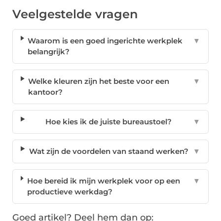
Veelgestelde vragen
Waarom is een goed ingerichte werkplek
▼
belangrijk?
Welke kleuren zijn het beste voor een
▼
kantoor?
Hoe kies ik de juiste bureaustoel?
▼
Wat zijn de voordelen van staand werken?
▼
Hoe bereid ik mijn werkplek voor op een
▼
productieve werkdag?
Goed artikel? Deel hem dan op: