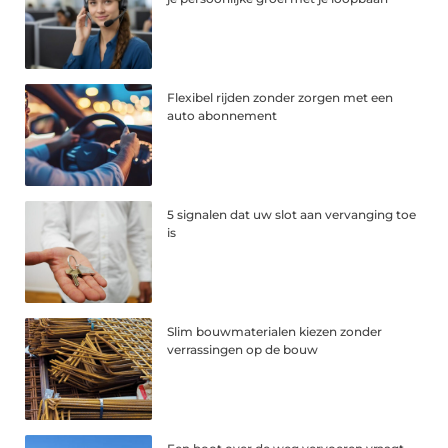
Flexibel rijden zonder zorgen met een
auto abonnement
5 signalen dat uw slot aan vervanging toe
is
Slim bouwmaterialen kiezen zonder
verrassingen op de bouw