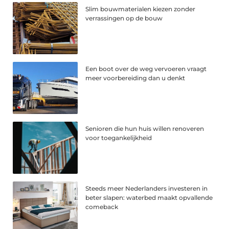
Slim bouwmaterialen kiezen zonder
verrassingen op de bouw
Een boot over de weg vervoeren vraagt
meer voorbereiding dan u denkt
Senioren die hun huis willen renoveren
voor toegankelijkheid
Steeds meer Nederlanders investeren in
beter slapen: waterbed maakt opvallende
comeback