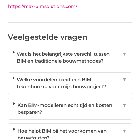
https://max-bimsolutions.com/
Veelgestelde vragen
Wat is het belangrijkste verschil tussen
▼
BIM en traditionele bouwmethodes?
Welke voordelen biedt een BIM-
▼
tekenbureau voor mijn bouwproject?
Kan BIM-modelleren echt tijd en kosten
▼
besparen?
Hoe helpt BIM bij het voorkomen van
▼
bouwfouten?