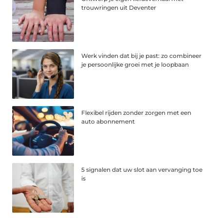
trouwringen uit Deventer
Werk vinden dat bij je past: zo combineer
je persoonlijke groei met je loopbaan
Flexibel rijden zonder zorgen met een
auto abonnement
5 signalen dat uw slot aan vervanging toe
is