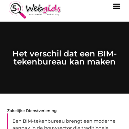
Het verschil dat een BIM-
tekenbureau kan maken
Zakelijke Dienstverlening
Een BIM-tekenbureau brengt een moderne
aanpak in de bouwsector die traditionele