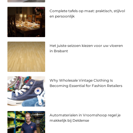
Complete tafels op maat: praktisch, stijlvol
en persoonlijk
Het juiste seizoen kiezen voor uw vloeren
in Brabant
Why Wholesale Vintage Clothing Is
Becoming Essential for Fashion Retailers
Automaterialen in Vroomshoop regel je
makkelijk bij Deldense