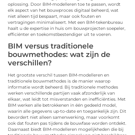
oplossing. Door BIM-modelleren toe te passen, wordt
elk aspect van het bouwproces digitaal beheerd, wat
niet alleen tijd bespaart, maar ook fouten en
vertragingen minimaliseert. Met een BIM-tekenbureau
haalt u de expertise in huis om bouwprojecten soepeler,
efficiënter en toekomstbestendiger uit te voeren.
BIM versus traditionele
bouwmethodes: wat zijn de
verschillen?
Het grootste verschil tussen BIM-modelleren en
traditionele bouwmethodes is de manier waarop
informatie wordt beheerd. Bij traditionele methodes
werken verschillende partijen vaak afzonderlijk van
elkaar, wat leidt tot misverstanden en inefficiënties. Met
BIM werken alle betrokkenen in één gedeeld model,
waarin alle gegevens up-to-date en toegankelijk zijn. Dit
bevordert niet alleen samenwerking, maar voorkomt
ook dat fouten pas tijdens de bouwfase worden ontdekt.
Daarnaast biedt BIM-modelleren mogelijkheden die bij