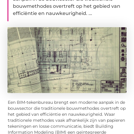
bouwmethodes overtreft op het gebied van
efficiëntie en nauwkeurigheid. ...
Een BIM-tekenbureau brengt een moderne aanpak in de
bouwsector die traditionele bouwmethodes overtreft op
het gebied van efficiëntie en nauwkeurigheid. Waar
traditionele methodes vaak afhankelijk zijn van papieren
tekeningen en losse communicatie, biedt Building
Information Modeling (BIM) een geïntegreerde