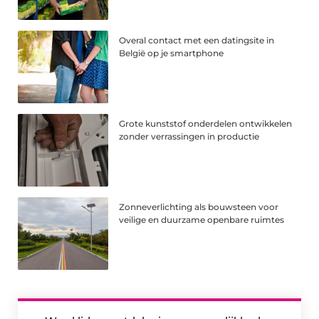
Overal contact met een datingsite in
België op je smartphone
Grote kunststof onderdelen ontwikkelen
zonder verrassingen in productie
Zonneverlichting als bouwsteen voor
veilige en duurzame openbare ruimtes