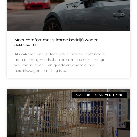
Meer comfort met slimme bedrijfswagen
accessoires
Als vakman ben je dagelijks in de weer met zware
materialen, gereedschap en soms ook onhandige
werkhoudingen. Een goede ergonomie in je
bedrijfswageninrichting is dan
ZAKELIJKE DIENSTVERLENING