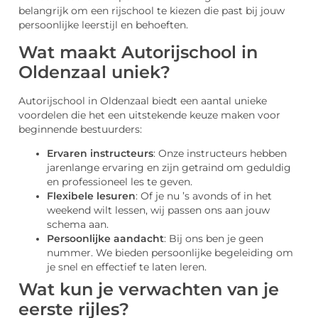
belangrijk om een rijschool te kiezen die past bij jouw
persoonlijke leerstijl en behoeften.
Wat maakt Autorijschool in
Oldenzaal uniek?
Autorijschool in Oldenzaal biedt een aantal unieke
voordelen die het een uitstekende keuze maken voor
beginnende bestuurders:
Ervaren instructeurs
: Onze instructeurs hebben
jarenlange ervaring en zijn getraind om geduldig
en professioneel les te geven.
Flexibele lesuren
: Of je nu ’s avonds of in het
weekend wilt lessen, wij passen ons aan jouw
schema aan.
Persoonlijke aandacht
: Bij ons ben je geen
nummer. We bieden persoonlijke begeleiding om
je snel en effectief te laten leren.
Wat kun je verwachten van je
eerste rijles?