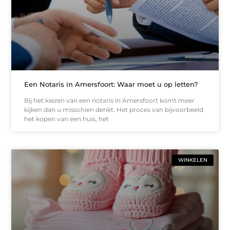
Een Notaris in Amersfoort: Waar moet u op letten?
Bij het kiezen van een notaris in Amersfoort komt meer
kijken dan u misschien denkt. Het proces van bijvoorbeeld
het kopen van een huis, het
WINKELEN