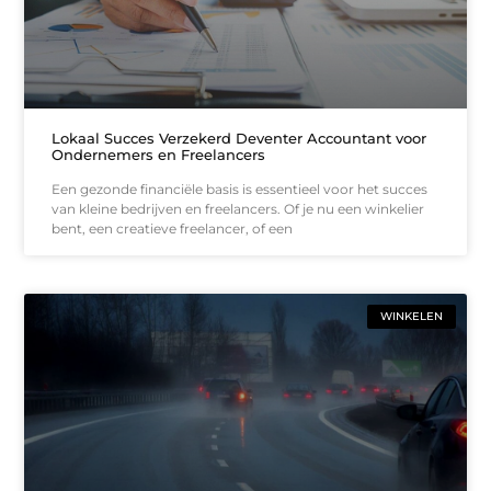
Lokaal Succes Verzekerd Deventer Accountant voor
Ondernemers en Freelancers
Een gezonde financiële basis is essentieel voor het succes
van kleine bedrijven en freelancers. Of je nu een winkelier
bent, een creatieve freelancer, of een
WINKELEN