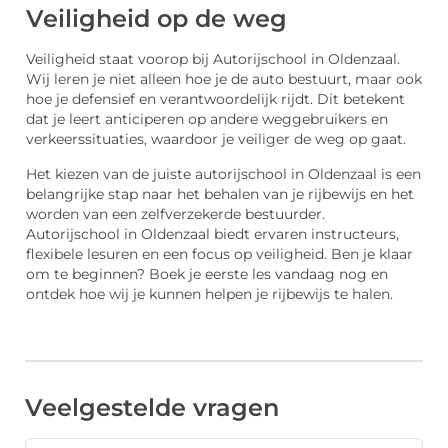
Veiligheid op de weg
Veiligheid staat voorop bij Autorijschool in Oldenzaal.
Wij leren je niet alleen hoe je de auto bestuurt, maar ook
hoe je defensief en verantwoordelijk rijdt. Dit betekent
dat je leert anticiperen op andere weggebruikers en
verkeerssituaties, waardoor je veiliger de weg op gaat.
Het kiezen van de juiste autorijschool in Oldenzaal is een
belangrijke stap naar het behalen van je rijbewijs en het
worden van een zelfverzekerde bestuurder.
Autorijschool in Oldenzaal biedt ervaren instructeurs,
flexibele lesuren en een focus op veiligheid. Ben je klaar
om te beginnen? Boek je eerste les vandaag nog en
ontdek hoe wij je kunnen helpen je rijbewijs te halen.
Veelgestelde vragen