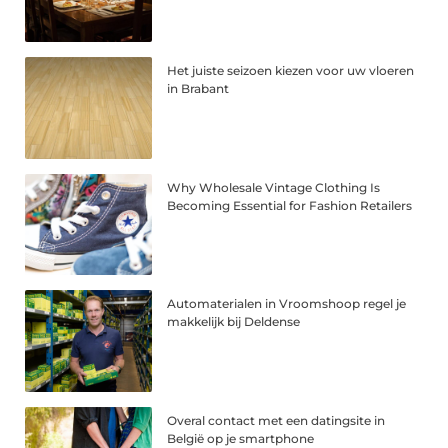
Het juiste seizoen kiezen voor uw vloeren
in Brabant
Why Wholesale Vintage Clothing Is
Becoming Essential for Fashion Retailers
Automaterialen in Vroomshoop regel je
makkelijk bij Deldense
Overal contact met een datingsite in
België op je smartphone