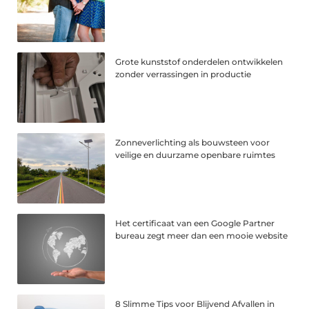
Grote kunststof onderdelen ontwikkelen
zonder verrassingen in productie
Zonneverlichting als bouwsteen voor
veilige en duurzame openbare ruimtes
Het certificaat van een Google Partner
bureau zegt meer dan een mooie website
8 Slimme Tips voor Blijvend Afvallen in