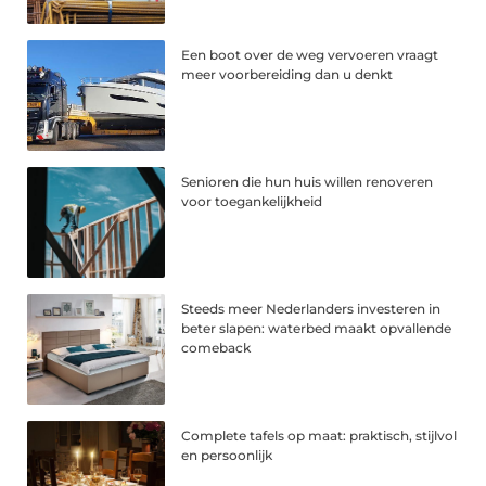
Een boot over de weg vervoeren vraagt
meer voorbereiding dan u denkt
Senioren die hun huis willen renoveren
voor toegankelijkheid
Steeds meer Nederlanders investeren in
beter slapen: waterbed maakt opvallende
comeback
Complete tafels op maat: praktisch, stijlvol
en persoonlijk