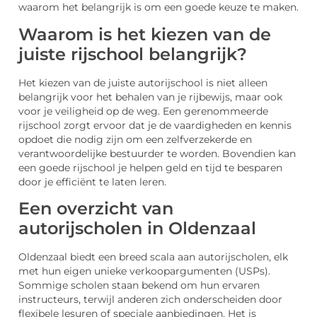
waarom het belangrijk is om een goede keuze te maken.
Waarom is het kiezen van de
juiste rijschool belangrijk?
Het kiezen van de juiste autorijschool is niet alleen
belangrijk voor het behalen van je rijbewijs, maar ook
voor je veiligheid op de weg. Een gerenommeerde
rijschool zorgt ervoor dat je de vaardigheden en kennis
opdoet die nodig zijn om een zelfverzekerde en
verantwoordelijke bestuurder te worden. Bovendien kan
een goede rijschool je helpen geld en tijd te besparen
door je efficiënt te laten leren.
Een overzicht van
autorijscholen in Oldenzaal
Oldenzaal biedt een breed scala aan autorijscholen, elk
met hun eigen unieke verkoopargumenten (USPs).
Sommige scholen staan bekend om hun ervaren
instructeurs, terwijl anderen zich onderscheiden door
flexibele lesuren of speciale aanbiedingen. Het is