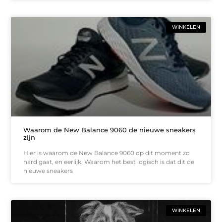
WINKELEN
Waarom de New Balance 9060 de nieuwe sneakers
zijn
Hier is waarom de New Balance 9060 op dit moment zo
hard gaat, en eerlijk. Waarom het best logisch is dat dit de
nieuwe sneakers
WINKELEN