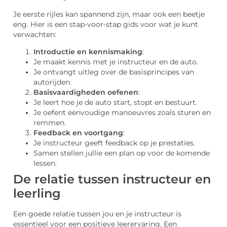
Je eerste rijles kan spannend zijn, maar ook een beetje
eng. Hier is een stap-voor-stap gids voor wat je kunt
verwachten:
Introductie en kennismaking
:
Je maakt kennis met je instructeur en de auto.
Je ontvangt uitleg over de basisprincipes van
autorijden.
Basisvaardigheden oefenen
:
Je leert hoe je de auto start, stopt en bestuurt.
Je oefent eenvoudige manoeuvres zoals sturen en
remmen.
Feedback en voortgang
:
Je instructeur geeft feedback op je prestaties.
Samen stellen jullie een plan op voor de komende
lessen.
De relatie tussen instructeur en
leerling
Een goede relatie tussen jou en je instructeur is
essentieel voor een positieve leerervaring. Een