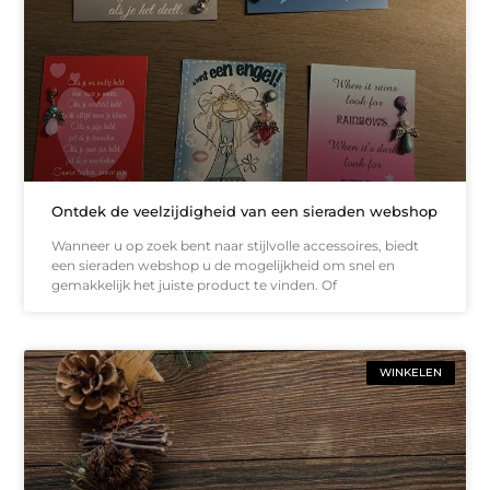
Ontdek de veelzijdigheid van een sieraden webshop
Wanneer u op zoek bent naar stijlvolle accessoires, biedt
een sieraden webshop u de mogelijkheid om snel en
gemakkelijk het juiste product te vinden. Of
WINKELEN