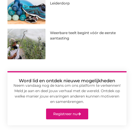
Leiderdorp
Weerbare teelt begint vóór de eerste
aantasting
Word lid en ontdek nieuwe mogelijkheden
Neem vandaag nog de kans om ons platform te verkennen!
Meld je aan en deel jouw verhaal met de wereld. Ontdek op
welke manier jouw ervaringen anderen kunnen motiveren
en samenbrengen.
Registreer nu