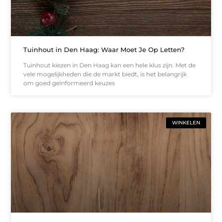
Tuinhout in Den Haag: Waar Moet Je Op Letten?
Tuinhout kiezen in Den Haag kan een hele klus zijn. Met de
vele mogelijkheden die de markt biedt, is het belangrijk
om goed geïnformeerd keuzes
WINKELEN