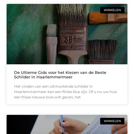
WINKELEN
De Ultieme Gids voor het Kiezen van de Beste
Schilder in Haarlemmermeer
Het vinden van een uitmuntende schilder in
Haarlemmermeer kan een flinke klus zijn. Of u nu uw huis
een frisse nieuwe look wilt geven, het
WINKELEN