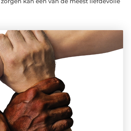
 zorgen kan een van de meest liefdevolle