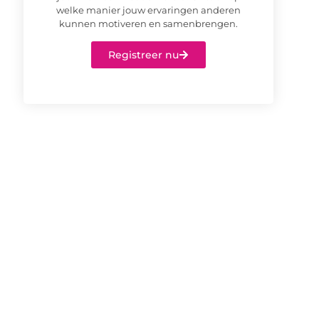
welke manier jouw ervaringen anderen
kunnen motiveren en samenbrengen.
Registreer nu