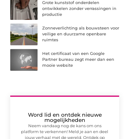
Grote kunststof onderdelen
ontwikkelen zonder verrassingen in
productie
Zonneverlichting als bouwsteen voor
veilige en duurzame openbare
ruimtes
Het certificaat van een Google
Partner bureau zegt meer dan een
mooie website
Word lid en ontdek nieuwe
mogelijkheden
Neem vandaag nog de kans om ons
platform te verkennen! Meld je aan en deel
jouw verhaal met de wereld. Ontdek op