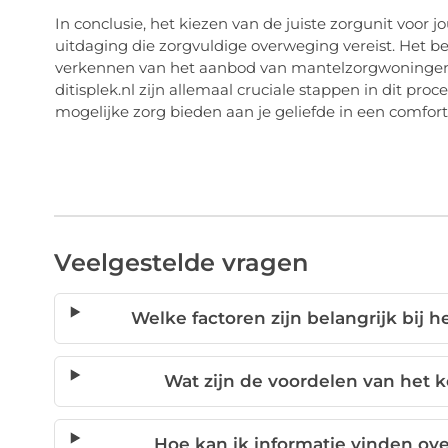
In conclusie, het kiezen van de juiste zorgunit voor 
uitdaging die zorgvuldige overweging vereist. Het b
verkennen van het aanbod van mantelzorgwoningen,
ditisplek.nl zijn allemaal cruciale stappen in dit pr
mogelijke zorg bieden aan je geliefde in een comfor
Veelgestelde vragen
Welke factoren zijn belangrijk bij 
Wat zijn de voordelen van het
Hoe kan ik informatie vinden o