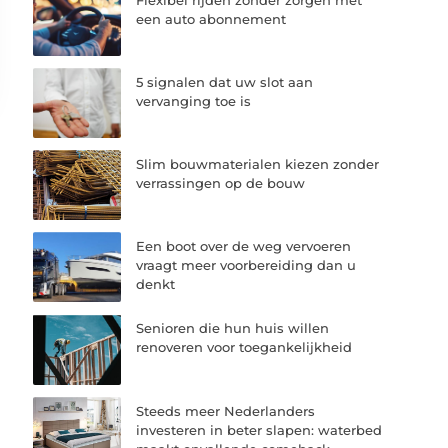
een auto abonnement
5 signalen dat uw slot aan
vervanging toe is
Slim bouwmaterialen kiezen zonder
verrassingen op de bouw
Een boot over de weg vervoeren
vraagt meer voorbereiding dan u
denkt
Senioren die hun huis willen
renoveren voor toegankelijkheid
Steeds meer Nederlanders
investeren in beter slapen: waterbed