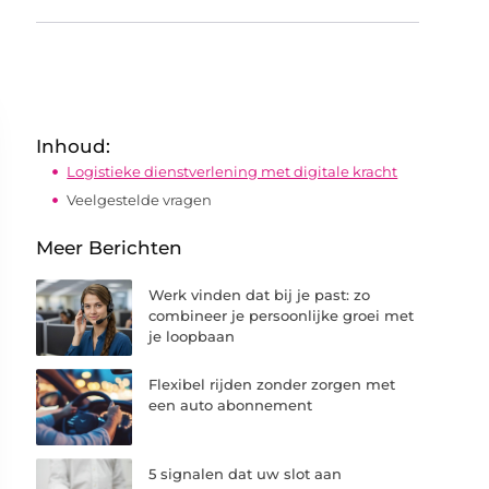
Inhoud:
Logistieke dienstverlening met digitale kracht
Veelgestelde vragen
Meer Berichten
Werk vinden dat bij je past: zo
combineer je persoonlijke groei met
je loopbaan
Flexibel rijden zonder zorgen met
een auto abonnement
5 signalen dat uw slot aan