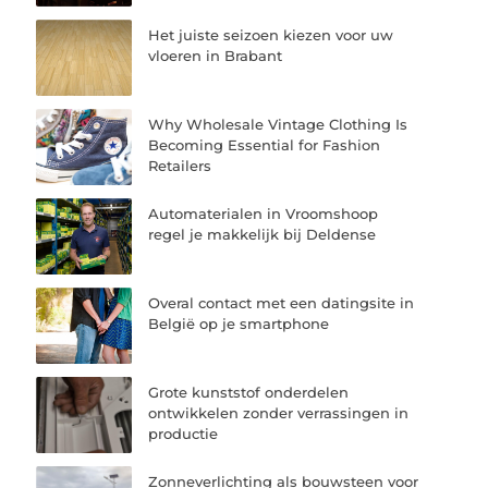
Het juiste seizoen kiezen voor uw
vloeren in Brabant
Why Wholesale Vintage Clothing Is
Becoming Essential for Fashion
Retailers
Automaterialen in Vroomshoop
regel je makkelijk bij Deldense
Overal contact met een datingsite in
België op je smartphone
Grote kunststof onderdelen
ontwikkelen zonder verrassingen in
productie
Zonneverlichting als bouwsteen voor