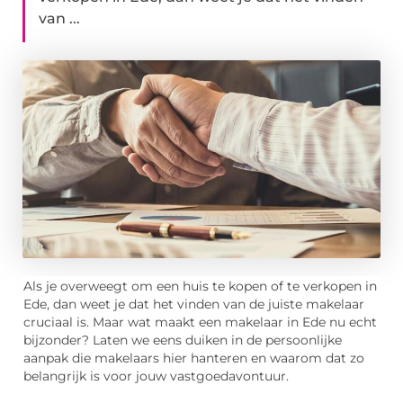
van ...
Als je overweegt om een huis te kopen of te verkopen in
Ede, dan weet je dat het vinden van de juiste makelaar
cruciaal is. Maar wat maakt een makelaar in Ede nu echt
bijzonder? Laten we eens duiken in de persoonlijke
aanpak die makelaars hier hanteren en waarom dat zo
belangrijk is voor jouw vastgoedavontuur.