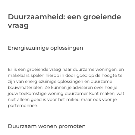
Duurzaamheid: een groeiende
vraag
Energiezuinige oplossingen
Er is een groeiende vraag naar duurzame woningen, en
makelaars spelen hierop in door goed op de hoogte te
zijn van energiezuinige oplossingen en duurzame
bouwmaterialen. Ze kunnen je adviseren over hoe je
jouw toekomstige woning duurzamer kunt maken, wat
niet alleen goed is voor het milieu maar ook voor je
portemonnee.
Duurzaam wonen promoten