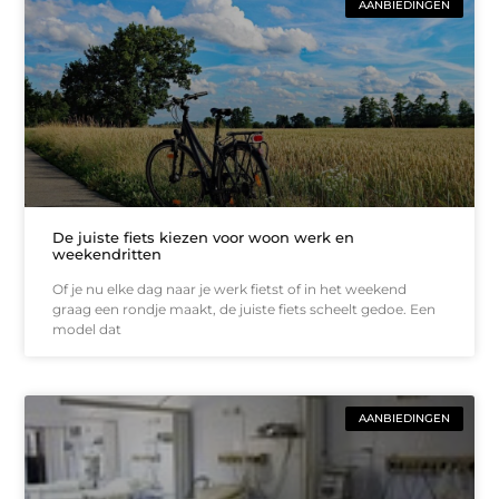
AANBIEDINGEN
De juiste fiets kiezen voor woon werk en
weekendritten
Of je nu elke dag naar je werk fietst of in het weekend
graag een rondje maakt, de juiste fiets scheelt gedoe. Een
model dat
AANBIEDINGEN