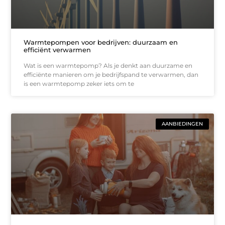
Warmtepompen voor bedrijven: duurzaam en
efficiënt verwarmen
Wat is een warmtepomp? Als je denkt aan duurzame en
efficiënte manieren om je bedrijfspand te verwarmen, dan
is een warmtepomp zeker iets om te
AANBIEDINGEN