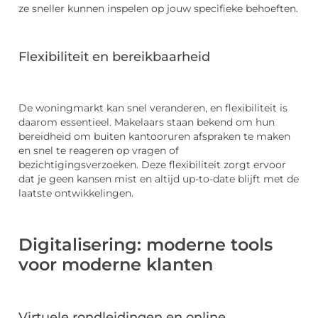
ze sneller kunnen inspelen op jouw specifieke behoeften.
Flexibiliteit en bereikbaarheid
De woningmarkt kan snel veranderen, en flexibiliteit is
daarom essentieel. Makelaars staan bekend om hun
bereidheid om buiten kantooruren afspraken te maken
en snel te reageren op vragen of
bezichtigingsverzoeken. Deze flexibiliteit zorgt ervoor
dat je geen kansen mist en altijd up-to-date blijft met de
laatste ontwikkelingen.
Digitalisering: moderne tools
voor moderne klanten
Virtuele rondleidingen en online