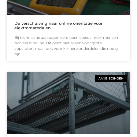
De verschuiving naar online oriëntatie voor
elektromaterialen
Bij technische aankopen verdiepen steeds meer mensen
zich eerst online. Dit geldt niet alleen voor grote
apparaten, maar ook voor kleinere onderdelen die nodig
zijn
AANBIEDINGEN