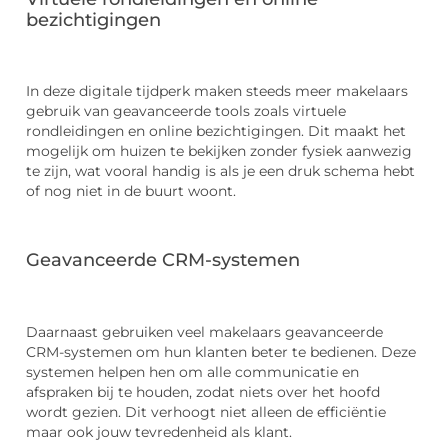
bezichtigingen
In deze digitale tijdperk maken steeds meer makelaars
gebruik van geavanceerde tools zoals virtuele
rondleidingen en online bezichtigingen. Dit maakt het
mogelijk om huizen te bekijken zonder fysiek aanwezig
te zijn, wat vooral handig is als je een druk schema hebt
of nog niet in de buurt woont.
Geavanceerde CRM-systemen
Daarnaast gebruiken veel makelaars geavanceerde
CRM-systemen om hun klanten beter te bedienen. Deze
systemen helpen hen om alle communicatie en
afspraken bij te houden, zodat niets over het hoofd
wordt gezien. Dit verhoogt niet alleen de efficiëntie
maar ook jouw tevredenheid als klant.