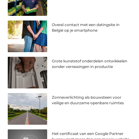
Overal contact met een datingsite in
België op je smartphone
Grote kunststof onderdelen ontwikkelen
zonder verrassingen in productie
Zonneverlichting als bouwsteen voor
veilige en duurzame openbare ruimtes
Het certificaat van een Google Partner