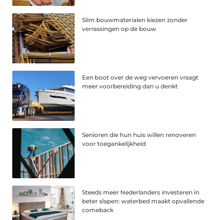
Slim bouwmaterialen kiezen zonder
verrassingen op de bouw
Een boot over de weg vervoeren vraagt
meer voorbereiding dan u denkt
Senioren die hun huis willen renoveren
voor toegankelijkheid
Steeds meer Nederlanders investeren in
beter slapen: waterbed maakt opvallende
comeback