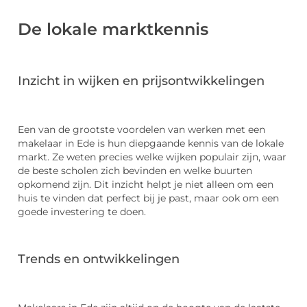
De lokale marktkennis
Inzicht in wijken en prijsontwikkelingen
Een van de grootste voordelen van werken met een
makelaar in Ede is hun diepgaande kennis van de lokale
markt. Ze weten precies welke wijken populair zijn, waar
de beste scholen zich bevinden en welke buurten
opkomend zijn. Dit inzicht helpt je niet alleen om een
huis te vinden dat perfect bij je past, maar ook om een
goede investering te doen.
Trends en ontwikkelingen