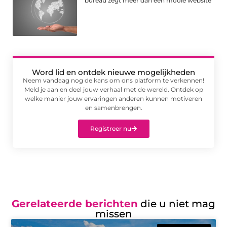
bureau zegt meer dan een mooie website
Word lid en ontdek nieuwe mogelijkheden
Neem vandaag nog de kans om ons platform te verkennen!
Meld je aan en deel jouw verhaal met de wereld. Ontdek op
welke manier jouw ervaringen anderen kunnen motiveren
en samenbrengen.
Registreer nu
Gerelateerde berichten
die u niet mag
missen