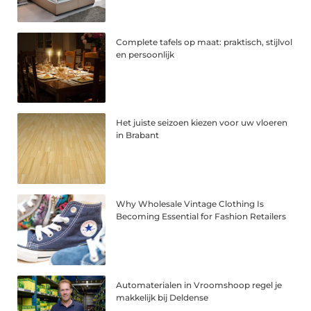
Complete tafels op maat: praktisch, stijlvol
en persoonlijk
Het juiste seizoen kiezen voor uw vloeren
in Brabant
Why Wholesale Vintage Clothing Is
Becoming Essential for Fashion Retailers
Automaterialen in Vroomshoop regel je
makkelijk bij Deldense