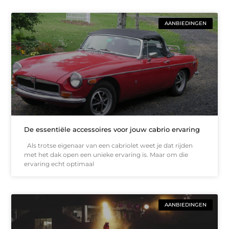
AANBIEDINGEN
De essentiële accessoires voor jouw cabrio ervaring
Als trotse eigenaar van een cabriolet weet je dat rijden
met het dak open een unieke ervaring is. Maar om die
ervaring echt optimaal
AANBIEDINGEN