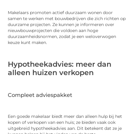
Makelaars promoten actief duurzaam wonen door
samen te werken met bouwbedrijven die zich richten op
duurzame projecten. Ze kunnen je informeren over
nieuwbouwprojecten die voldoen aan hoge
duurzaamheidsnormen, zodat je een weloverwogen
keuze kunt maken.
Hypotheekadvies: meer dan
alleen huizen verkopen
Compleet adviespakket
Een goede makelaar biedt meer dan alleen hulp bij het
kopen of verkopen van een huis; ze bieden vaak ook
uitgebreid hypotheekadvies aan. Dit betekent dat ze je