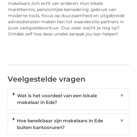
makelaars zich echt van anderen. Hun lokale
marktkennis, persoonlijke benadering, gebruik van
moderne tools, focus op duurzaamheid en uitgebreide
adviesdiensten maken hen tot waardevolle partners in
jouw vastgoedavontuur. Dus waar wacht je nog op?
Ontdek zelf hoe deze unieke aanpak jou kan helpen!
Veelgestelde vragen
Wat is het voordeel van een lokale
▼
makelaar in Ede?
Hoe bereikbaar zijn makelaars in Ede
▼
buiten kantooruren?