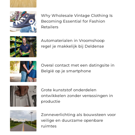
Why Wholesale Vintage Clothing Is
Becoming Essential for Fashion
Retailers
Automaterialen in Vroomshoop
regel je makkelijk bij Deldense
Overal contact met een datingsite in
België op je smartphone
Grote kunststof onderdelen
ontwikkelen zonder verrassingen in
productie
Zonneverlichting als bouwsteen voor
veilige en duurzame openbare
ruimtes