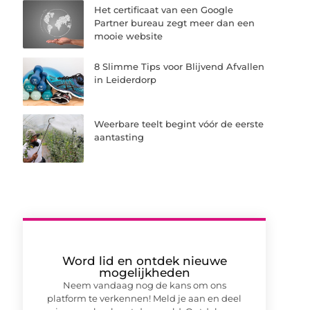
Het certificaat van een Google
Partner bureau zegt meer dan een
mooie website
8 Slimme Tips voor Blijvend Afvallen
in Leiderdorp
Weerbare teelt begint vóór de eerste
aantasting
Word lid en ontdek nieuwe
mogelijkheden
Neem vandaag nog de kans om ons
platform te verkennen! Meld je aan en deel