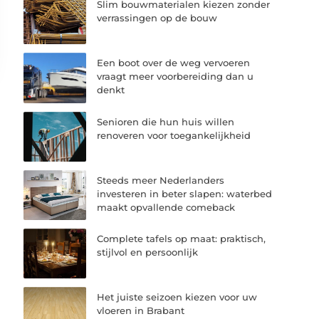
Slim bouwmaterialen kiezen zonder
verrassingen op de bouw
Een boot over de weg vervoeren
vraagt meer voorbereiding dan u
denkt
Senioren die hun huis willen
renoveren voor toegankelijkheid
Steeds meer Nederlanders
investeren in beter slapen: waterbed
maakt opvallende comeback
Complete tafels op maat: praktisch,
stijlvol en persoonlijk
Het juiste seizoen kiezen voor uw
vloeren in Brabant