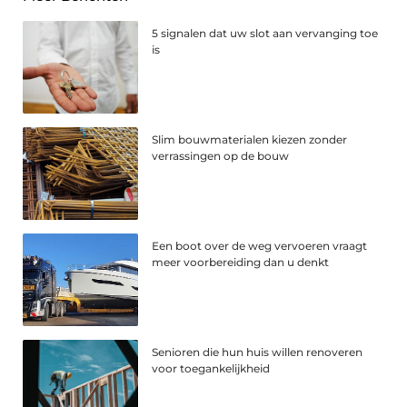
5 signalen dat uw slot aan vervanging toe
is
Slim bouwmaterialen kiezen zonder
verrassingen op de bouw
Een boot over de weg vervoeren vraagt
meer voorbereiding dan u denkt
Senioren die hun huis willen renoveren
voor toegankelijkheid