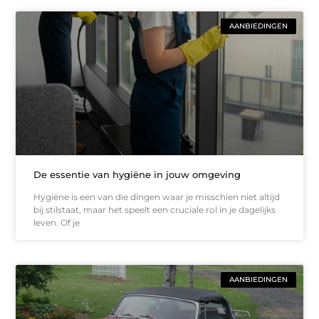
AANBIEDINGEN
De essentie van hygiëne in jouw omgeving
Hygiëne is een van die dingen waar je misschien niet altijd
bij stilstaat, maar het speelt een cruciale rol in je dagelijks
leven. Of je
AANBIEDINGEN