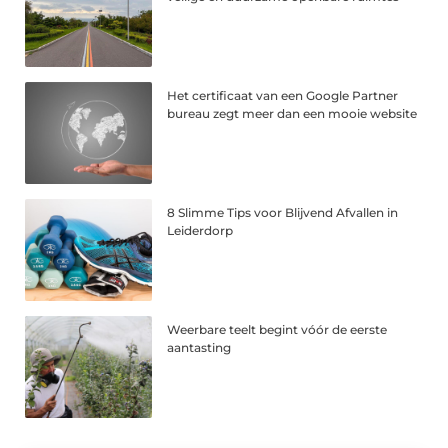
Het certificaat van een Google Partner
bureau zegt meer dan een mooie website
8 Slimme Tips voor Blijvend Afvallen in
Leiderdorp
Weerbare teelt begint vóór de eerste
aantasting