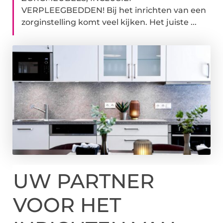
VERPLEEGBEDDEN! Bij het inrichten van een
zorginstelling komt veel kijken. Het juiste ...
UW PARTNER
VOOR HET