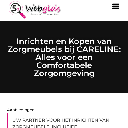
Inrichten en Kopen van
Zorgmeubels bij CARELINE:
Alles voor een
Comfortabele
Zorgomgeving
Aanbiedingen
UW PARTNER VOOR HET INRICHTEN VAN
ZORGMEUBELS, INCLUSIEF