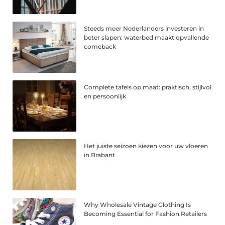
Steeds meer Nederlanders investeren in
beter slapen: waterbed maakt opvallende
comeback
Complete tafels op maat: praktisch, stijlvol
en persoonlijk
Het juiste seizoen kiezen voor uw vloeren
in Brabant
Why Wholesale Vintage Clothing Is
Becoming Essential for Fashion Retailers