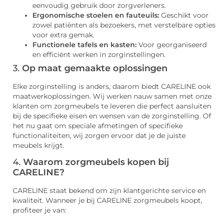
eenvoudig gebruik door zorgverleners.
Ergonomische stoelen en fauteuils:
Geschikt voor
zowel patiënten als bezoekers, met verstelbare opties
voor extra gemak.
Functionele tafels en kasten:
Voor georganiseerd
en efficiënt werken in zorginstellingen.
3.
Op maat gemaakte oplossingen
Elke zorginstelling is anders, daarom biedt CARELINE ook
maatwerkoplossingen. Wij werken nauw samen met onze
klanten om zorgmeubels te leveren die perfect aansluiten
bij de specifieke eisen en wensen van de zorginstelling. Of
het nu gaat om speciale afmetingen of specifieke
functionaliteiten, wij zorgen ervoor dat je de juiste
meubels krijgt.
4.
Waarom zorgmeubels kopen bij
CARELINE?
CARELINE staat bekend om zijn klantgerichte service en
kwaliteit. Wanneer je bij CARELINE zorgmeubels koopt,
profiteer je van: