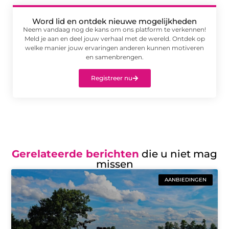
Word lid en ontdek nieuwe mogelijkheden
Neem vandaag nog de kans om ons platform te verkennen!
Meld je aan en deel jouw verhaal met de wereld. Ontdek op
welke manier jouw ervaringen anderen kunnen motiveren
en samenbrengen.
Registreer nu
Gerelateerde berichten
die u niet mag
missen
AANBIEDINGEN