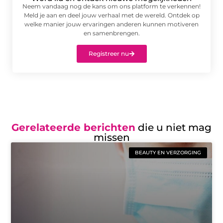
Neem vandaag nog de kans om ons platform te verkennen!
Meld je aan en deel jouw verhaal met de wereld. Ontdek op
welke manier jouw ervaringen anderen kunnen motiveren
en samenbrengen.
Registreer nu
Gerelateerde berichten
die u niet mag
missen
BEAUTY EN VERZORGING