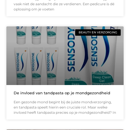
vaak niet de aandacht die ze verdienen. Een pedicure is dé
oplossing om je voeten
BEAUTY EN VERZORGING
De invloed van tandpasta op je mondgezondheid
Een gezonde mond begint bij de juiste mondverzorging,
en tandpasta speelt hierin een cruciale rol. Maar welke
invloed heeft tandpasta precies op je mondgezondheid? In