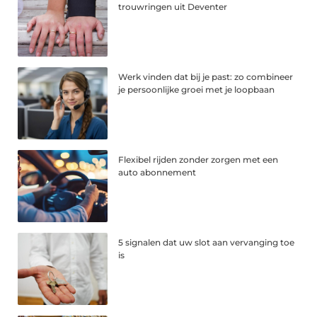
trouwringen uit Deventer
Werk vinden dat bij je past: zo combineer
je persoonlijke groei met je loopbaan
Flexibel rijden zonder zorgen met een
auto abonnement
5 signalen dat uw slot aan vervanging toe
is