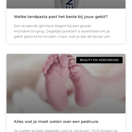
Welke tandpasta past het beste bij jouw gebit?
Een stralende glimlach begint bij een goede
mondverzorging. Dagelijks poetsen is essentieel om je
gebit gezond te houden, maar wist je dat de keuze van
BEAUTY EN VERZORGING
Alles wat je moet weten over een pedicure
Je voeten krijgen dagelijks veel te verduren. Toch krijgen ze