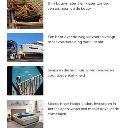
Slim bouwmaterialen kiezen zonder
verrassingen op de bouw
Een boot over de weg vervoeren vraagt
meer voorbereiding dan u denkt
Senioren die hun huis willen renoveren
voor toegankelijkheid
Steeds meer Nederlanders investeren in
beter slapen: waterbed maakt opvallende
comeback