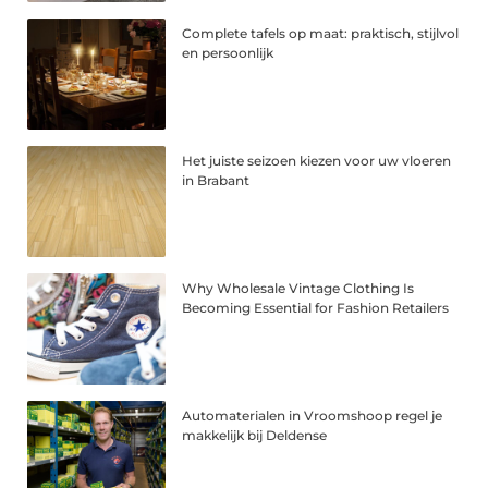
Complete tafels op maat: praktisch, stijlvol
en persoonlijk
Het juiste seizoen kiezen voor uw vloeren
in Brabant
Why Wholesale Vintage Clothing Is
Becoming Essential for Fashion Retailers
Automaterialen in Vroomshoop regel je
makkelijk bij Deldense