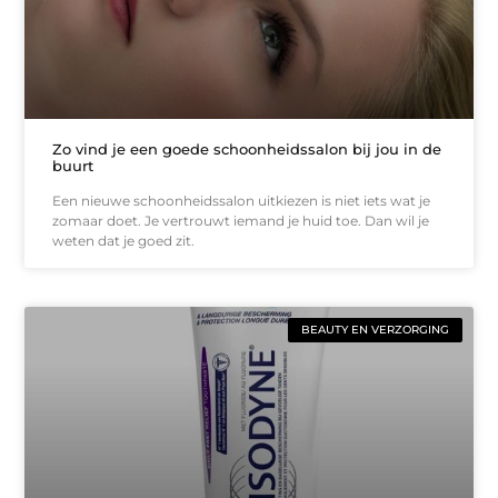
Zo vind je een goede schoonheidssalon bij jou in de
buurt
Een nieuwe schoonheidssalon uitkiezen is niet iets wat je
zomaar doet. Je vertrouwt iemand je huid toe. Dan wil je
weten dat je goed zit.
BEAUTY EN VERZORGING