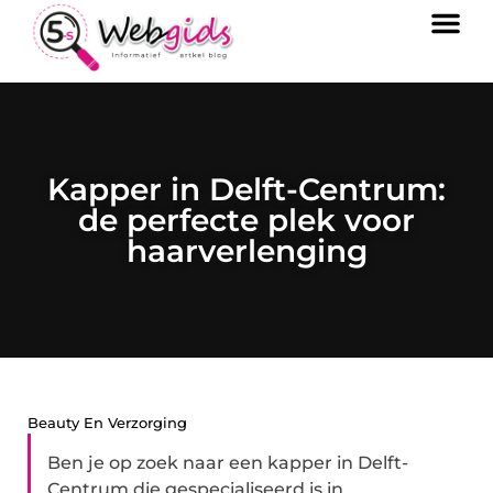
Kapper in Delft-Centrum:
de perfecte plek voor
haarverlenging
Beauty En Verzorging
Ben je op zoek naar een kapper in Delft-
Centrum die gespecialiseerd is in