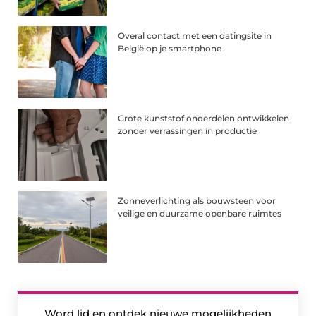
Overal contact met een datingsite in
België op je smartphone
Grote kunststof onderdelen ontwikkelen
zonder verrassingen in productie
Zonneverlichting als bouwsteen voor
veilige en duurzame openbare ruimtes
Word lid en ontdek nieuwe mogelijkheden