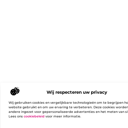
Wij respecteren uw privacy
Wij gebruiken cookies en vergelijkbare technologieën om te begrijpen h
website gebruikt en om uw ervaring te verbeteren. Deze cookies worde
andere ingezet voor gepersonaliseerde advertenties en het meten van si
Lees ons
cookiebeleid
voor meer informatie.