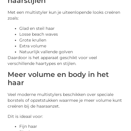
haarstijlen
Met een multistyler kun je uiteenlopende looks creëren
zoals:
Glad en steil haar
Losse beach waves
Grote krullen
Extra volume
Natuurlijk vallende golven
Daardoor is het apparaat geschikt voor veel
verschillende haartypes en stijlen.
Meer volume en body in het
haar
Veel moderne multistylers beschikken over speciale
borstels of opzetstukken waarmee je meer volume kunt
creëren bij de haaraanzet.
Dit is ideaal voor:
Fijn haar