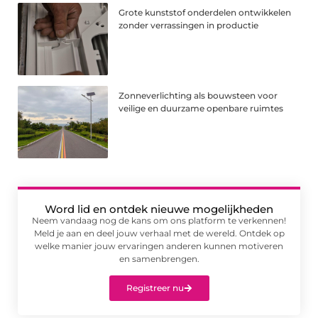
Grote kunststof onderdelen ontwikkelen
zonder verrassingen in productie
Zonneverlichting als bouwsteen voor
veilige en duurzame openbare ruimtes
Word lid en ontdek nieuwe mogelijkheden
Neem vandaag nog de kans om ons platform te verkennen!
Meld je aan en deel jouw verhaal met de wereld. Ontdek op
welke manier jouw ervaringen anderen kunnen motiveren
en samenbrengen.
Registreer nu