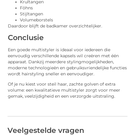
Krultangen
Föhns
Stijltangen
Volumeborstels
Daardoor blijft de badkamer overzichtelijker.
Conclusie
Een goede multistyler is ideaal voor iedereen die
eenvoudig verschillende kapsels wil creëren met één
apparaat. Dankzij meerdere stylingmogelijkheden,
moderne technologieën en gebruiksvriendelijke functies
wordt hairstyling sneller en eenvoudiger.
Of je nu kiest voor steil haar, zachte golven of extra
volume: een kwalitatieve multistyler zorgt voor meer
gemak, veelzijdigheid en een verzorgde uitstraling.
Veelgestelde vragen