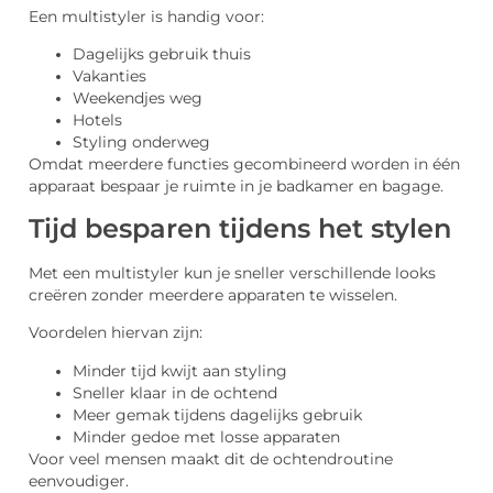
Een multistyler is handig voor:
Dagelijks gebruik thuis
Vakanties
Weekendjes weg
Hotels
Styling onderweg
Omdat meerdere functies gecombineerd worden in één
apparaat bespaar je ruimte in je badkamer en bagage.
Tijd besparen tijdens het stylen
Met een multistyler kun je sneller verschillende looks
creëren zonder meerdere apparaten te wisselen.
Voordelen hiervan zijn:
Minder tijd kwijt aan styling
Sneller klaar in de ochtend
Meer gemak tijdens dagelijks gebruik
Minder gedoe met losse apparaten
Voor veel mensen maakt dit de ochtendroutine
eenvoudiger.