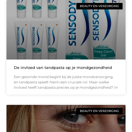
BEAUTY EN VERZORGING
De invloed van tandpasta op je mondgezondheid
Een gezonde mond begint bij de juiste mondverzorging,
en tandpasta speelt hierin een cruciale rol. Maar welke
invloed heeft tandpasta precies op je mondgezondheid? In
BEAUTY EN VERZORGING