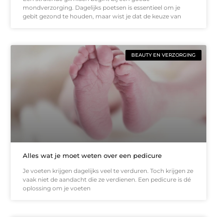
mondverzorging. Dagelijks poetsen is essentieel om je
gebit gezond te houden, maar wist je dat de keuze van
BEAUTY EN VERZORGING
Alles wat je moet weten over een pedicure
Je voeten krijgen dagelijks veel te verduren. Toch krijgen ze
vaak niet de aandacht die ze verdienen. Een pedicure is dé
oplossing om je voeten