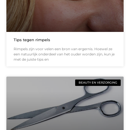
Tips tegen rimpels
Rimpels zijn voor velen een bron van ergernis. Hoewel ze
een natuurlijk onderdeel van het ouder worden zijn, kun je
met de juiste tips en
BEAUTY EN VERZORGING