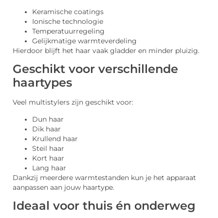
Keramische coatings
Ionische technologie
Temperatuurregeling
Gelijkmatige warmteverdeling
Hierdoor blijft het haar vaak gladder en minder pluizig.
Geschikt voor verschillende
haartypes
Veel multistylers zijn geschikt voor:
Dun haar
Dik haar
Krullend haar
Steil haar
Kort haar
Lang haar
Dankzij meerdere warmtestanden kun je het apparaat
aanpassen aan jouw haartype.
Ideaal voor thuis én onderweg