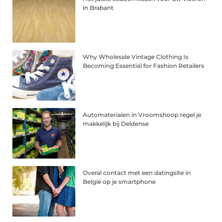
in Brabant
Why Wholesale Vintage Clothing Is
Becoming Essential for Fashion Retailers
Automaterialen in Vroomshoop regel je
makkelijk bij Deldense
Overal contact met een datingsite in
België op je smartphone