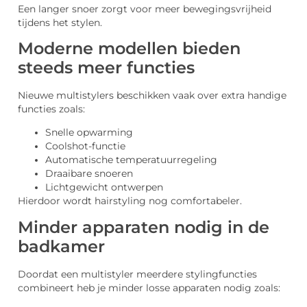
Een langer snoer zorgt voor meer bewegingsvrijheid
tijdens het stylen.
Moderne modellen bieden
steeds meer functies
Nieuwe multistylers beschikken vaak over extra handige
functies zoals:
Snelle opwarming
Coolshot-functie
Automatische temperatuurregeling
Draaibare snoeren
Lichtgewicht ontwerpen
Hierdoor wordt hairstyling nog comfortabeler.
Minder apparaten nodig in de
badkamer
Doordat een multistyler meerdere stylingfuncties
combineert heb je minder losse apparaten nodig zoals: