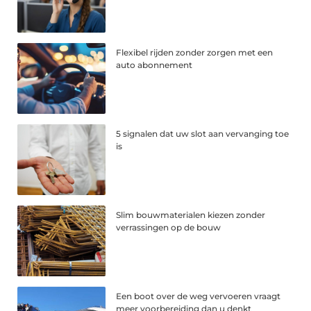
Flexibel rijden zonder zorgen met een
auto abonnement
5 signalen dat uw slot aan vervanging toe
is
Slim bouwmaterialen kiezen zonder
verrassingen op de bouw
Een boot over de weg vervoeren vraagt
meer voorbereiding dan u denkt