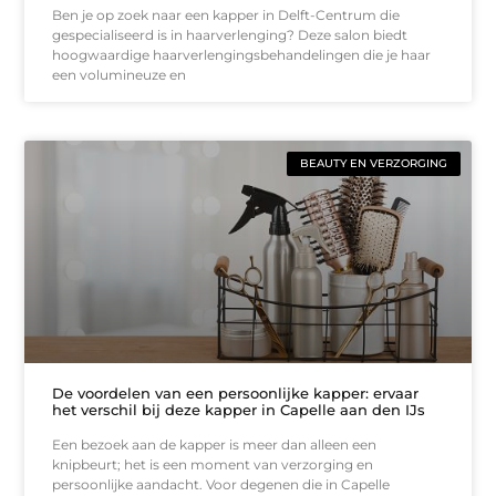
Ben je op zoek naar een kapper in Delft-Centrum die
gespecialiseerd is in haarverlenging? Deze salon biedt
hoogwaardige haarverlengingsbehandelingen die je haar
een volumineuze en
BEAUTY EN VERZORGING
De voordelen van een persoonlijke kapper: ervaar
het verschil bij deze kapper in Capelle aan den IJs
Een bezoek aan de kapper is meer dan alleen een
knipbeurt; het is een moment van verzorging en
persoonlijke aandacht. Voor degenen die in Capelle