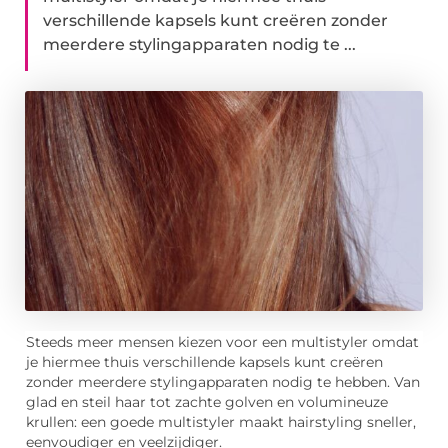
verschillende kapsels kunt creëren zonder
meerdere stylingapparaten nodig te ...
Steeds meer mensen kiezen voor een multistyler omdat
je hiermee thuis verschillende kapsels kunt creëren
zonder meerdere stylingapparaten nodig te hebben. Van
glad en steil haar tot zachte golven en volumineuze
krullen: een goede multistyler maakt hairstyling sneller,
eenvoudiger en veelzijdiger.