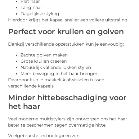
Plat haar
Lang haar
Dagelijkse styling
Hierdoor krijgt het kapsel sneller een vollere uitstraling.
Perfect voor krullen en golven
Dankzij verschillende opzetstukken kun je eenvoudig:
Zachte golven maken
Grote krullen creëren
Natuurlijk vallende lokken stylen
Meer beweging in het haar brengen
Daardoor kun je makkelijk afwisselen tussen
verschillende kapsels.
Minder hittebeschadiging voor
het haar
Veel moderne multistylers zijn ontworpen om het haar
beter te beschermen tegen overmatige hitte.
Veelgebruikte technologieën zijn: