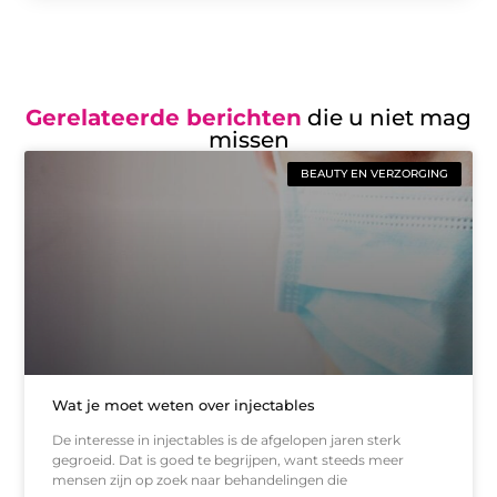
Gerelateerde berichten
die u niet mag
missen
BEAUTY EN VERZORGING
Wat je moet weten over injectables
De interesse in injectables is de afgelopen jaren sterk
gegroeid. Dat is goed te begrijpen, want steeds meer
mensen zijn op zoek naar behandelingen die