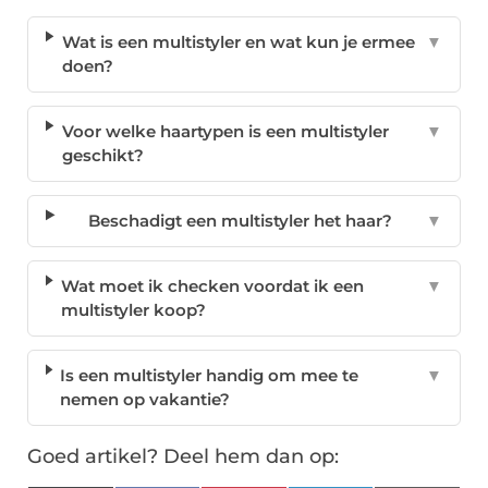
Wat is een multistyler en wat kun je ermee
▼
doen?
Voor welke haartypen is een multistyler
▼
geschikt?
Beschadigt een multistyler het haar?
▼
Wat moet ik checken voordat ik een
▼
multistyler koop?
Is een multistyler handig om mee te
▼
nemen op vakantie?
Goed artikel? Deel hem dan op: