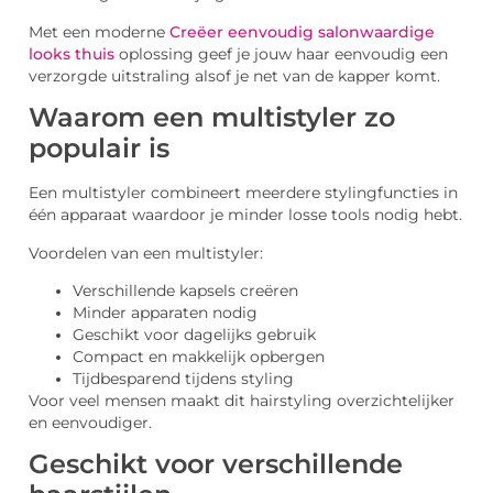
Met een moderne
Creëer eenvoudig salonwaardige
looks thuis
oplossing geef je jouw haar eenvoudig een
verzorgde uitstraling alsof je net van de kapper komt.
Waarom een multistyler zo
populair is
Een multistyler combineert meerdere stylingfuncties in
één apparaat waardoor je minder losse tools nodig hebt.
Voordelen van een multistyler:
Verschillende kapsels creëren
Minder apparaten nodig
Geschikt voor dagelijks gebruik
Compact en makkelijk opbergen
Tijdbesparend tijdens styling
Voor veel mensen maakt dit hairstyling overzichtelijker
en eenvoudiger.
Geschikt voor verschillende