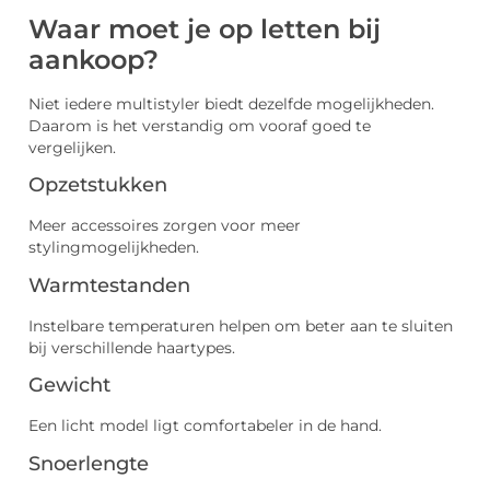
Waar moet je op letten bij
aankoop?
Niet iedere multistyler biedt dezelfde mogelijkheden.
Daarom is het verstandig om vooraf goed te
vergelijken.
Opzetstukken
Meer accessoires zorgen voor meer
stylingmogelijkheden.
Warmtestanden
Instelbare temperaturen helpen om beter aan te sluiten
bij verschillende haartypes.
Gewicht
Een licht model ligt comfortabeler in de hand.
Snoerlengte