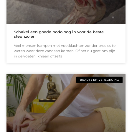
Schakel een goede podoloog in voor de beste
steunzolen
Veel mensen kampen met voetklachten zonder precies te
weten waar deze vandaan komen. Of het nu gaat om pijn
in de voeten, knieën of zelfs
BEAUTY EN VERZORGING