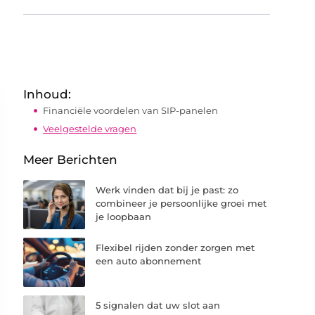
Inhoud:
Financiële voordelen van SIP-panelen
Veelgestelde vragen
Meer Berichten
Werk vinden dat bij je past: zo
combineer je persoonlijke groei met
je loopbaan
Flexibel rijden zonder zorgen met
een auto abonnement
5 signalen dat uw slot aan