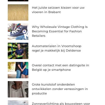
Het juiste seizoen kiezen voor uw
vloeren in Brabant
Why Wholesale Vintage Clothing Is
Becoming Essential for Fashion
Retailers
Automaterialen in Vroomshoop
regel je makkelijk bij Deldense
Overal contact met een datingsite in
België op je smartphone
Grote kunststof onderdelen
ontwikkelen zonder verrassingen in
productie
Zonneverlichting als bouwsteen voor