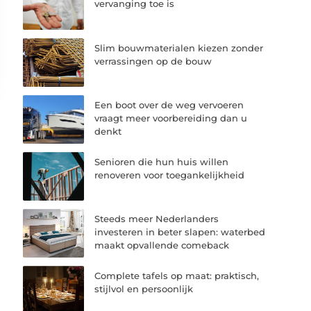
vervanging toe is
Slim bouwmaterialen kiezen zonder
verrassingen op de bouw
Een boot over de weg vervoeren
vraagt meer voorbereiding dan u
denkt
Senioren die hun huis willen
renoveren voor toegankelijkheid
Steeds meer Nederlanders
investeren in beter slapen: waterbed
maakt opvallende comeback
Complete tafels op maat: praktisch,
stijlvol en persoonlijk