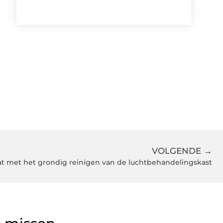
VOLGENDE →
t met het grondig reinigen van de luchtbehandelingskast