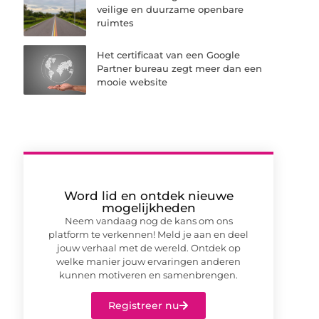
veilige en duurzame openbare
ruimtes
Het certificaat van een Google
Partner bureau zegt meer dan een
mooie website
Word lid en ontdek nieuwe
mogelijkheden
Neem vandaag nog de kans om ons
platform te verkennen! Meld je aan en deel
jouw verhaal met de wereld. Ontdek op
welke manier jouw ervaringen anderen
kunnen motiveren en samenbrengen.
Registreer nu