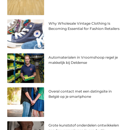
Why Wholesale Vintage Clothing Is
Becoming Essential for Fashion Retailers
Automaterialen in Vroomshoop regel je
makkelijk bij Deldense
Overal contact met een datingsite in
België op je smartphone
Grote kunststof onderdelen ontwikkelen