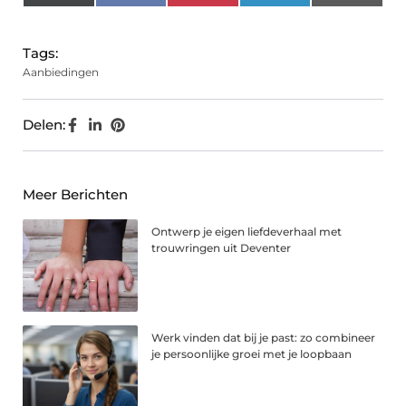
(Twitter)
Tags:
Aanbiedingen
Delen:
Meer Berichten
Ontwerp je eigen liefdeverhaal met
trouwringen uit Deventer
Werk vinden dat bij je past: zo combineer
je persoonlijke groei met je loopbaan