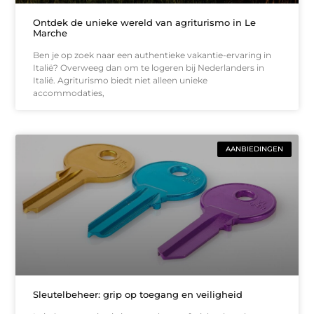
Ontdek de unieke wereld van agriturismo in Le
Marche
Ben je op zoek naar een authentieke vakantie-ervaring in
Italië? Overweeg dan om te logeren bij Nederlanders in
Italië. Agriturismo biedt niet alleen unieke
accommodaties,
AANBIEDINGEN
Sleutelbeheer: grip op toegang en veiligheid