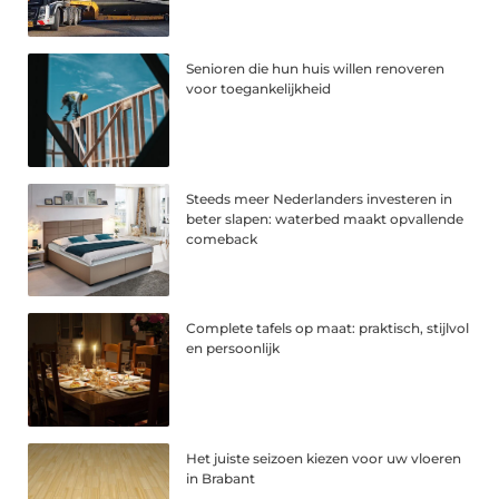
Senioren die hun huis willen renoveren
voor toegankelijkheid
Steeds meer Nederlanders investeren in
beter slapen: waterbed maakt opvallende
comeback
Complete tafels op maat: praktisch, stijlvol
en persoonlijk
Het juiste seizoen kiezen voor uw vloeren
in Brabant