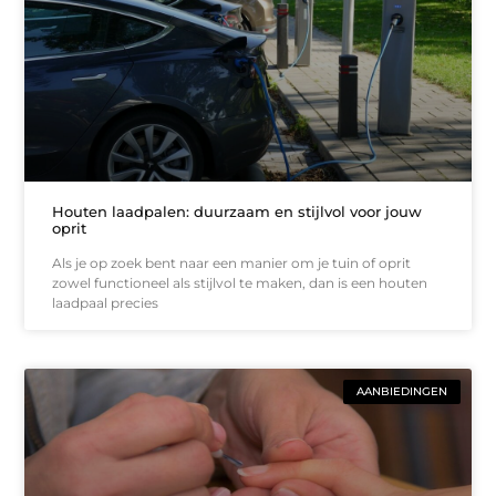
Houten laadpalen: duurzaam en stijlvol voor jouw
oprit
Als je op zoek bent naar een manier om je tuin of oprit
zowel functioneel als stijlvol te maken, dan is een houten
laadpaal precies
AANBIEDINGEN