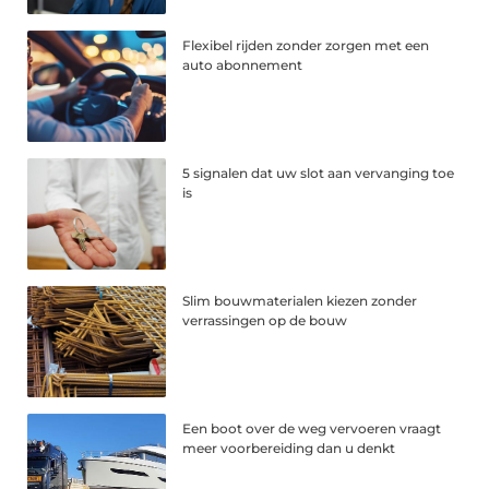
Flexibel rijden zonder zorgen met een
auto abonnement
5 signalen dat uw slot aan vervanging toe
is
Slim bouwmaterialen kiezen zonder
verrassingen op de bouw
Een boot over de weg vervoeren vraagt
meer voorbereiding dan u denkt