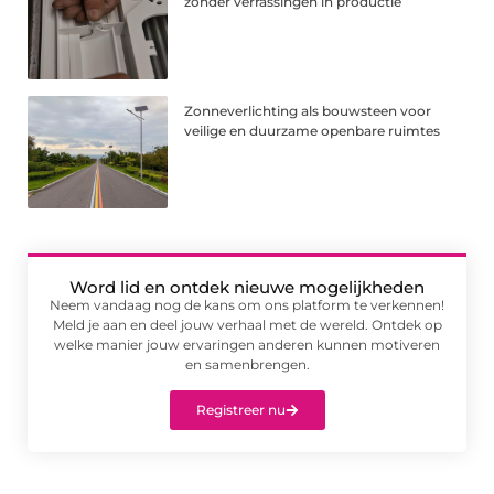
zonder verrassingen in productie
Zonneverlichting als bouwsteen voor
veilige en duurzame openbare ruimtes
Word lid en ontdek nieuwe mogelijkheden
Neem vandaag nog de kans om ons platform te verkennen!
Meld je aan en deel jouw verhaal met de wereld. Ontdek op
welke manier jouw ervaringen anderen kunnen motiveren
en samenbrengen.
Registreer nu