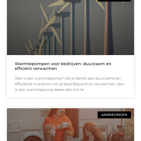
Warmtepompen voor bedrijven: duurzaam en
efficiënt verwarmen
Wat is een warmtepomp? Als je denkt aan duurzame en
efficiënte manieren om je bedrijfspand te verwarmen, dan
is een warmtepomp zeker iets om te
AANBIEDINGEN