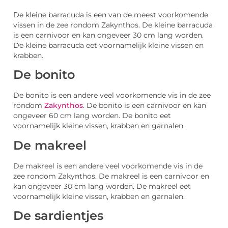
De kleine barracuda is een van de meest voorkomende
vissen in de zee rondom Zakynthos. De kleine barracuda
is een carnivoor en kan ongeveer 30 cm lang worden.
De kleine barracuda eet voornamelijk kleine vissen en
krabben.
De bonito
De bonito is een andere veel voorkomende vis in de zee
rondom
Zakynthos
. De bonito is een carnivoor en kan
ongeveer 60 cm lang worden. De bonito eet
voornamelijk kleine vissen, krabben en garnalen.
De makreel
De makreel is een andere veel voorkomende vis in de
zee rondom Zakynthos. De makreel is een carnivoor en
kan ongeveer 30 cm lang worden. De makreel eet
voornamelijk kleine vissen, krabben en garnalen.
De sardientjes