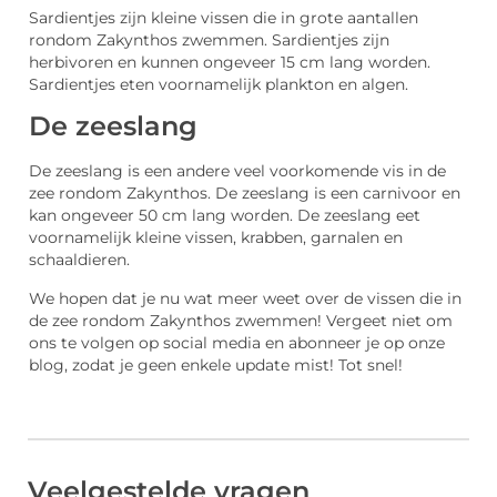
Sardientjes zijn kleine vissen die in grote aantallen
rondom Zakynthos zwemmen. Sardientjes zijn
herbivoren en kunnen ongeveer 15 cm lang worden.
Sardientjes eten voornamelijk plankton en algen.
De zeeslang
De zeeslang is een andere veel voorkomende vis in de
zee rondom Zakynthos. De zeeslang is een carnivoor en
kan ongeveer 50 cm lang worden. De zeeslang eet
voornamelijk kleine vissen, krabben, garnalen en
schaaldieren.
We hopen dat je nu wat meer weet over de vissen die in
de zee rondom Zakynthos zwemmen! Vergeet niet om
ons te volgen op social media en abonneer je op onze
blog, zodat je geen enkele update mist! Tot snel!
Veelgestelde vragen