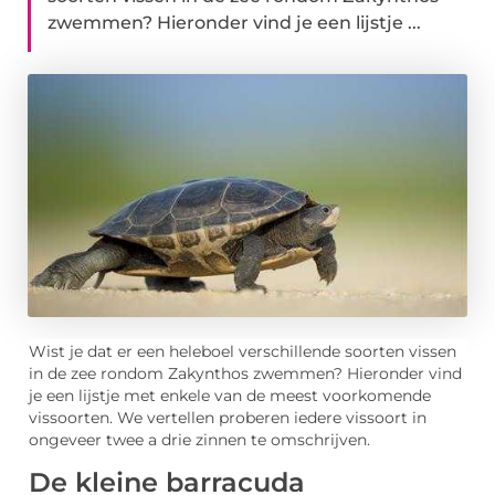
zwemmen? Hieronder vind je een lijstje ...
Wist je dat er een heleboel verschillende soorten vissen
in de zee rondom Zakynthos zwemmen? Hieronder vind
je een lijstje met enkele van de meest voorkomende
vissoorten. We vertellen proberen iedere vissoort in
ongeveer twee a drie zinnen te omschrijven.
De kleine barracuda