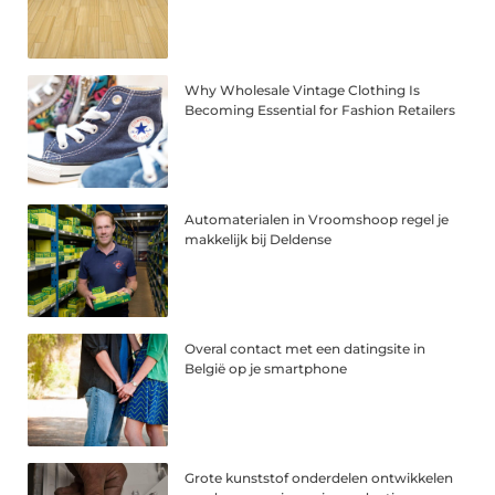
Why Wholesale Vintage Clothing Is
Becoming Essential for Fashion Retailers
Automaterialen in Vroomshoop regel je
makkelijk bij Deldense
Overal contact met een datingsite in
België op je smartphone
Grote kunststof onderdelen ontwikkelen