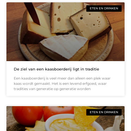
ETEN EN DRINKEN
De ziel van een kaasboerderij ligt in traditie
Een kaasboerderij is veel meer dan alleen een plek waar
kaas wordt gemaakt. Het is een levend erfgoed, waar
tradities van generatie op generatie worden
ETEN EN DRINKEN