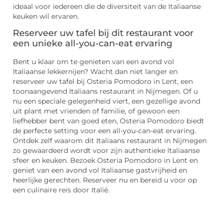
ideaal voor iedereen die de diversiteit van de Italiaanse
keuken wil ervaren.
Reserveer uw tafel bij dit restaurant voor
een unieke all-you-can-eat ervaring
Bent u klaar om te genieten van een avond vol
Italiaanse lekkernijen? Wacht dan niet langer en
reserveer uw tafel bij Osteria Pomodoro in Lent, een
toonaangevend Italiaans restaurant in Nijmegen. Of u
nu een speciale gelegenheid viert, een gezellige avond
uit plant met vrienden of familie, of gewoon een
liefhebber bent van goed eten, Osteria Pomodoro biedt
de perfecte setting voor een all-you-can-eat ervaring.
Ontdek zelf waarom dit Italiaans restaurant in Nijmegen
zo gewaardeerd wordt voor zijn authentieke Italiaanse
sfeer en keuken. Bezoek Osteria Pomodoro in Lent en
geniet van een avond vol Italiaanse gastvrijheid en
heerlijke gerechten. Reserveer nu en bereid u voor op
een culinaire reis door Italië.