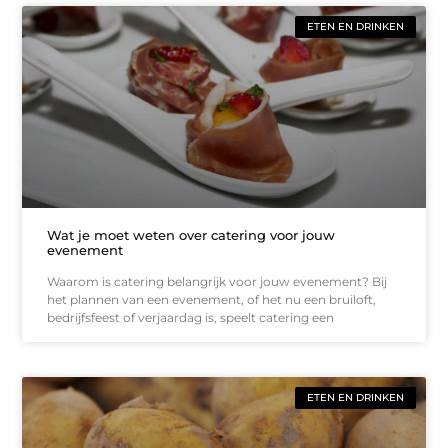
ETEN EN DRINKEN
Wat je moet weten over catering voor jouw
evenement
Waarom is catering belangrijk voor jouw evenement? Bij
het plannen van een evenement, of het nu een bruiloft,
bedrijfsfeest of verjaardag is, speelt catering een
ETEN EN DRINKEN