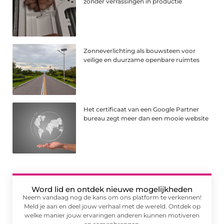
zonder verrassingen in productie
Zonneverlichting als bouwsteen voor
veilige en duurzame openbare ruimtes
Het certificaat van een Google Partner
bureau zegt meer dan een mooie website
Word lid en ontdek nieuwe mogelijkheden
Neem vandaag nog de kans om ons platform te verkennen!
Meld je aan en deel jouw verhaal met de wereld. Ontdek op
welke manier jouw ervaringen anderen kunnen motiveren