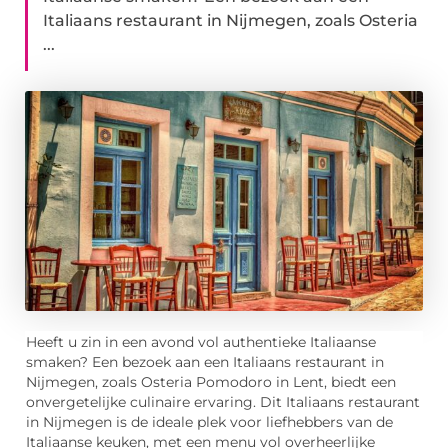
Italiaans restaurant in Nijmegen, zoals Osteria
...
Heeft u zin in een avond vol authentieke Italiaanse
smaken? Een bezoek aan een Italiaans restaurant in
Nijmegen, zoals Osteria Pomodoro in Lent, biedt een
onvergetelijke culinaire ervaring. Dit Italiaans restaurant
in Nijmegen is de ideale plek voor liefhebbers van de
Italiaanse keuken, met een menu vol overheerlijke