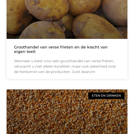
Groothandel van verse frieten en de kracht van
eigen teelt
Wanneer u kiest voor een groothandel van verse frieten,
verwacht u niet alleen kwaliteit, maar ook zekerheid over
de herkomst van de producten. Juist daarom
ETEN EN DRINKEN