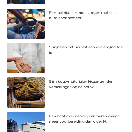
Flexibel rijden zonder zorgen met een
auto abonnement
5 signalen dat uw slot aan vervanging toe
is
Slim bouwmaterialen kiezen zonder
verrassingen op de bouw
Een boot over de weg vervoeren vraagt
meer voorbereiding dan u denkt