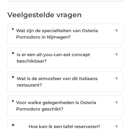
Veelgestelde vragen
Wat zijn de specialiteiten van Osteria
▼
Pomodoro in Nijmegen?
Is er een all-you-can-eat concept
▼
beschikbaar?
Wat is de atmosfeer van dit Italiaans
▼
restaurant?
Voor welke gelegenheden is Osteria
▼
Pomodoro geschikt?
Hoe kan ik een tafel reserveren?
▼