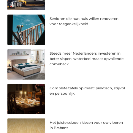
Senioren die hun huis willen renoveren
voor toegankelijkheid
Steeds meer Nederlanders investeren in
beter slapen: waterbed maakt opvallende
comeback
Complete tafels op maat: praktisch, stijlvol
en persoonlijk
Het juiste seizoen kiezen voor uw vloeren
in Brabant