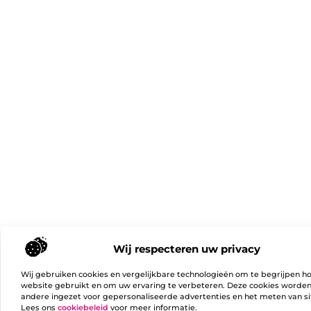
Wij respecteren uw privacy
Wij gebruiken cookies en vergelijkbare technologieën om te begrijpen h
website gebruikt en om uw ervaring te verbeteren. Deze cookies worde
andere ingezet voor gepersonaliseerde advertenties en het meten van si
Lees ons
cookiebeleid
voor meer informatie.