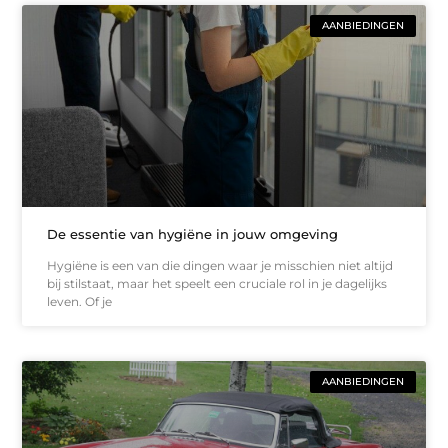
AANBIEDINGEN
De essentie van hygiëne in jouw omgeving
Hygiëne is een van die dingen waar je misschien niet altijd
bij stilstaat, maar het speelt een cruciale rol in je dagelijks
leven. Of je
AANBIEDINGEN