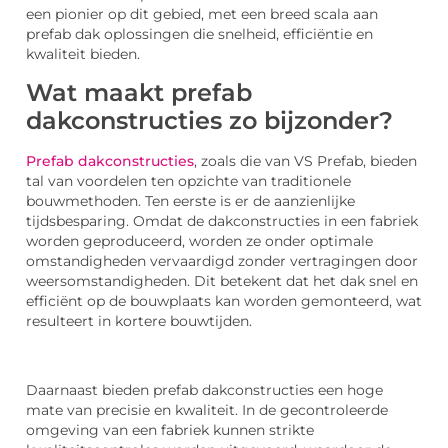
een pionier op dit gebied, met een breed scala aan
prefab dak oplossingen die snelheid, efficiëntie en
kwaliteit bieden.
Wat maakt prefab
dakconstructies zo bijzonder?
Prefab dakconstructies
, zoals die van VS Prefab, bieden
tal van voordelen ten opzichte van traditionele
bouwmethoden. Ten eerste is er de aanzienlijke
tijdsbesparing. Omdat de dakconstructies in een fabriek
worden geproduceerd, worden ze onder optimale
omstandigheden vervaardigd zonder vertragingen door
weersomstandigheden. Dit betekent dat het dak snel en
efficiënt op de bouwplaats kan worden gemonteerd, wat
resulteert in kortere bouwtijden.
Daarnaast bieden prefab dakconstructies een hoge
mate van precisie en kwaliteit. In de gecontroleerde
omgeving van een fabriek kunnen strikte