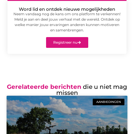
Word lid en ontdek nieuwe mogelijkheden
Neem vandaag nog de kans om ons platform te verkennen!
Meld je aan en deel jouw verhaal met de wereld. Ontdek op
welke manier jouw ervaringen anderen kunnen motiveren
en samenbrengen.
Registreer nu
Gerelateerde berichten
die u niet mag
missen
AANBIEDINGEN