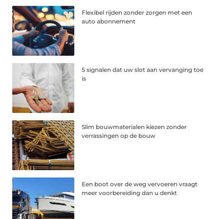
Flexibel rijden zonder zorgen met een
auto abonnement
5 signalen dat uw slot aan vervanging toe
is
Slim bouwmaterialen kiezen zonder
verrassingen op de bouw
Een boot over de weg vervoeren vraagt
meer voorbereiding dan u denkt