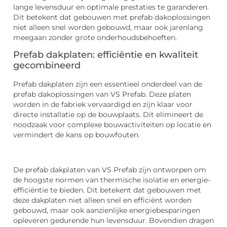
lange levensduur en optimale prestaties te garanderen.
Dit betekent dat gebouwen met prefab dakoplossingen
niet alleen snel worden gebouwd, maar ook jarenlang
meegaan zonder grote onderhoudsbehoeften.
Prefab dakplaten: efficiëntie en kwaliteit
gecombineerd
Prefab dakplaten zijn een essentieel onderdeel van de
prefab dakoplossingen van VS Prefab. Deze platen
worden in de fabriek vervaardigd en zijn klaar voor
directe installatie op de bouwplaats. Dit elimineert de
noodzaak voor complexe bouwactiviteiten op locatie en
vermindert de kans op bouwfouten.
De prefab dakplaten van VS Prefab zijn ontworpen om
de hoogste normen van thermische isolatie en energie-
efficiëntie te bieden. Dit betekent dat gebouwen met
deze dakplaten niet alleen snel en efficiënt worden
gebouwd, maar ook aanzienlijke energiebesparingen
opleveren gedurende hun levensduur. Bovendien dragen