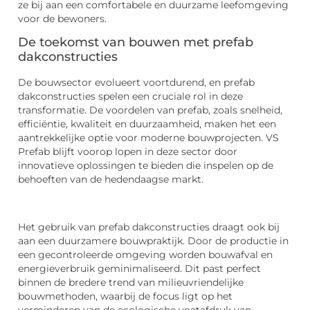
ze bij aan een comfortabele en duurzame leefomgeving
voor de bewoners.
De toekomst van bouwen met prefab
dakconstructies
De bouwsector evolueert voortdurend, en prefab
dakconstructies spelen een cruciale rol in deze
transformatie. De voordelen van prefab, zoals snelheid,
efficiëntie, kwaliteit en duurzaamheid, maken het een
aantrekkelijke optie voor moderne bouwprojecten. VS
Prefab blijft voorop lopen in deze sector door
innovatieve oplossingen te bieden die inspelen op de
behoeften van de hedendaagse markt.
Het gebruik van prefab dakconstructies draagt ook bij
aan een duurzamere bouwpraktijk. Door de productie in
een gecontroleerde omgeving worden bouwafval en
energieverbruik geminimaliseerd. Dit past perfect
binnen de bredere trend van milieuvriendelijke
bouwmethoden, waarbij de focus ligt op het