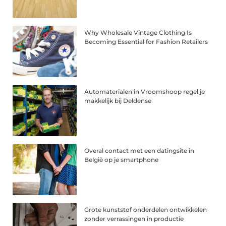
Why Wholesale Vintage Clothing Is
Becoming Essential for Fashion Retailers
Automaterialen in Vroomshoop regel je
makkelijk bij Deldense
Overal contact met een datingsite in
België op je smartphone
Grote kunststof onderdelen ontwikkelen
zonder verrassingen in productie