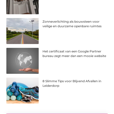
Zonneverlichting als bouwsteen voor
veilige en duurzame openbare ruimtes
Het certificaat van een Google Partner
bureau zegt meer dan een mooie website
8 Slimme Tips voor Blijvend Afvallen in
Leiderdorp