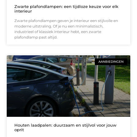
Zwarte plafondlampen: een tijdloze keuze voor elk
interieur
Zwarte plafondlampen geven je interieur een stijlvolle en
moderne uitstraling. Of je nu een minimalistisch,
industrieel of klassiek interieur hebt, een zwarte
plafondlamp past altijd.
AANBIEDINGEN
Houten laadpalen: duurzaam en stijlvol voor jouw
oprit