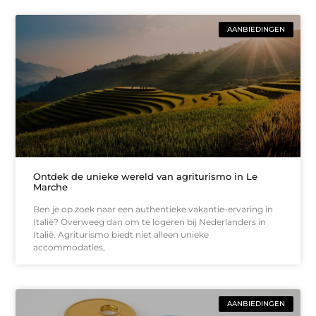
AANBIEDINGEN
Ontdek de unieke wereld van agriturismo in Le
Marche
Ben je op zoek naar een authentieke vakantie-ervaring in
Italië? Overweeg dan om te logeren bij Nederlanders in
Italië. Agriturismo biedt niet alleen unieke
accommodaties,
AANBIEDINGEN