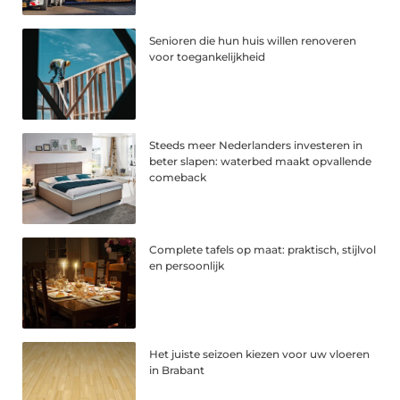
Senioren die hun huis willen renoveren
voor toegankelijkheid
Steeds meer Nederlanders investeren in
beter slapen: waterbed maakt opvallende
comeback
Complete tafels op maat: praktisch, stijlvol
en persoonlijk
Het juiste seizoen kiezen voor uw vloeren
in Brabant