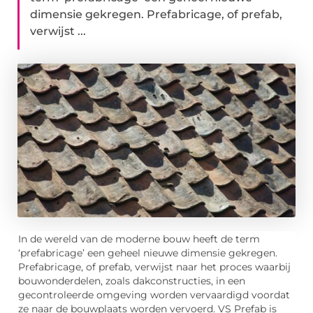
dimensie gekregen. Prefabricage, of prefab,
verwijst ...
In de wereld van de moderne bouw heeft de term
‘prefabricage’ een geheel nieuwe dimensie gekregen.
Prefabricage, of prefab, verwijst naar het proces waarbij
bouwonderdelen, zoals dakconstructies, in een
gecontroleerde omgeving worden vervaardigd voordat
ze naar de bouwplaats worden vervoerd. VS Prefab is