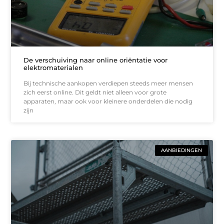
De verschuiving naar online oriëntatie voor
elektromaterialen
Bij technische aankopen verdiepen steeds meer mensen
zich eerst online. Dit geldt niet alleen voor grote
apparaten, maar ook voor kleinere onderdelen die nodig
zijn
AANBIEDINGEN