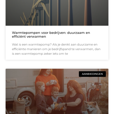
Warmtepompen voor bedrijven: duurzaam en
efficiënt verwarmen
Wat is een warmtepomp? Als je denkt aan duurzame en
efficiënte manieren om je bedrijfspand te verwarmen, dan
is een warmtepomp zeker iets om te
AANBIEDINGEN