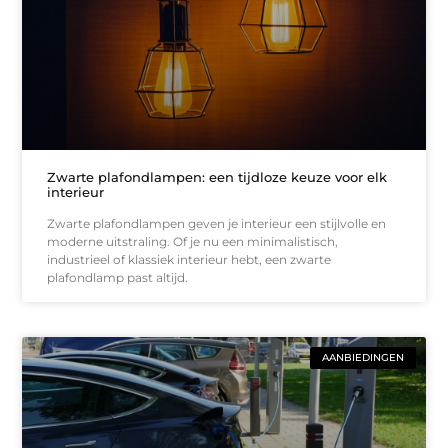
Zwarte plafondlampen: een tijdloze keuze voor elk
interieur
Zwarte plafondlampen geven je interieur een stijlvolle en
moderne uitstraling. Of je nu een minimalistisch,
industrieel of klassiek interieur hebt, een zwarte
plafondlamp past altijd.
AANBIEDINGEN