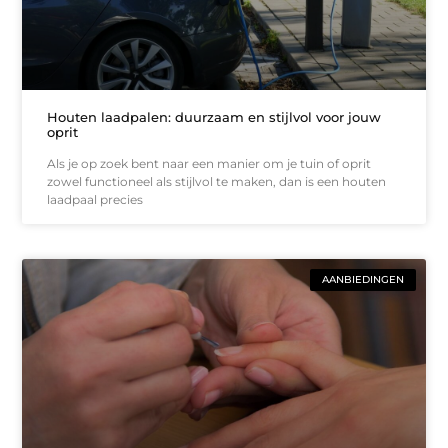
Houten laadpalen: duurzaam en stijlvol voor jouw
oprit
Als je op zoek bent naar een manier om je tuin of oprit
zowel functioneel als stijlvol te maken, dan is een houten
laadpaal precies
AANBIEDINGEN