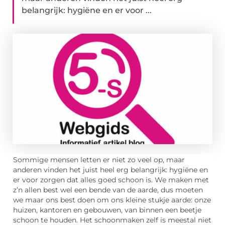
belangrijk: hygiëne en er voor ...
Sommige mensen letten er niet zo veel op, maar
anderen vinden het juist heel erg belangrijk: hygiëne en
er voor zorgen dat alles goed schoon is. We maken met
z’n allen best wel een bende van de aarde, dus moeten
we maar ons best doen om ons kleine stukje aarde: onze
huizen, kantoren en gebouwen, van binnen een beetje
schoon te houden. Het schoonmaken zelf is meestal niet