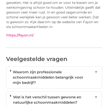
geweten. Het is altijd goed om er voor te kiezen om je
werkomgeving schoon te houden. Uiteindelijk geeft dat
gewoon veel meer rust. In en goed opgeruimde en
schone werkplek kan je gewoon veel beter werken. Dat
is gewoon zo. Kijk daarom op de website van Fayon en
sla schoonmaakartikelen in.
https://fayon.nl/
Veelgestelde vragen
Waarom zijn professionele
▼
schoonmaakmiddelen belangrijk voor
mijn bedrijf?
Wat is het verschil tussen gewone en
▼
natuurlijke schoonmaakmiddelen?