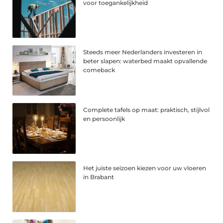
voor toegankelijkheid
Steeds meer Nederlanders investeren in
beter slapen: waterbed maakt opvallende
comeback
Complete tafels op maat: praktisch, stijlvol
en persoonlijk
Het juiste seizoen kiezen voor uw vloeren
in Brabant