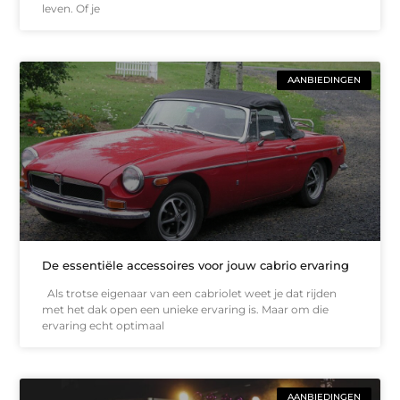
leven. Of je
AANBIEDINGEN
De essentiële accessoires voor jouw cabrio ervaring
Als trotse eigenaar van een cabriolet weet je dat rijden
met het dak open een unieke ervaring is. Maar om die
ervaring echt optimaal
AANBIEDINGEN