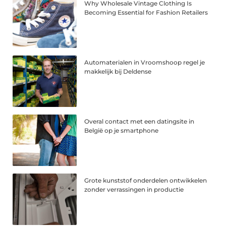
Why Wholesale Vintage Clothing Is
Becoming Essential for Fashion Retailers
Automaterialen in Vroomshoop regel je
makkelijk bij Deldense
Overal contact met een datingsite in
België op je smartphone
Grote kunststof onderdelen ontwikkelen
zonder verrassingen in productie