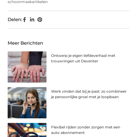
schoonmaakartikelen
Delen:
Meer Berichten
Ontwerp je eigen liefdeverhaal met
trouwringen uit Deventer
Werk vinden dat bij je past: zo combineer
je persoonlijke groei met je loopbaan
Flexibel rijden zonder zorgen met een
auto abonnement