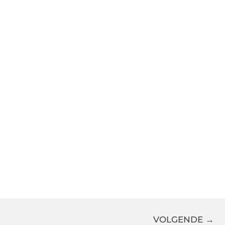
VOLGENDE →