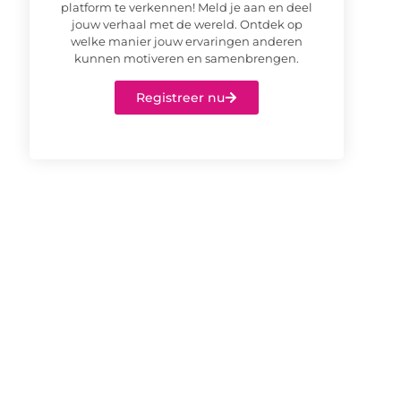
platform te verkennen! Meld je aan en deel
jouw verhaal met de wereld. Ontdek op
welke manier jouw ervaringen anderen
kunnen motiveren en samenbrengen.
Registreer nu