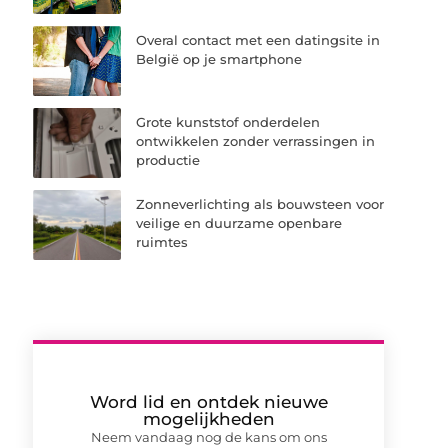
Overal contact met een datingsite in
België op je smartphone
Grote kunststof onderdelen
ontwikkelen zonder verrassingen in
productie
Zonneverlichting als bouwsteen voor
veilige en duurzame openbare
ruimtes
Word lid en ontdek nieuwe
mogelijkheden
Neem vandaag nog de kans om ons