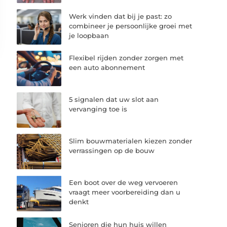
Werk vinden dat bij je past: zo
combineer je persoonlijke groei met
je loopbaan
Flexibel rijden zonder zorgen met
een auto abonnement
5 signalen dat uw slot aan
vervanging toe is
Slim bouwmaterialen kiezen zonder
verrassingen op de bouw
Een boot over de weg vervoeren
vraagt meer voorbereiding dan u
denkt
Senioren die hun huis willen