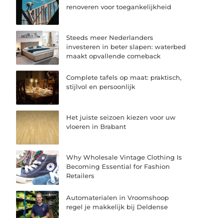
renoveren voor toegankelijkheid
Steeds meer Nederlanders
investeren in beter slapen: waterbed
maakt opvallende comeback
Complete tafels op maat: praktisch,
stijlvol en persoonlijk
Het juiste seizoen kiezen voor uw
vloeren in Brabant
Why Wholesale Vintage Clothing Is
Becoming Essential for Fashion
Retailers
Automaterialen in Vroomshoop
regel je makkelijk bij Deldense