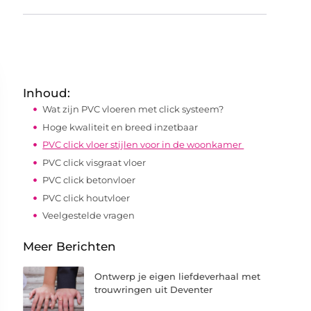
Inhoud:
Wat zijn PVC vloeren met click systeem?
Hoge kwaliteit en breed inzetbaar
PVC click vloer stijlen voor in de woonkamer
PVC click visgraat vloer
PVC click betonvloer
PVC click houtvloer
Veelgestelde vragen
Meer Berichten
Ontwerp je eigen liefdeverhaal met
trouwringen uit Deventer