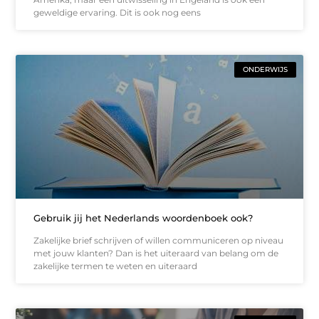
geweldige ervaring. Dit is ook nog eens
ONDERWIJS
Gebruik jij het Nederlands woordenboek ook?
Zakelijke brief schrijven of willen communiceren op niveau
met jouw klanten? Dan is het uiteraard van belang om de
zakelijke termen te weten en uiteraard