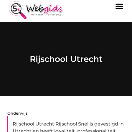
Rijschool Utrecht
Onderwijs
Rijschool Utrecht Rijschool Snel is gevestigd in
Utrecht en heeft kwaliteit, professionaliteit,