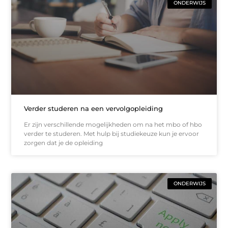
ONDERWIJS
Verder studeren na een vervolgopleiding
Er zijn verschillende mogelijkheden om na het mbo of hbo
verder te studeren. Met hulp bij studiekeuze kun je ervoor
zorgen dat je de opleiding
ONDERWIJS