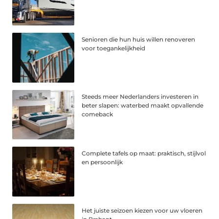
Senioren die hun huis willen renoveren
voor toegankelijkheid
Steeds meer Nederlanders investeren in
beter slapen: waterbed maakt opvallende
comeback
Complete tafels op maat: praktisch, stijlvol
en persoonlijk
Het juiste seizoen kiezen voor uw vloeren