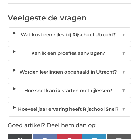
Veelgestelde vragen
Wat kost een rijles bij Rijschool Utrecht?
▼
Kan ik een proefles aanvragen?
▼
Worden leerlingen opgehaald in Utrecht?
▼
Hoe snel kan ik starten met rijlessen?
▼
Hoeveel jaar ervaring heeft Rijschool Snel?
▼
Goed artikel? Deel hem dan op: