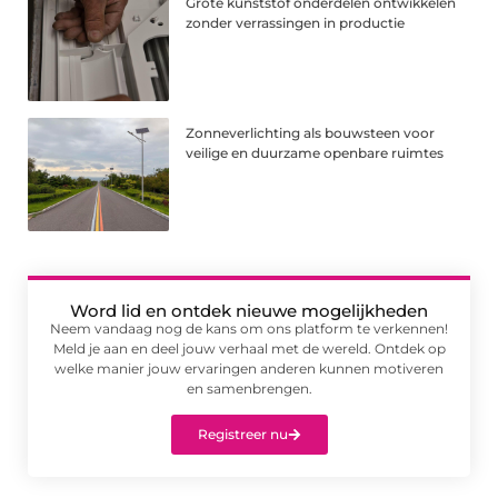
Grote kunststof onderdelen ontwikkelen
zonder verrassingen in productie
Zonneverlichting als bouwsteen voor
veilige en duurzame openbare ruimtes
Word lid en ontdek nieuwe mogelijkheden
Neem vandaag nog de kans om ons platform te verkennen!
Meld je aan en deel jouw verhaal met de wereld. Ontdek op
welke manier jouw ervaringen anderen kunnen motiveren
en samenbrengen.
Registreer nu