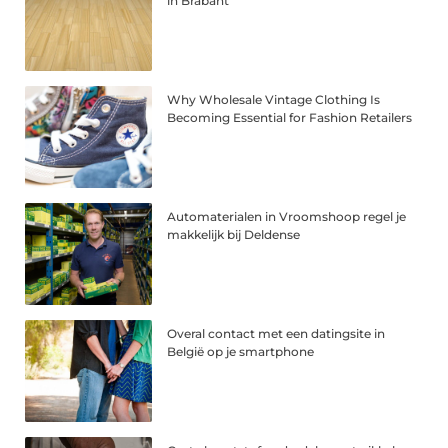
in Brabant
Why Wholesale Vintage Clothing Is
Becoming Essential for Fashion Retailers
Automaterialen in Vroomshoop regel je
makkelijk bij Deldense
Overal contact met een datingsite in
België op je smartphone