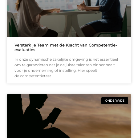
Versterk je Team met de Kracht van Competentie-
evaluaties
In onze dynamische zakelijke omgeving is het essentieel
om te garanderen dat je de juiste talenten binnenhaalt
voor je onderneming of instelling. Hier speelt
de competentietest
ONDERWIJS