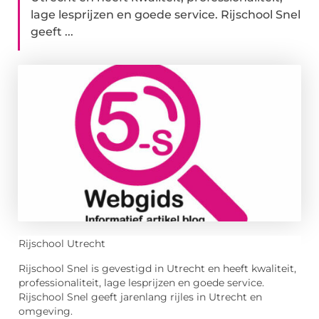
lage lesprijzen en goede service. Rijschool Snel
geeft ...
Rijschool Utrecht
Rijschool Snel is gevestigd in Utrecht en heeft kwaliteit,
professionaliteit, lage lesprijzen en goede service.
Rijschool Snel geeft jarenlang rijles in Utrecht en
omgeving.