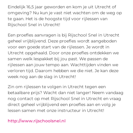
Eindelijk 16,5 jaar geworden en kom je uit Utrecht of
omgeving? Nu kun je vast niet wachten om de weg op
te gaan. Het is de hoogste tijd voor rijlessen van
Rijschool Snel in Utrecht!
Een proefles aanvragen is bij Rijschool Snel in Utrecht
geheel vrijblijvend. Deze proefles wordt aangeboden
voor een goede start van de rijlessen. Je wordt in
Utrecht opgehaald. Door onze proefles ontdekken we
samen welk lespakket bij jou past. We passen de
rijlessen aan jouw tempo aan. Wachttijden vinden we
verloren tijd. Daarom hebben we die niet. Je kan deze
week nog aan de slag in Utrecht!
Zin om rijlessen te volgen in Utrecht tegen een
betaalbare prijs? Wacht dan niet langer! Neem vandaag
nog contact op met Rijschool Snel in Utrecht en vraag
direct geheel vrijblijvend een proefles aan en volg je
lessen samen met onze instructeur in Utrecht!
http://www.rijschoolsnel.nl