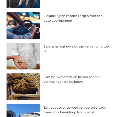
Flexibel rijden zonder zorgen met een
auto abonnement
5 signalen dat uw slot aan vervanging toe
is
Slim bouwmaterialen kiezen zonder
verrassingen op de bouw
Een boot over de weg vervoeren vraagt
meer voorbereiding dan u denkt