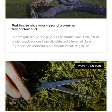
Praktische gids voor gezond wonen en
tuinonderhoud
In deze gids leer je hoe je je huis gezonder maakt en je tuin
onderhoudt zonder ingewikkelde technieken of dure
ingrepen. We combineren binnenklimaat, dagelijkse
WONING EN TUIN