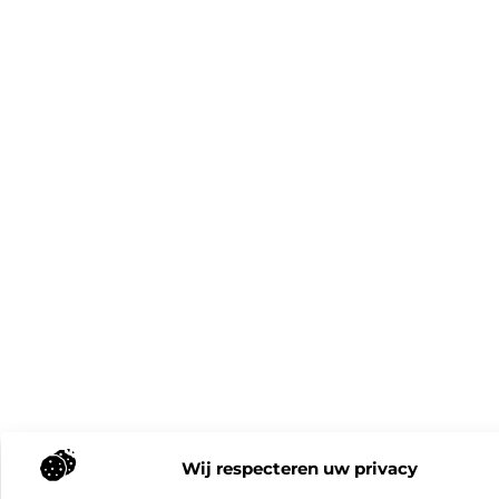
Wij respecteren uw privacy