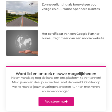
Zonneverlichting als bouwsteen voor
veilige en duurzame openbare ruimtes
Het certificaat van een Google Partner
bureau zegt meer dan een mooie website
Word lid en ontdek nieuwe mogelijkheden
Neem vandaag nog de kans om ons platform te verkennen!
Meld je aan en deel jouw verhaal met de wereld. Ontdek op
welke manier jouw ervaringen anderen kunnen motiveren
en samenbrengen.
Registreer nu