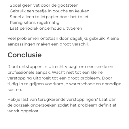
• Spoel geen vet door de gootsteen
• Gebruik een zeefje in douche en keuken
• Spoel alleen toiletpapier door het toilet
• Reinig sifons regelmatig
• Laat periodiek onderhoud uitvoeren
Veel problemen ontstaan door dagelijks gebruik. Kleine
aanpassingen maken een groot verschil.
Conclusie
Riool ontstoppen in Utrecht vraagt om een snelle en
professionele aanpak. Wacht niet tot een kleine
verstopping uitgroeit tot een groot probleem. Door
tijdig in te grijpen voorkom je waterschade en onnodige
kosten.
Heb je last van terugkerende verstoppingen? Laat dan
de oorzaak onderzoeken zodat het probleem definitief
wordt opgelost.