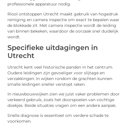
professionele apparatuur nodig.
Riool ontstoppen Utrecht
maakt gebruik van hogedruk
reiniging en camera inspectie om exact te bepalen waar
de blokkade zit. Met camera inspectie wordt de leiding
van binnen bekeken, waardoor de oorzaak snel duidelijk
wordt.
Specifieke uitdagingen in
Utrecht
Utrecht kent veel historische panden in het centrum.
Oudere leidingen zijn gevoeliger voor slijtage en
verzakkingen. In wijken rondom de grachten kunnen
smalle leidingen sneller verstopt raken.
In nieuwbouwwijken zien we juist vaker problemen door
verkeerd gebruik, zoals het doorspoelen van vochtige
doekjes. Beide situaties vragen om een andere aanpak.
Snelle diagnose is essentieel om verdere schade te
voorkomen.