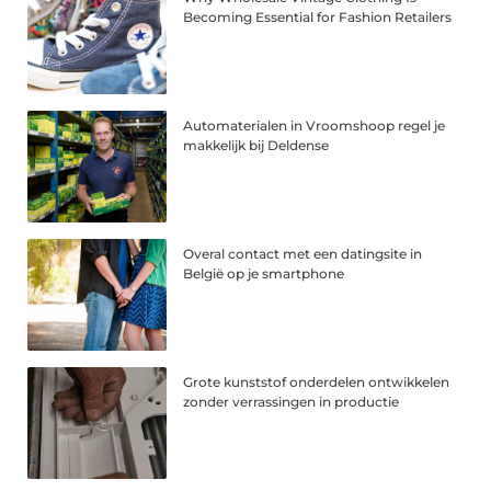
Becoming Essential for Fashion Retailers
Automaterialen in Vroomshoop regel je
makkelijk bij Deldense
Overal contact met een datingsite in
België op je smartphone
Grote kunststof onderdelen ontwikkelen
zonder verrassingen in productie