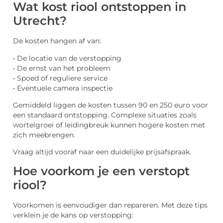
Wat kost riool ontstoppen in
Utrecht?
De kosten hangen af van:
• De locatie van de verstopping
• De ernst van het probleem
• Spoed of reguliere service
• Eventuele camera inspectie
Gemiddeld liggen de kosten tussen 90 en 250 euro voor
een standaard ontstopping. Complexe situaties zoals
wortelgroei of leidingbreuk kunnen hogere kosten met
zich meebrengen.
Vraag altijd vooraf naar een duidelijke prijsafspraak.
Hoe voorkom je een verstopt
riool?
Voorkomen is eenvoudiger dan repareren. Met deze tips
verklein je de kans op verstopping: