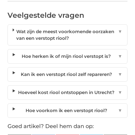
Veelgestelde vragen
Wat zijn de meest voorkomende oorzaken
▼
van een verstopt riool?
Hoe herken ik of mijn riool verstopt is?
▼
Kan ik een verstopt riool zelf repareren?
▼
Hoeveel kost riool ontstoppen in Utrecht?
▼
Hoe voorkom ik een verstopt riool?
▼
Goed artikel? Deel hem dan op: