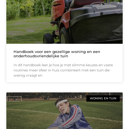
Handboek voor een gezellige woning en een
onderhoudsvriendelijke tuin
In dit handboek leer je hoe je met slimme keuzes en vaste
routines meer sfeer in huis combineert met een tuin die
weinig vraagt en
WONING EN TUIN