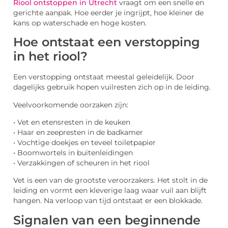
Riool ontstoppen in Utrecht
vraagt om een snelle en
gerichte aanpak. Hoe eerder je ingrijpt, hoe kleiner de
kans op waterschade en hoge kosten.
Hoe ontstaat een verstopping
in het riool?
Een verstopping ontstaat meestal geleidelijk. Door
dagelijks gebruik hopen vuilresten zich op in de leiding.
Veelvoorkomende oorzaken zijn:
• Vet en etensresten in de keuken
• Haar en zeepresten in de badkamer
• Vochtige doekjes en teveel toiletpapier
• Boomwortels in buitenleidingen
• Verzakkingen of scheuren in het riool
Vet is een van de grootste veroorzakers. Het stolt in de
leiding en vormt een kleverige laag waar vuil aan blijft
hangen. Na verloop van tijd ontstaat er een blokkade.
Signalen van een beginnende