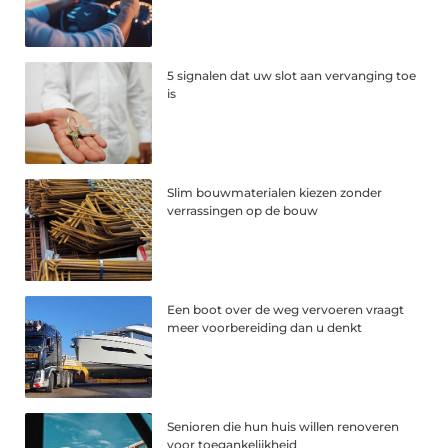
5 signalen dat uw slot aan vervanging toe
is
Slim bouwmaterialen kiezen zonder
verrassingen op de bouw
Een boot over de weg vervoeren vraagt
meer voorbereiding dan u denkt
Senioren die hun huis willen renoveren
voor toegankelijkheid