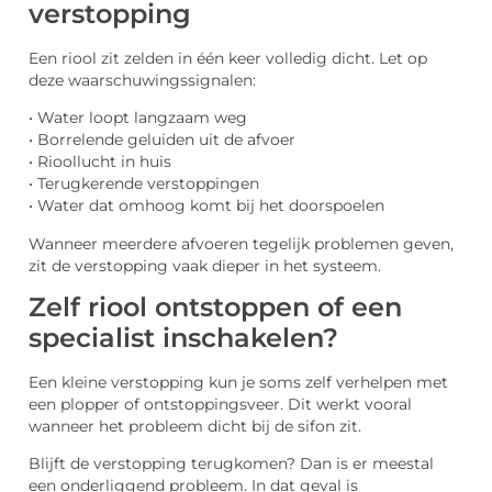
verstopping
Een riool zit zelden in één keer volledig dicht. Let op
deze waarschuwingssignalen:
• Water loopt langzaam weg
• Borrelende geluiden uit de afvoer
• Rioollucht in huis
• Terugkerende verstoppingen
• Water dat omhoog komt bij het doorspoelen
Wanneer meerdere afvoeren tegelijk problemen geven,
zit de verstopping vaak dieper in het systeem.
Zelf riool ontstoppen of een
specialist inschakelen?
Een kleine verstopping kun je soms zelf verhelpen met
een plopper of ontstoppingsveer. Dit werkt vooral
wanneer het probleem dicht bij de sifon zit.
Blijft de verstopping terugkomen? Dan is er meestal
een onderliggend probleem. In dat geval is