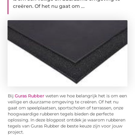
creëren. Of het nu gaat om ...
Bij
Guras Rubber
weten we hoe belangrijk het is om een
veilige en duurzame omgeving te creëren. Of het nu
gaat om speelplaatsen, sportscholen of terrassen, onze
hoogwaardige rubberen tegels bieden de perfecte
oplossing. In deze blogpost ontdek je waarom rubberen
tegels van Guras Rubber de beste keuze zijn voor jouw
project.