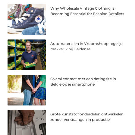
Why Wholesale Vintage Clothing Is
Becoming Essential for Fashion Retailers
Automaterialen in Vroomshoop regel je
makkelijk bij Deldense
Overal contact met een datingsite in
België op je smartphone
Grote kunststof onderdelen ontwikkelen
zonder verrassingen in productie