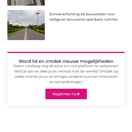
Zonneverlichting als bouwsteen voor
veilige en duurzame openbare ruimtes
Word lid en ontdek nieuwe mogelijkheden
Neem vandaag nog de kans om ons platform te verkennen!
Meld je aan en deel jouw verhaal met de wereld. Ontdek op
welke manier jouw ervaringen anderen kunnen motiveren
en samenbrengen.
Registreer nu