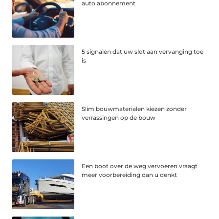
auto abonnement
5 signalen dat uw slot aan vervanging toe
is
Slim bouwmaterialen kiezen zonder
verrassingen op de bouw
Een boot over de weg vervoeren vraagt
meer voorbereiding dan u denkt