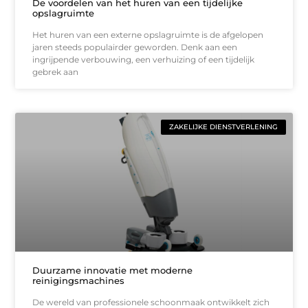
De voordelen van het huren van een tijdelijke
opslagruimte
Het huren van een externe opslagruimte is de afgelopen
jaren steeds populairder geworden. Denk aan een
ingrijpende verbouwing, een verhuizing of een tijdelijk
gebrek aan
ZAKELIJKE DIENSTVERLENING
Duurzame innovatie met moderne
reinigingsmachines
De wereld van professionele schoonmaak ontwikkelt zich