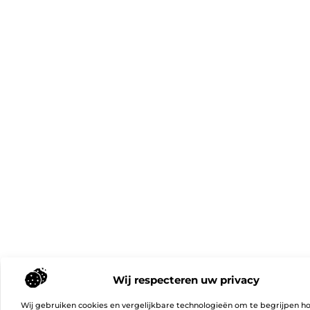
Wij respecteren uw privacy
Wij gebruiken cookies en vergelijkbare technologieën om te begrijpen h