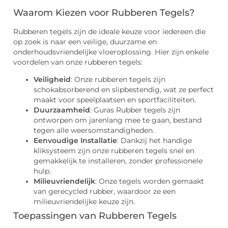
Waarom Kiezen voor Rubberen Tegels?
Rubberen tegels zijn de ideale keuze voor iedereen die
op zoek is naar een veilige, duurzame en
onderhoudsvriendelijke vloeroplossing. Hier zijn enkele
voordelen van onze rubberen tegels:
Veiligheid
: Onze rubberen tegels zijn
schokabsorberend en slipbestendig, wat ze perfect
maakt voor speelplaatsen en sportfaciliteiten.
Duurzaamheid
: Guras Rubber tegels zijn
ontworpen om jarenlang mee te gaan, bestand
tegen alle weersomstandigheden.
Eenvoudige Installatie
: Dankzij het handige
kliksysteem zijn onze rubberen tegels snel en
gemakkelijk te installeren, zonder professionele
hulp.
Milieuvriendelijk
: Onze tegels worden gemaakt
van gerecycled rubber, waardoor ze een
milieuvriendelijke keuze zijn.
Toepassingen van Rubberen Tegels