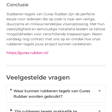
Conclusie
Rubberen tegels van Guras Rubber zijn de perfecte
keuze voor iedereen die op zoek is naar een veilige,
duurzame en milieuvriendelijke vloeroplossing. Met hun
veelzijdigheid en eenvoudige installatie bieden ze talloze
mogelijkheden voor verschillende toepassingen. Neem
vandaag nog contact met ons op en ontdek hoe onze
rubberen tegels jouw project kunnen verbeteren.
https://guras-rubber.nl/
Veelgestelde vragen
Waar kunnen rubberen tegels van Guras
▼
Rubber worden gebruikt?
Zijn rubberen tegels makkelijk te
▼