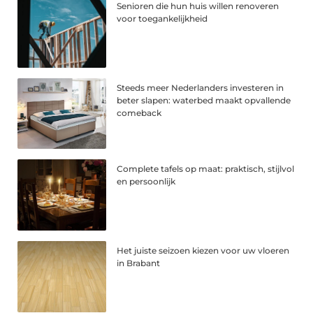
Senioren die hun huis willen renoveren
voor toegankelijkheid
Steeds meer Nederlanders investeren in
beter slapen: waterbed maakt opvallende
comeback
Complete tafels op maat: praktisch, stijlvol
en persoonlijk
Het juiste seizoen kiezen voor uw vloeren
in Brabant