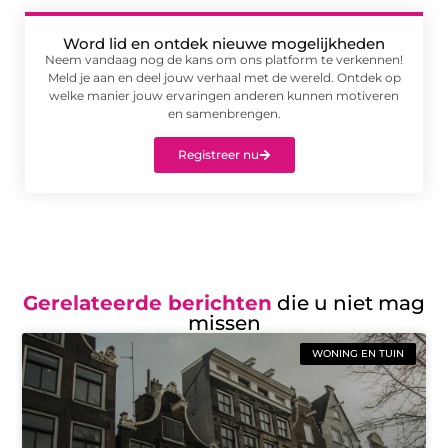
Word lid en ontdek nieuwe mogelijkheden
Neem vandaag nog de kans om ons platform te verkennen!
Meld je aan en deel jouw verhaal met de wereld. Ontdek op
welke manier jouw ervaringen anderen kunnen motiveren
en samenbrengen.
Registreer nu
Gerelateerde berichten
die u niet mag
missen
WONING EN TUIN