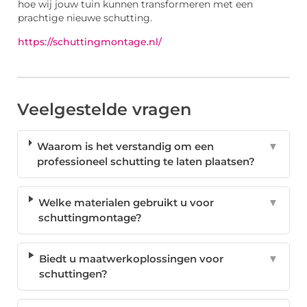
hoe wij jouw tuin kunnen transformeren met een
prachtige nieuwe schutting.
https://schuttingmontage.nl/
Veelgestelde vragen
Waarom is het verstandig om een
▼
professioneel schutting te laten plaatsen?
Welke materialen gebruikt u voor
▼
schuttingmontage?
Biedt u maatwerkoplossingen voor
▼
schuttingen?