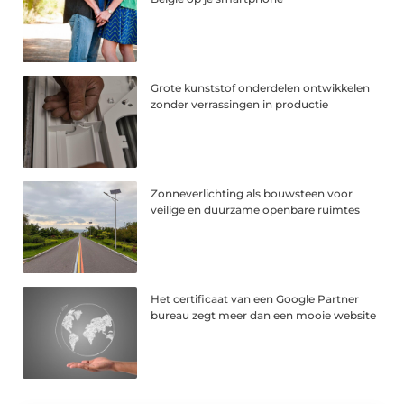
Grote kunststof onderdelen ontwikkelen
zonder verrassingen in productie
Zonneverlichting als bouwsteen voor
veilige en duurzame openbare ruimtes
Het certificaat van een Google Partner
bureau zegt meer dan een mooie website