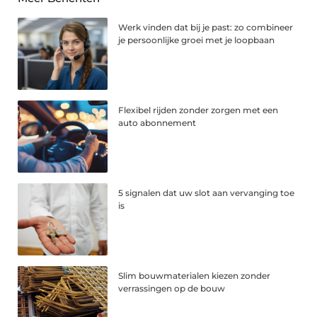
Werk vinden dat bij je past: zo combineer
je persoonlijke groei met je loopbaan
Flexibel rijden zonder zorgen met een
auto abonnement
5 signalen dat uw slot aan vervanging toe
is
Slim bouwmaterialen kiezen zonder
verrassingen op de bouw