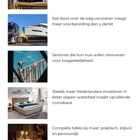
Een boot over de weg vervoeren vraagt
meer voorbereiding dan u denkt
Senioren die hun huis willen renoveren
voor toegankelijkheid
Steeds meer Nederlanders investeren in
beter slapen: waterbed maakt opvallende
comeback
Complete tafels op maat: praktisch, stijlvol
en persoonlijk