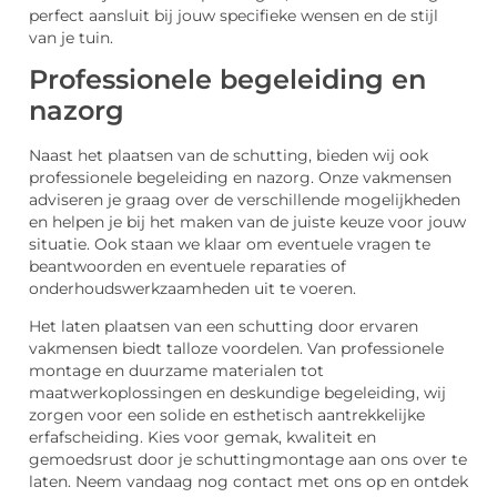
perfect aansluit bij jouw specifieke wensen en de stijl
van je tuin.
Professionele begeleiding en
nazorg
Naast het plaatsen van de schutting, bieden wij ook
professionele begeleiding en nazorg. Onze vakmensen
adviseren je graag over de verschillende mogelijkheden
en helpen je bij het maken van de juiste keuze voor jouw
situatie. Ook staan we klaar om eventuele vragen te
beantwoorden en eventuele reparaties of
onderhoudswerkzaamheden uit te voeren.
Het laten plaatsen van een schutting door ervaren
vakmensen biedt talloze voordelen. Van professionele
montage en duurzame materialen tot
maatwerkoplossingen en deskundige begeleiding, wij
zorgen voor een solide en esthetisch aantrekkelijke
erfafscheiding. Kies voor gemak, kwaliteit en
gemoedsrust door je schuttingmontage aan ons over te
laten. Neem vandaag nog contact met ons op en ontdek