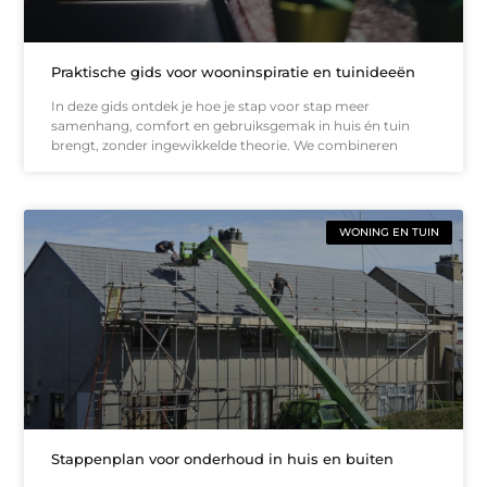
Praktische gids voor wooninspiratie en tuinideeën
In deze gids ontdek je hoe je stap voor stap meer
samenhang, comfort en gebruiksgemak in huis én tuin
brengt, zonder ingewikkelde theorie. We combineren
WONING EN TUIN
Stappenplan voor onderhoud in huis en buiten