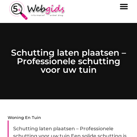
Schutting laten plaatsen –
Professionele schutting
voor uw tuin
Woning En Tuin
Schutting laten plaatsen – Professionele
schutting voor uw tuin Een solide schutting is