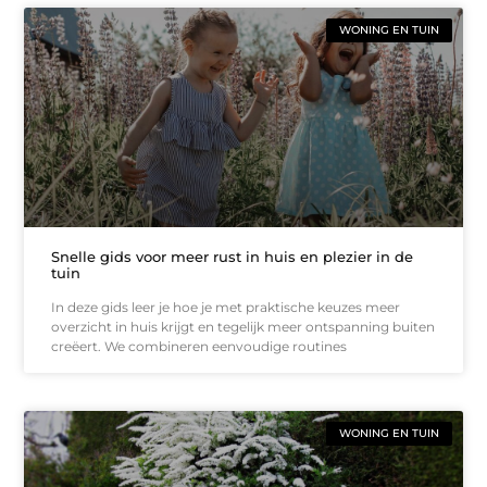
WONING EN TUIN
Snelle gids voor meer rust in huis en plezier in de
tuin
In deze gids leer je hoe je met praktische keuzes meer
overzicht in huis krijgt en tegelijk meer ontspanning buiten
creëert. We combineren eenvoudige routines
WONING EN TUIN