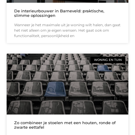
De interieurbouwer in Barneveld: praktische,
slimme oplossingen
Wanneer je het maximale uit je woning wilt halen, dan gaat
het niet alleen om je eigen wensen. Het gaat ook om
functionaliteit, persoonlijkheid en
WONING EN TUIN
Zo combineer je stoelen met een houten, ronde of
zwarte eettafel