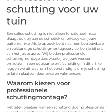
schutting voor uw
tuin
Een solide schutting is niet alleen functioneel, maar
draagt ook bij aan de esthetiek en privacy van jouw
buitenruimte. Als je op zoek bent naar een betrouwbare
en vakkundige schuttingmontageservice, ben je bij ons
aan het juiste adres. Wij bieden professionele
schuttingmontage aan, waarbij we jouw wensen
omzetten in een duurzame erfafscheiding. In dit artikel
leggen we uit waarom het verstandig is om je schutting
te laten plaatsen door ervaren vakmensen.
Waarom kiezen voor
professionele
schuttingmontage?
Het laten plaatsen van een schutting door professionals