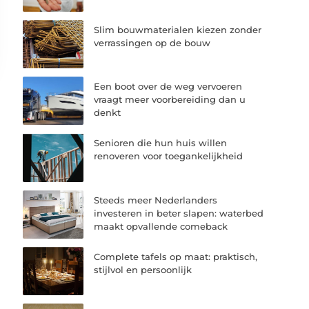
Slim bouwmaterialen kiezen zonder
verrassingen op de bouw
Een boot over de weg vervoeren
vraagt meer voorbereiding dan u
denkt
Senioren die hun huis willen
renoveren voor toegankelijkheid
Steeds meer Nederlanders
investeren in beter slapen: waterbed
maakt opvallende comeback
Complete tafels op maat: praktisch,
stijlvol en persoonlijk