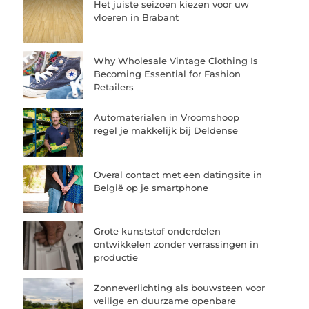
Het juiste seizoen kiezen voor uw
vloeren in Brabant
Why Wholesale Vintage Clothing Is
Becoming Essential for Fashion
Retailers
Automaterialen in Vroomshoop
regel je makkelijk bij Deldense
Overal contact met een datingsite in
België op je smartphone
Grote kunststof onderdelen
ontwikkelen zonder verrassingen in
productie
Zonneverlichting als bouwsteen voor
veilige en duurzame openbare