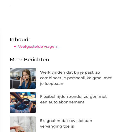
Inhoud:
Veelgestelde vragen
Meer Berichten
Werk vinden dat bij je past: zo
combineer je persoonlijke groei met
je loopbaan
Flexibel rijden zonder zorgen met
een auto abonnement
5 signalen dat uw slot aan
vervanging toe is