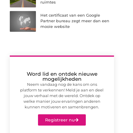
ruimtes
Het certificaat van een Google
Partner bureau zegt meer dan een
mooie website
Word lid en ontdek nieuwe
mogelijkheden
Neem vandaag nog de kans om ons
platform te verkennen! Meld je aan en deel
jouw verhaal met de wereld. Ontdek op
welke manier jouw ervaringen anderen
kunnen motiveren en samenbrengen.
Registreer nu