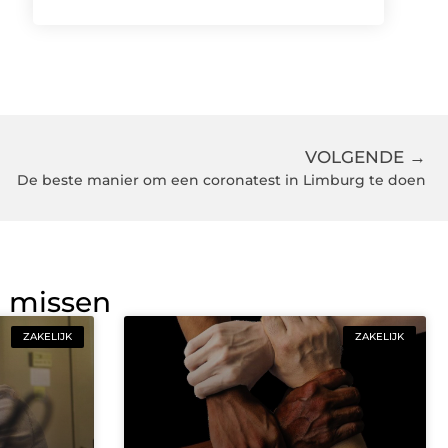
VOLGENDE →
De beste manier om een coronatest in Limburg te doen
g missen
ZAKELIJK
ZAKELIJK