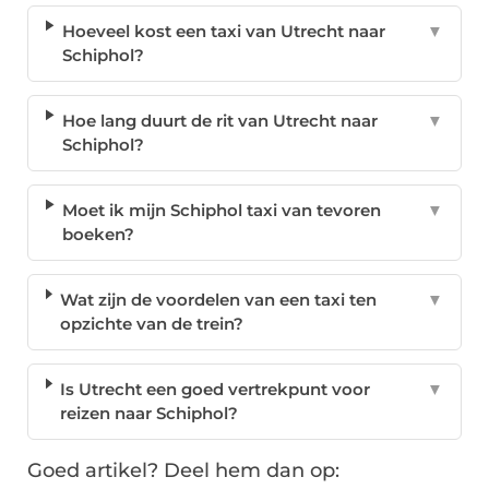
Hoeveel kost een taxi van Utrecht naar
▼
Schiphol?
Hoe lang duurt de rit van Utrecht naar
▼
Schiphol?
Moet ik mijn Schiphol taxi van tevoren
▼
boeken?
Wat zijn de voordelen van een taxi ten
▼
opzichte van de trein?
Is Utrecht een goed vertrekpunt voor
▼
reizen naar Schiphol?
Goed artikel? Deel hem dan op: