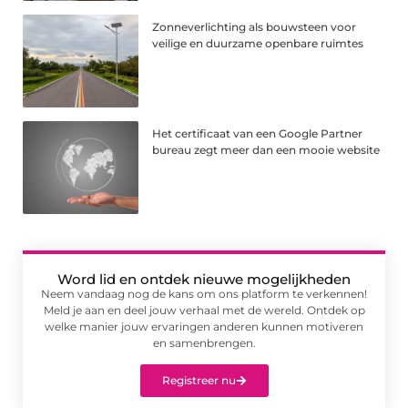
Zonneverlichting als bouwsteen voor
veilige en duurzame openbare ruimtes
Het certificaat van een Google Partner
bureau zegt meer dan een mooie website
Word lid en ontdek nieuwe mogelijkheden
Neem vandaag nog de kans om ons platform te verkennen!
Meld je aan en deel jouw verhaal met de wereld. Ontdek op
welke manier jouw ervaringen anderen kunnen motiveren
en samenbrengen.
Registreer nu