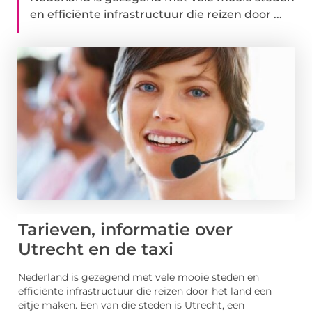
en efficiënte infrastructuur die reizen door ...
Tarieven, informatie over
Utrecht en de taxi
Nederland is gezegend met vele mooie steden en
efficiënte infrastructuur die reizen door het land een
eitje maken. Een van die steden is Utrecht, een