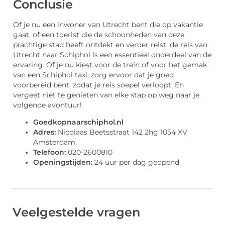
Conclusie
Of je nu een inwoner van Utrecht bent die op vakantie
gaat, of een toerist die de schoonheden van deze
prachtige stad heeft ontdekt en verder reist, de reis van
Utrecht naar Schiphol is een essentieel onderdeel van de
ervaring. Of je nu kiest voor de trein of voor het gemak
van een Schiphol taxi, zorg ervoor dat je goed
voorbereid bent, zodat je reis soepel verloopt. En
vergeet niet te genieten van elke stap op weg naar je
volgende avontuur!
Goedkopnaarschiphol.nl
Adres:
Nicolaas Beetsstraat 142 2hg 1054 XV
Amsterdam.
Telefoon:
020-2600810
Openingstijden:
24 uur per dag geopend
Veelgestelde vragen