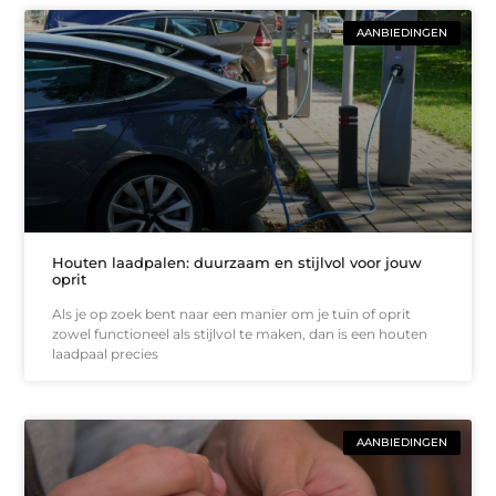
AANBIEDINGEN
Houten laadpalen: duurzaam en stijlvol voor jouw
oprit
Als je op zoek bent naar een manier om je tuin of oprit
zowel functioneel als stijlvol te maken, dan is een houten
laadpaal precies
AANBIEDINGEN