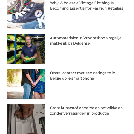
Why Wholesale Vintage Clothing Is
Becoming Essential for Fashion Retailers
Automaterialen in Vroomshoop regel je
makkelijk bij Deldense
Overal contact met een datingsite in
België op je smartphone
Grote kunststof onderdelen ontwikkelen
zonder verrassingen in productie