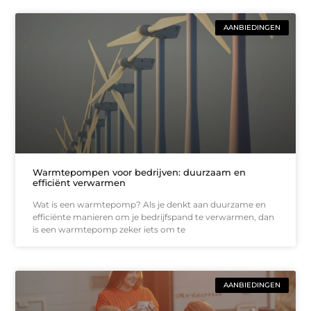
AANBIEDINGEN
Warmtepompen voor bedrijven: duurzaam en
efficiënt verwarmen
Wat is een warmtepomp? Als je denkt aan duurzame en
efficiënte manieren om je bedrijfspand te verwarmen, dan
is een warmtepomp zeker iets om te
AANBIEDINGEN