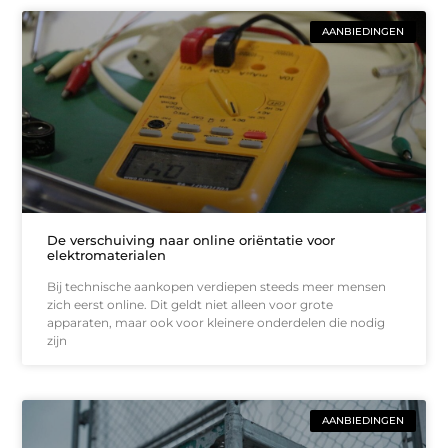
AANBIEDINGEN
De verschuiving naar online oriëntatie voor
elektromaterialen
Bij technische aankopen verdiepen steeds meer mensen
zich eerst online. Dit geldt niet alleen voor grote
apparaten, maar ook voor kleinere onderdelen die nodig
zijn
AANBIEDINGEN