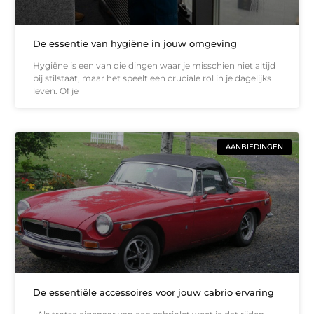
De essentie van hygiëne in jouw omgeving
Hygiëne is een van die dingen waar je misschien niet altijd
bij stilstaat, maar het speelt een cruciale rol in je dagelijks
leven. Of je
AANBIEDINGEN
De essentiële accessoires voor jouw cabrio ervaring