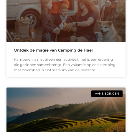
Ontdek de magie van Camping de Haer
Kamperen is niet alleen een activiteit, het is een ervaring
die gezinnen samenbrengt. Een vakantie op een camping
met zwembad in Ootmarsum kan de perfecte
AANBIEDINGEN