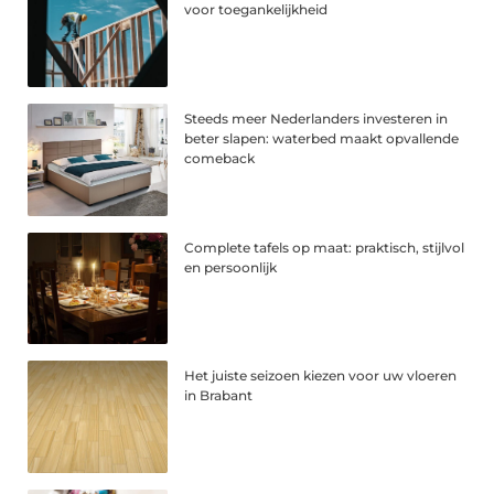
voor toegankelijkheid
Steeds meer Nederlanders investeren in
beter slapen: waterbed maakt opvallende
comeback
Complete tafels op maat: praktisch, stijlvol
en persoonlijk
Het juiste seizoen kiezen voor uw vloeren
in Brabant