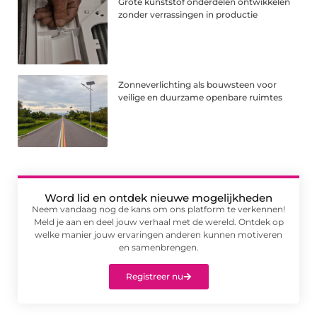
Grote kunststof onderdelen ontwikkelen
zonder verrassingen in productie
Zonneverlichting als bouwsteen voor
veilige en duurzame openbare ruimtes
Word lid en ontdek nieuwe mogelijkheden
Neem vandaag nog de kans om ons platform te verkennen!
Meld je aan en deel jouw verhaal met de wereld. Ontdek op
welke manier jouw ervaringen anderen kunnen motiveren
en samenbrengen.
Registreer nu