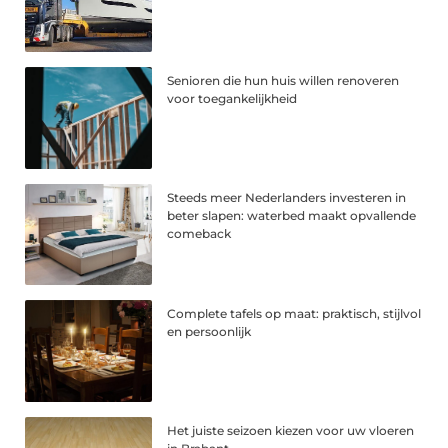
Senioren die hun huis willen renoveren
voor toegankelijkheid
Steeds meer Nederlanders investeren in
beter slapen: waterbed maakt opvallende
comeback
Complete tafels op maat: praktisch, stijlvol
en persoonlijk
Het juiste seizoen kiezen voor uw vloeren