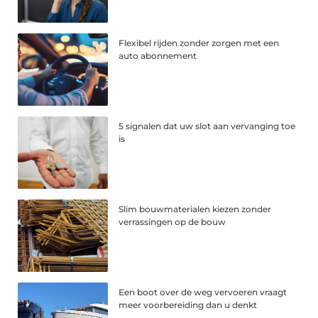
Flexibel rijden zonder zorgen met een
auto abonnement
5 signalen dat uw slot aan vervanging toe
is
Slim bouwmaterialen kiezen zonder
verrassingen op de bouw
Een boot over de weg vervoeren vraagt
meer voorbereiding dan u denkt