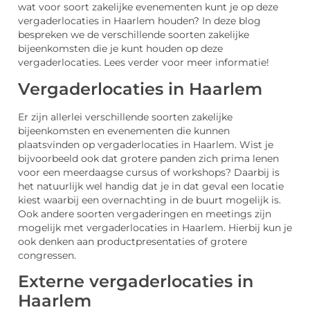
wat voor soort zakelijke evenementen kunt je op deze
vergaderlocaties in Haarlem houden? In deze blog
bespreken we de verschillende soorten zakelijke
bijeenkomsten die je kunt houden op deze
vergaderlocaties. Lees verder voor meer informatie!
Vergaderlocaties in Haarlem
Er zijn allerlei verschillende soorten zakelijke
bijeenkomsten en evenementen die kunnen
plaatsvinden op vergaderlocaties in Haarlem. Wist je
bijvoorbeeld ook dat grotere panden zich prima lenen
voor een meerdaagse cursus of workshops? Daarbij is
het natuurlijk wel handig dat je in dat geval een locatie
kiest waarbij een overnachting in de buurt mogelijk is.
Ook andere soorten vergaderingen en meetings zijn
mogelijk met vergaderlocaties in Haarlem. Hierbij kun je
ook denken aan productpresentaties of grotere
congressen.
Externe vergaderlocaties in
Haarlem