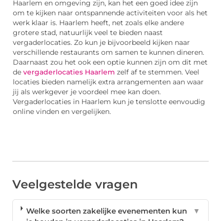
Haarlem en omgeving zijn, kan het een goed idee zijn
om te kijken naar ontspannende activiteiten voor als het
werk klaar is. Haarlem heeft, net zoals elke andere
grotere stad, natuurlijk veel te bieden naast
vergaderlocaties. Zo kun je bijvoorbeeld kijken naar
verschillende restaurants om samen te kunnen dineren.
Daarnaast zou het ook een optie kunnen zijn om dit met
de
vergaderlocaties Haarlem
zelf af te stemmen. Veel
locaties bieden namelijk extra arrangementen aan waar
jij als werkgever je voordeel mee kan doen.
Vergaderlocaties in Haarlem kun je tenslotte eenvoudig
online vinden en vergelijken.
Veelgestelde vragen
Welke soorten zakelijke evenementen kun
▼