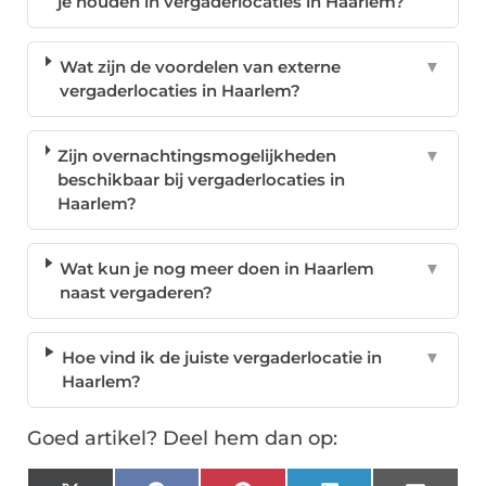
je houden in vergaderlocaties in Haarlem?
Wat zijn de voordelen van externe
▼
vergaderlocaties in Haarlem?
Zijn overnachtingsmogelijkheden
▼
beschikbaar bij vergaderlocaties in
Haarlem?
Wat kun je nog meer doen in Haarlem
▼
naast vergaderen?
Hoe vind ik de juiste vergaderlocatie in
▼
Haarlem?
Goed artikel? Deel hem dan op: