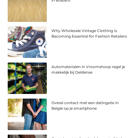
in Brabant
Why Wholesale Vintage Clothing Is
Becoming Essential for Fashion Retailers
Automaterialen in Vroomshoop regel je
makkelijk bij Deldense
Overal contact met een datingsite in
België op je smartphone