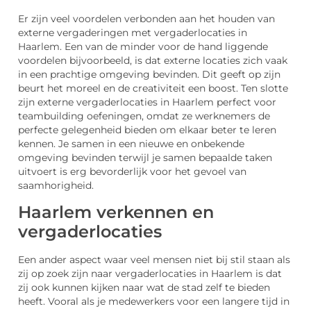
Er zijn veel voordelen verbonden aan het houden van
externe vergaderingen met vergaderlocaties in
Haarlem. Een van de minder voor de hand liggende
voordelen bijvoorbeeld, is dat externe locaties zich vaak
in een prachtige omgeving bevinden. Dit geeft op zijn
beurt het moreel en de creativiteit een boost. Ten slotte
zijn externe vergaderlocaties in Haarlem perfect voor
teambuilding oefeningen, omdat ze werknemers de
perfecte gelegenheid bieden om elkaar beter te leren
kennen. Je samen in een nieuwe en onbekende
omgeving bevinden terwijl je samen bepaalde taken
uitvoert is erg bevorderlijk voor het gevoel van
saamhorigheid.
Haarlem verkennen en
vergaderlocaties
Een ander aspect waar veel mensen niet bij stil staan als
zij op zoek zijn naar vergaderlocaties in Haarlem is dat
zij ook kunnen kijken naar wat de stad zelf te bieden
heeft. Vooral als je medewerkers voor een langere tijd in