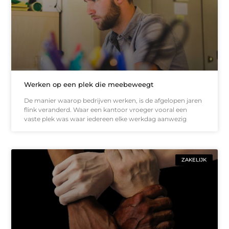
Werken op een plek die meebeweegt
De manier waarop bedrijven werken, is de afgelopen jaren
flink veranderd. Waar een kantoor vroeger vooral een
vaste plek was waar iedereen elke werkdag aanwezig
ZAKELIJK