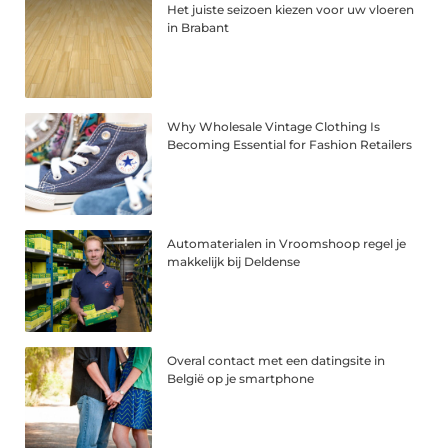
Het juiste seizoen kiezen voor uw vloeren
in Brabant
Why Wholesale Vintage Clothing Is
Becoming Essential for Fashion Retailers
Automaterialen in Vroomshoop regel je
makkelijk bij Deldense
Overal contact met een datingsite in
België op je smartphone