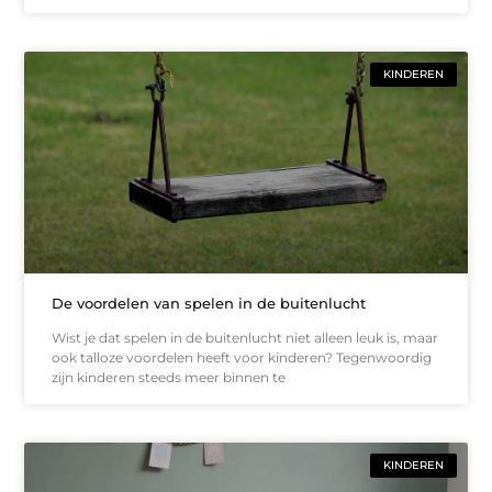
KINDEREN
De voordelen van spelen in de buitenlucht
Wist je dat spelen in de buitenlucht niet alleen leuk is, maar
ook talloze voordelen heeft voor kinderen? Tegenwoordig
zijn kinderen steeds meer binnen te
KINDEREN