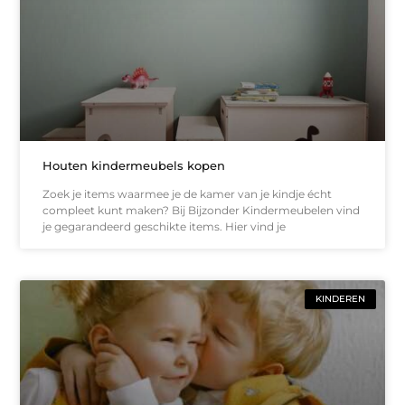
Houten kindermeubels kopen
Zoek je items waarmee je de kamer van je kindje écht
compleet kunt maken? Bij Bijzonder Kindermeubelen vind
je gegarandeerd geschikte items. Hier vind je
KINDEREN