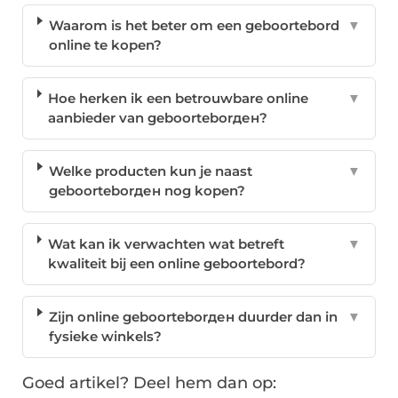
Waarom is het beter om een geboortebord
▼
online te kopen?
Hoe herken ik een betrouwbare online
▼
aanbieder van geboorteborден?
Welke producten kun je naast
▼
geboorteborден nog kopen?
Wat kan ik verwachten wat betreft
▼
kwaliteit bij een online geboortebord?
Zijn online geboorteborден duurder dan in
▼
fysieke winkels?
Goed artikel? Deel hem dan op: