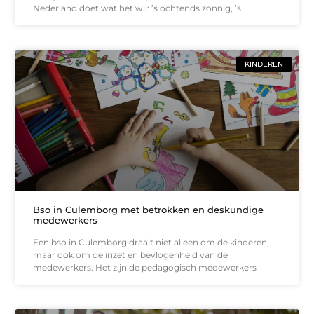
Nederland doet wat het wil: ’s ochtends zonnig, ’s
KINDEREN
Bso in Culemborg met betrokken en deskundige
medewerkers
Een bso in Culemborg draait niet alleen om de kinderen,
maar ook om de inzet en bevlogenheid van de
medewerkers. Het zijn de pedagogisch medewerkers