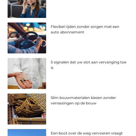
Flexibel rijden zonder zorgen met een
auto abonnement
5 signalen dat uw slot aan vervanging toe
is
Slim bouwmaterialen kiezen zonder
verrassingen op de bouw
Een boot over de weg vervoeren vraagt