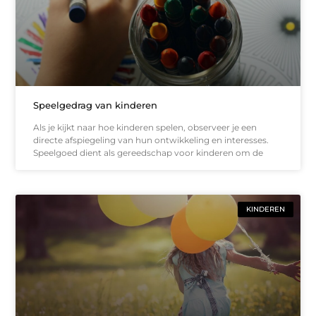
Speelgedrag van kinderen
Als je kijkt naar hoe kinderen spelen, observeer je een
directe afspiegeling van hun ontwikkeling en interesses.
Speelgoed dient als gereedschap voor kinderen om de
KINDEREN