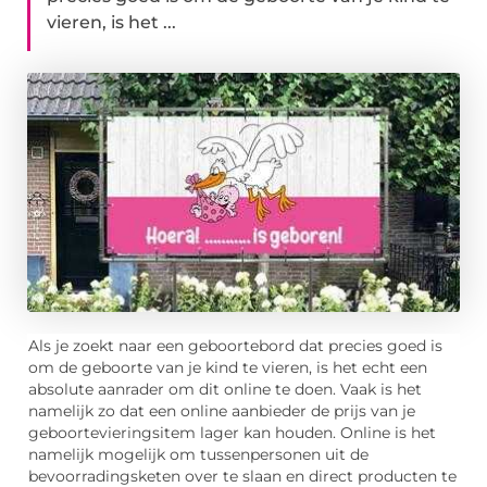
vieren, is het ...
Als je zoekt naar een geboortebord dat precies goed is
om de geboorte van je kind te vieren, is het echt een
absolute aanrader om dit online te doen. Vaak is het
namelijk zo dat een online aanbieder de prijs van je
geboortevieringsitem lager kan houden. Online is het
namelijk mogelijk om tussenpersonen uit de
bevoorradingsketen over te slaan en direct producten te