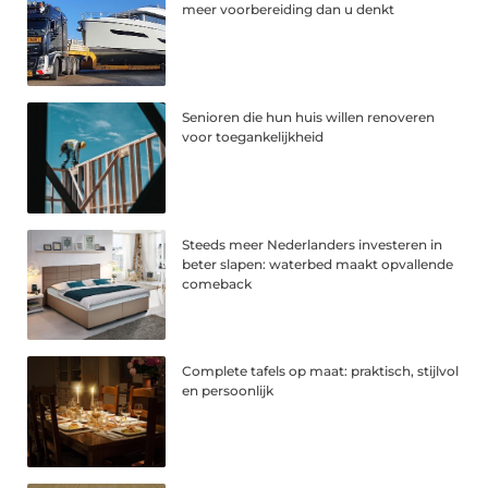
meer voorbereiding dan u denkt
Senioren die hun huis willen renoveren
voor toegankelijkheid
Steeds meer Nederlanders investeren in
beter slapen: waterbed maakt opvallende
comeback
Complete tafels op maat: praktisch, stijlvol
en persoonlijk