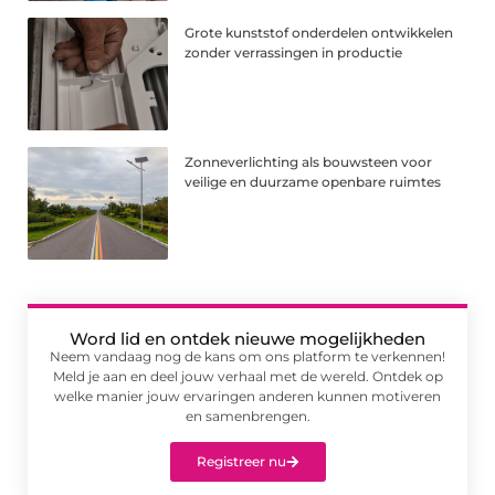
Grote kunststof onderdelen ontwikkelen
zonder verrassingen in productie
Zonneverlichting als bouwsteen voor
veilige en duurzame openbare ruimtes
Word lid en ontdek nieuwe mogelijkheden
Neem vandaag nog de kans om ons platform te verkennen!
Meld je aan en deel jouw verhaal met de wereld. Ontdek op
welke manier jouw ervaringen anderen kunnen motiveren
en samenbrengen.
Registreer nu