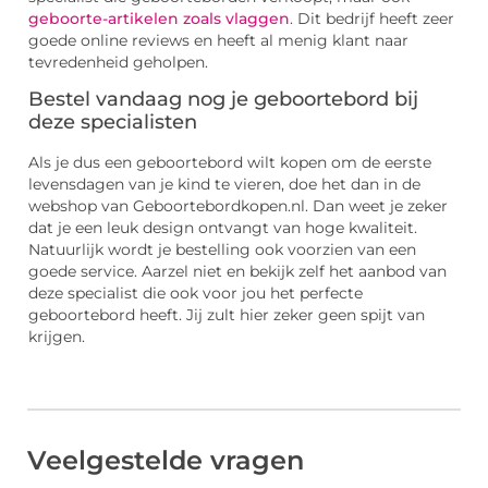
geboorte-artikelen zoals vlaggen
. Dit bedrijf heeft zeer
goede online reviews en heeft al menig klant naar
tevredenheid geholpen.
Bestel vandaag nog je geboortebord bij
deze specialisten
Als je dus een geboortebord wilt kopen om de eerste
levensdagen van je kind te vieren, doe het dan in de
webshop van Geboortebordkopen.nl. Dan weet je zeker
dat je een leuk design ontvangt van hoge kwaliteit.
Natuurlijk wordt je bestelling ook voorzien van een
goede service. Aarzel niet en bekijk zelf het aanbod van
deze specialist die ook voor jou het perfecte
geboortebord heeft. Jij zult hier zeker geen spijt van
krijgen.
Veelgestelde vragen