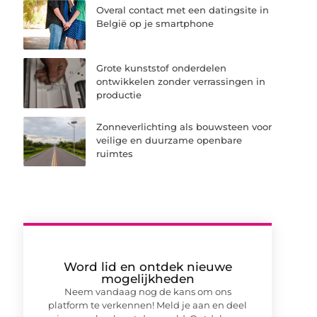
Overal contact met een datingsite in
België op je smartphone
Grote kunststof onderdelen
ontwikkelen zonder verrassingen in
productie
Zonneverlichting als bouwsteen voor
veilige en duurzame openbare
ruimtes
Word lid en ontdek nieuwe
mogelijkheden
Neem vandaag nog de kans om ons
platform te verkennen! Meld je aan en deel