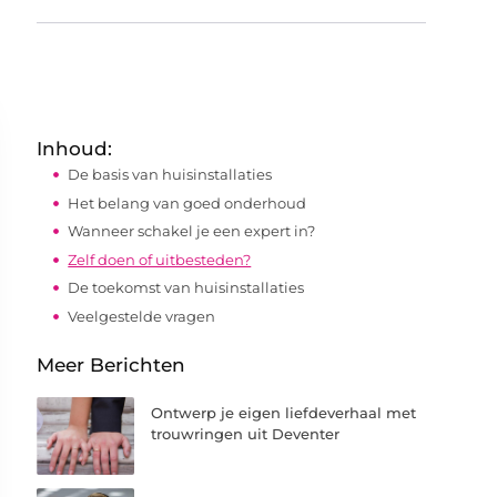
Inhoud:
De basis van huisinstallaties
Het belang van goed onderhoud
Wanneer schakel je een expert in?
Zelf doen of uitbesteden?
De toekomst van huisinstallaties
Veelgestelde vragen
Meer Berichten
Ontwerp je eigen liefdeverhaal met
trouwringen uit Deventer