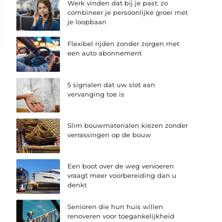
Werk vinden dat bij je past: zo
combineer je persoonlijke groei met
je loopbaan
Flexibel rijden zonder zorgen met
een auto abonnement
5 signalen dat uw slot aan
vervanging toe is
Slim bouwmaterialen kiezen zonder
verrassingen op de bouw
Een boot over de weg vervoeren
vraagt meer voorbereiding dan u
denkt
Senioren die hun huis willen
renoveren voor toegankelijkheid