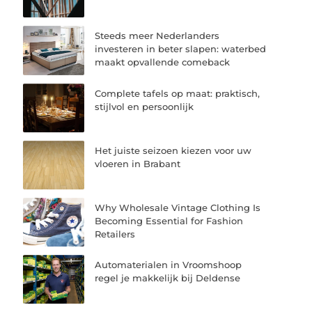
Steeds meer Nederlanders
investeren in beter slapen: waterbed
maakt opvallende comeback
Complete tafels op maat: praktisch,
stijlvol en persoonlijk
Het juiste seizoen kiezen voor uw
vloeren in Brabant
Why Wholesale Vintage Clothing Is
Becoming Essential for Fashion
Retailers
Automaterialen in Vroomshoop
regel je makkelijk bij Deldense