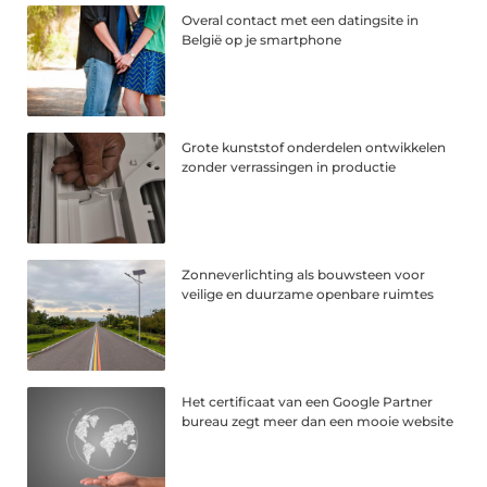
Overal contact met een datingsite in
België op je smartphone
Grote kunststof onderdelen ontwikkelen
zonder verrassingen in productie
Zonneverlichting als bouwsteen voor
veilige en duurzame openbare ruimtes
Het certificaat van een Google Partner
bureau zegt meer dan een mooie website