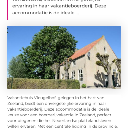
ervaring in haar vakantieboerderij. Deze
accommodatie is de ideale ...
Vakantiehuis Vleugelhof, gelegen in het hart van
Zeeland, biedt een onvergetelijke ervaring in haar
vakantieboerderij. Deze accommodatie is de ideale
keuze voor een boerderijvakantie in Zeeland, perfect
voor diegenen die het Nederlandse plattelandsleven
willen ervaren. Met een centrale ligging in de provincie,