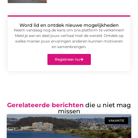
Word lid en ontdek nieuwe mogelijkheden
Neem vandaag nog de kans om ons platform te verkennen!
Meld je aan en deel jouw verhaal met de wereld. Ontdek op
welke manier jouw ervaringen anderen kunnen motiveren
en samenbrengen.
Registreer nu
Gerelateerde berichten
die u niet mag
missen
VAKANTIE