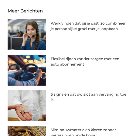
Meer Berichten
Werk vinden dat bij je past: zo combineer
je persoonlijke groei met je loopbaan
Flexibel rijden zonder zorgen met een
auto abonnement
5 signalen dat uw slot aan vervanging toe
is
Slim bouwmaterialen kiezen zonder
verrassingen op de bouw