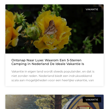
VAKANTIE
Ontsnap Naar Luxe: Waarom Een 5-Sterren
Camping in Nederland De Ideale Vakantie Is
Vakantie in eigen land wordt steeds populairder, en dat is
niet zonder reden. Nederland biedt een indrukwekkend
scala aan mogelijkheden voor een heerlijke vakantie, van
VAKANTIE