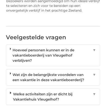
Bezoekers worden aangemoedigd om hun ideale verblijf
te selecteren en zich voor te bereiden op een
onvergetelijk verblijf in het prachtige Zeeland.
Veelgestelde vragen
Hoeveel personen kunnen er in de
▼
vakantieboerderij van Vleugelhof
verblijven?
Wat zijn de belangrijkste voordelen van
▼
een vakantie in deze vakantieboerderij?
Welke activiteiten zijn er dicht bij
▼
Vakantiehuis Vleugelhof?