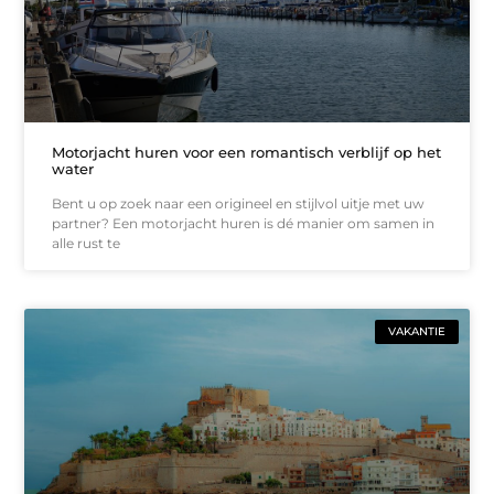
Motorjacht huren voor een romantisch verblijf op het
water
Bent u op zoek naar een origineel en stijlvol uitje met uw
partner? Een motorjacht huren is dé manier om samen in
alle rust te
VAKANTIE