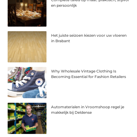
en persoonlijk
Het juiste seizoen kiezen voor uw vloeren
in Brabant
Why Wholesale Vintage Clothing Is
Becoming Essential for Fashion Retailers
Automaterialen in Vroomshoop regel je
makkelijk bij Deldense