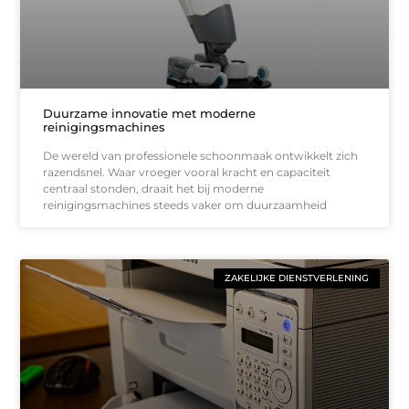
Duurzame innovatie met moderne
reinigingsmachines
De wereld van professionele schoonmaak ontwikkelt zich
razendsnel. Waar vroeger vooral kracht en capaciteit
centraal stonden, draait het bij moderne
reinigingsmachines steeds vaker om duurzaamheid
ZAKELIJKE DIENSTVERLENING