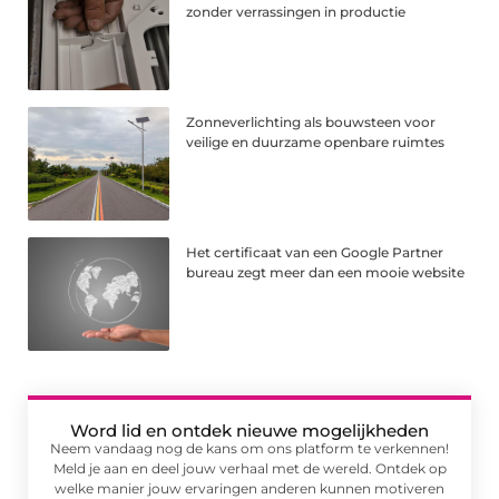
zonder verrassingen in productie
Zonneverlichting als bouwsteen voor
veilige en duurzame openbare ruimtes
Het certificaat van een Google Partner
bureau zegt meer dan een mooie website
Word lid en ontdek nieuwe mogelijkheden
Neem vandaag nog de kans om ons platform te verkennen!
Meld je aan en deel jouw verhaal met de wereld. Ontdek op
welke manier jouw ervaringen anderen kunnen motiveren