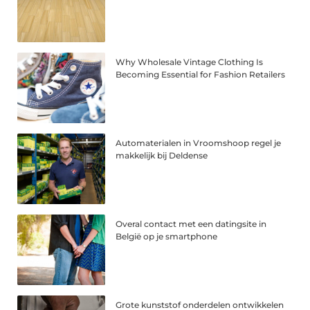
Why Wholesale Vintage Clothing Is
Becoming Essential for Fashion Retailers
Automaterialen in Vroomshoop regel je
makkelijk bij Deldense
Overal contact met een datingsite in
België op je smartphone
Grote kunststof onderdelen ontwikkelen