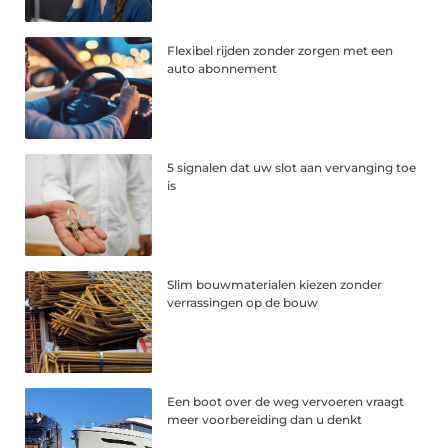
Flexibel rijden zonder zorgen met een
auto abonnement
5 signalen dat uw slot aan vervanging toe
is
Slim bouwmaterialen kiezen zonder
verrassingen op de bouw
Een boot over de weg vervoeren vraagt
meer voorbereiding dan u denkt