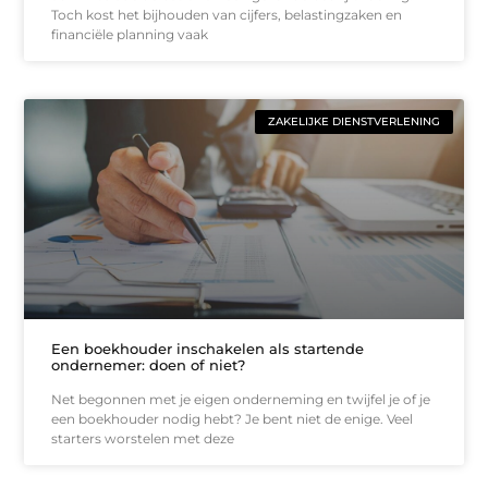
Toch kost het bijhouden van cijfers, belastingzaken en
financiële planning vaak
ZAKELIJKE DIENSTVERLENING
Een boekhouder inschakelen als startende
ondernemer: doen of niet?
Net begonnen met je eigen onderneming en twijfel je of je
een boekhouder nodig hebt? Je bent niet de enige. Veel
starters worstelen met deze