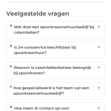
Veelgestelde vragen
Wat doet een spoorkraanverhuurbedrijf bij
▼
calamiteiten?
Is 24-uursservice beschikbaar bij
▼
spoorkraanhuur?
Waarom is calamiteitenbeheer belangrijk
▼
bij spoorkranen?
Hoe gespecialiseerd is het team van een
▼
spoorkraanverhuurbedrijf?
Hoe neem ik contact op voor
▼