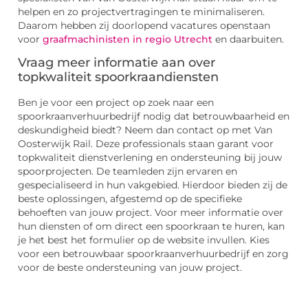
helpen en zo projectvertragingen te minimaliseren.
Daarom hebben zij doorlopend vacatures openstaan
voor
graafmachinisten in regio Utrecht
en daarbuiten.
Vraag meer informatie aan over
topkwaliteit spoorkraandiensten
Ben je voor een project op zoek naar een
spoorkraanverhuurbedrijf nodig dat betrouwbaarheid en
deskundigheid biedt? Neem dan contact op met Van
Oosterwijk Rail. Deze professionals staan garant voor
topkwaliteit dienstverlening en ondersteuning bij jouw
spoorprojecten. De teamleden zijn ervaren en
gespecialiseerd in hun vakgebied. Hierdoor bieden zij de
beste oplossingen, afgestemd op de specifieke
behoeften van jouw project. Voor meer informatie over
hun diensten of om direct een spoorkraan te huren, kan
je het best het formulier op de website invullen. Kies
voor een betrouwbaar spoorkraanverhuurbedrijf en zorg
voor de beste ondersteuning van jouw project.