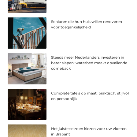
Senioren die hun huis willen renoveren
voor toegankelijkheid
Steeds meer Nederlanders investeren in
beter slapen: waterbed maakt opvallende
comeback
Complete tafels op maat: praktisch, stijlvol
en persoonlijk
Het juiste seizoen kiezen voor uw vloeren
in Brabant