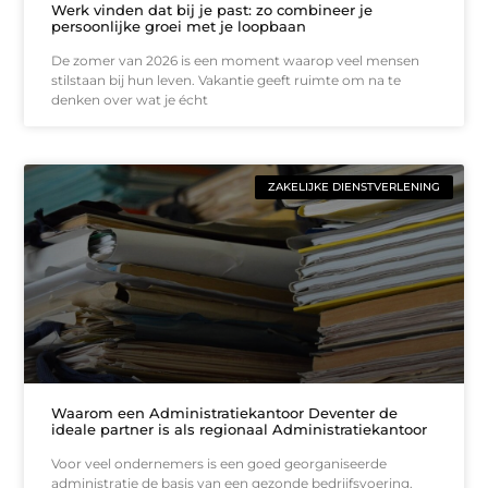
Werk vinden dat bij je past: zo combineer je
persoonlijke groei met je loopbaan
De zomer van 2026 is een moment waarop veel mensen
stilstaan bij hun leven. Vakantie geeft ruimte om na te
denken over wat je écht
ZAKELIJKE DIENSTVERLENING
Waarom een Administratiekantoor Deventer de
ideale partner is als regionaal Administratiekantoor
Voor veel ondernemers is een goed georganiseerde
administratie de basis van een gezonde bedrijfsvoering.