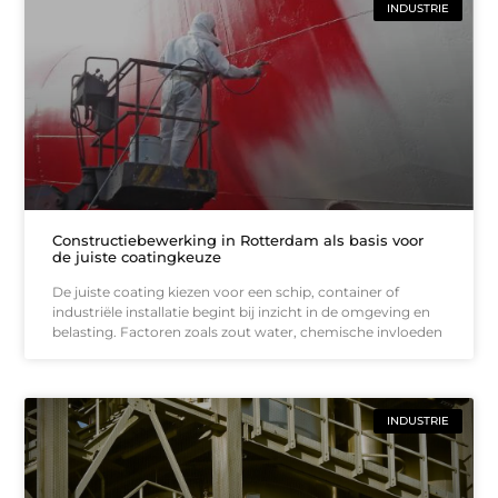
INDUSTRIE
Constructiebewerking in Rotterdam als basis voor
de juiste coatingkeuze
De juiste coating kiezen voor een schip, container of
industriële installatie begint bij inzicht in de omgeving en
belasting. Factoren zoals zout water, chemische invloeden
INDUSTRIE