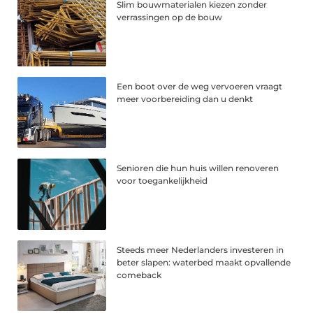
Slim bouwmaterialen kiezen zonder
verrassingen op de bouw
Een boot over de weg vervoeren vraagt
meer voorbereiding dan u denkt
Senioren die hun huis willen renoveren
voor toegankelijkheid
Steeds meer Nederlanders investeren in
beter slapen: waterbed maakt opvallende
comeback