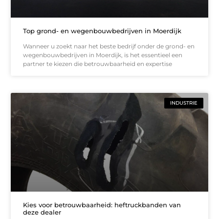
Top grond- en wegenbouwbedrijven in Moerdijk
Wanneer u zoekt naar het beste bedrijf onder de grond- en
wegenbouwbedrijven in Moerdijk, is het essentieel een
partner te kiezen die betrouwbaarheid en expertise
INDUSTRIE
Kies voor betrouwbaarheid: heftruckbanden van
deze dealer