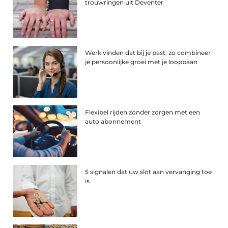
trouwringen uit Deventer
Werk vinden dat bij je past: zo combineer
je persoonlijke groei met je loopbaan
Flexibel rijden zonder zorgen met een
auto abonnement
5 signalen dat uw slot aan vervanging toe
is