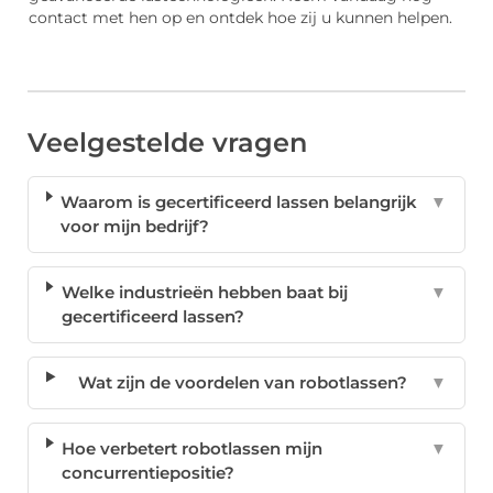
contact met hen op en ontdek hoe zij u kunnen helpen.
Veelgestelde vragen
Waarom is gecertificeerd lassen belangrijk
▼
voor mijn bedrijf?
Welke industrieën hebben baat bij
▼
gecertificeerd lassen?
Wat zijn de voordelen van robotlassen?
▼
Hoe verbetert robotlassen mijn
▼
concurrentiepositie?