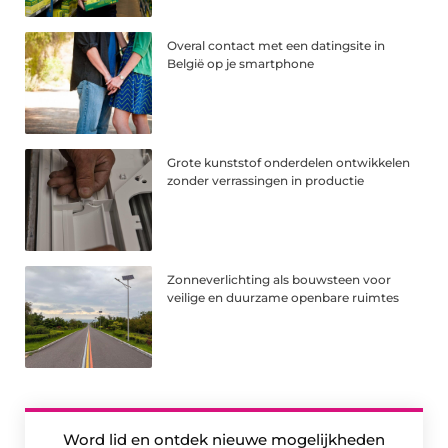
Overal contact met een datingsite in
België op je smartphone
Grote kunststof onderdelen ontwikkelen
zonder verrassingen in productie
Zonneverlichting als bouwsteen voor
veilige en duurzame openbare ruimtes
Word lid en ontdek nieuwe mogelijkheden