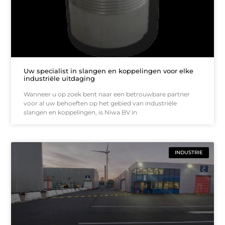
Uw specialist in slangen en koppelingen voor elke
industriële uitdaging
Wanneer u op zoek bent naar een betrouwbare partner
voor al uw behoeften op het gebied van industriële
slangen en koppelingen, is Niwa BV in
INDUSTRIE