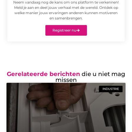
Neem vandaag nog de kans om ons platform te verkennen!
Meld je aan en deel jouw verhaal met de wereld. Ontdek op
welke manier jouw ervaringen anderen kunnen motiveren
en samenbrengen.
Registreer nu
Gerelateerde berichten
die u niet mag
missen
INDUSTRIE