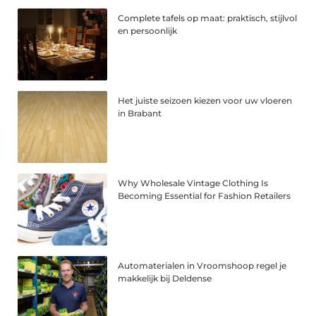
Complete tafels op maat: praktisch, stijlvol
en persoonlijk
Het juiste seizoen kiezen voor uw vloeren
in Brabant
Why Wholesale Vintage Clothing Is
Becoming Essential for Fashion Retailers
Automaterialen in Vroomshoop regel je
makkelijk bij Deldense