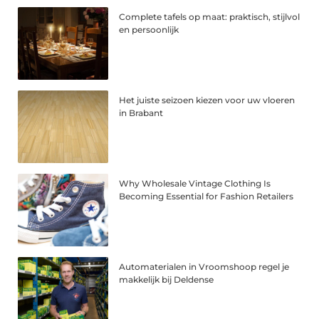
Complete tafels op maat: praktisch, stijlvol
en persoonlijk
Het juiste seizoen kiezen voor uw vloeren
in Brabant
Why Wholesale Vintage Clothing Is
Becoming Essential for Fashion Retailers
Automaterialen in Vroomshoop regel je
makkelijk bij Deldense