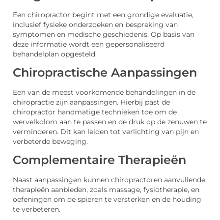
Een chiropractor begint met een grondige evaluatie,
inclusief fysieke onderzoeken en bespreking van
symptomen en medische geschiedenis. Op basis van
deze informatie wordt een gepersonaliseerd
behandelplan opgesteld.
Chiropractische Aanpassingen
Een van de meest voorkomende behandelingen in de
chiropractie zijn aanpassingen. Hierbij past de
chiropractor handmatige technieken toe om de
wervelkolom aan te passen en de druk op de zenuwen te
verminderen. Dit kan leiden tot verlichting van pijn en
verbeterde beweging.
Complementaire Therapieën
Naast aanpassingen kunnen chiropractoren aanvullende
therapieën aanbieden, zoals massage, fysiotherapie, en
oefeningen om de spieren te versterken en de houding
te verbeteren.