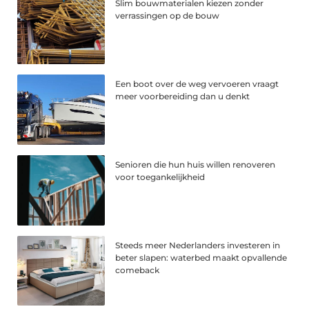
Slim bouwmaterialen kiezen zonder
verrassingen op de bouw
Een boot over de weg vervoeren vraagt
meer voorbereiding dan u denkt
Senioren die hun huis willen renoveren
voor toegankelijkheid
Steeds meer Nederlanders investeren in
beter slapen: waterbed maakt opvallende
comeback