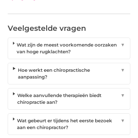
Veelgestelde vragen
Wat zijn de meest voorkomende oorzaken
▼
van hoge rugklachten?
Hoe werkt een chiropractische
▼
aanpassing?
Welke aanvullende therapieën biedt
▼
chiropractie aan?
Wat gebeurt er tijdens het eerste bezoek
▼
aan een chiropractor?