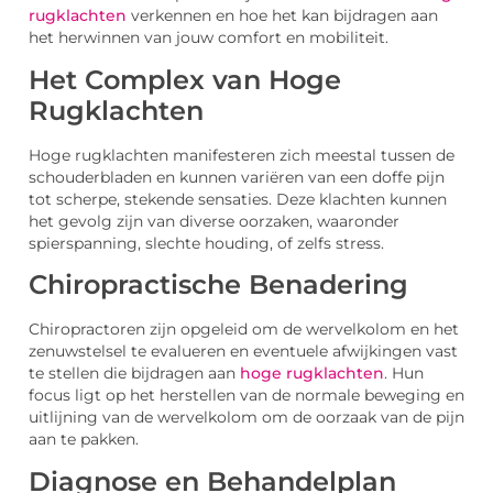
rugklachten
verkennen en hoe het kan bijdragen aan
het herwinnen van jouw comfort en mobiliteit.
Het Complex van Hoge
Rugklachten
Hoge rugklachten manifesteren zich meestal tussen de
schouderbladen en kunnen variëren van een doffe pijn
tot scherpe, stekende sensaties. Deze klachten kunnen
het gevolg zijn van diverse oorzaken, waaronder
spierspanning, slechte houding, of zelfs stress.
Chiropractische Benadering
Chiropractoren zijn opgeleid om de wervelkolom en het
zenuwstelsel te evalueren en eventuele afwijkingen vast
te stellen die bijdragen aan
hoge rugklachten
. Hun
focus ligt op het herstellen van de normale beweging en
uitlijning van de wervelkolom om de oorzaak van de pijn
aan te pakken.
Diagnose en Behandelplan