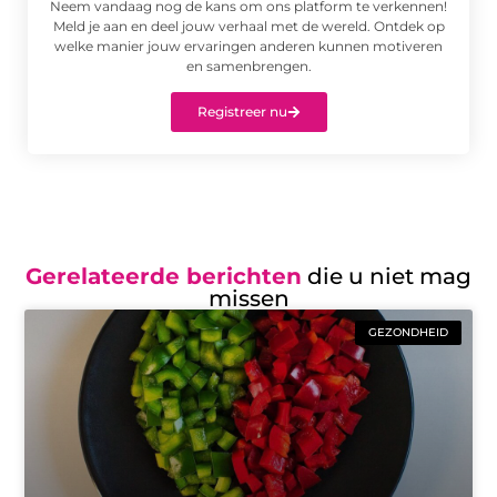
Neem vandaag nog de kans om ons platform te verkennen!
Meld je aan en deel jouw verhaal met de wereld. Ontdek op
welke manier jouw ervaringen anderen kunnen motiveren
en samenbrengen.
Registreer nu
Gerelateerde berichten
die u niet mag
missen
GEZONDHEID