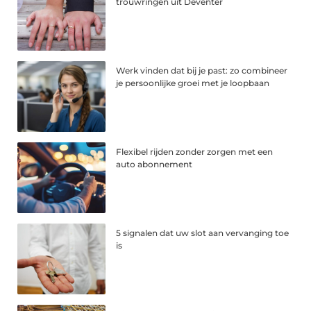
trouwringen uit Deventer
Werk vinden dat bij je past: zo combineer
je persoonlijke groei met je loopbaan
Flexibel rijden zonder zorgen met een
auto abonnement
5 signalen dat uw slot aan vervanging toe
is