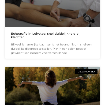
Echografie in Lelystad: snel duidelijkheid bij
klachten
Bij veel lichamelijke klachten is het belangrijk om snel een
duidelijke diagnose te stellen. Pijn in een spier, pees of
gewricht kan immers veel verschillende
GEZONDHEID