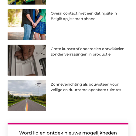
Overal contact met een datingsite in
België op je smartphone
Grote kunststof onderdelen ontwikkelen
zonder verrassingen in productie
Zonneverlichting als bouwsteen voor
veilige en duurzame openbare ruimtes
Word lid en ontdek nieuwe mogelijkheden