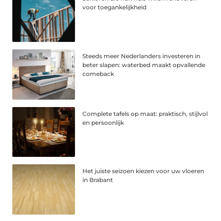
voor toegankelijkheid
Steeds meer Nederlanders investeren in
beter slapen: waterbed maakt opvallende
comeback
Complete tafels op maat: praktisch, stijlvol
en persoonlijk
Het juiste seizoen kiezen voor uw vloeren
in Brabant