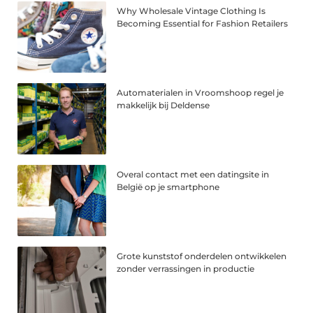
Why Wholesale Vintage Clothing Is
Becoming Essential for Fashion Retailers
Automaterialen in Vroomshoop regel je
makkelijk bij Deldense
Overal contact met een datingsite in
België op je smartphone
Grote kunststof onderdelen ontwikkelen
zonder verrassingen in productie