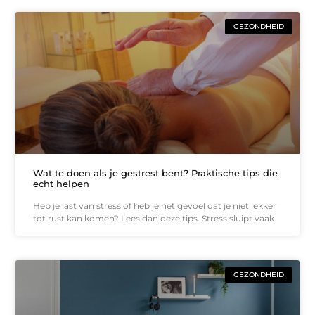
GEZONDHEID
Wat te doen als je gestrest bent? Praktische tips die
echt helpen
Heb je last van stress of heb je het gevoel dat je niet lekker
tot rust kan komen? Lees dan deze tips. Stress sluipt vaak
GEZONDHEID