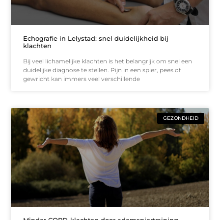
Echografie in Lelystad: snel duidelijkheid bij
klachten
Bij veel lichamelijke klachten is het belangrijk om snel een
duidelijke diagnose te stellen. Pijn in een spier, pees of
gewricht kan immers veel verschillende
GEZONDHEID