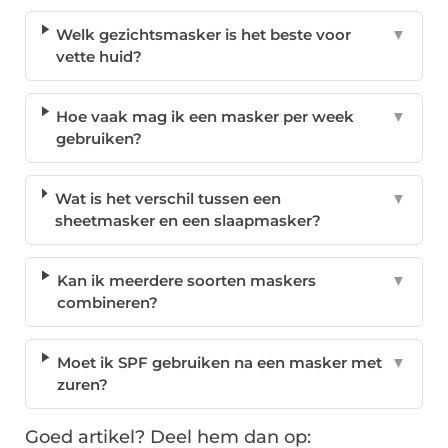
Welk gezichtsmasker is het beste voor
▼
vette huid?
Hoe vaak mag ik een masker per week
▼
gebruiken?
Wat is het verschil tussen een
▼
sheetmasker en een slaapmasker?
Kan ik meerdere soorten maskers
▼
combineren?
Moet ik SPF gebruiken na een masker met
▼
zuren?
Goed artikel? Deel hem dan op: