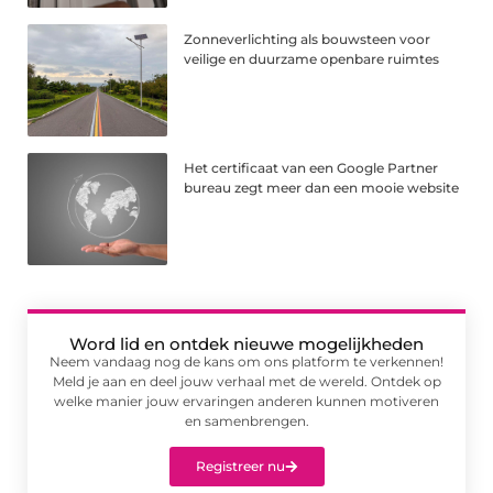
Zonneverlichting als bouwsteen voor
veilige en duurzame openbare ruimtes
Het certificaat van een Google Partner
bureau zegt meer dan een mooie website
Word lid en ontdek nieuwe mogelijkheden
Neem vandaag nog de kans om ons platform te verkennen!
Meld je aan en deel jouw verhaal met de wereld. Ontdek op
welke manier jouw ervaringen anderen kunnen motiveren
en samenbrengen.
Registreer nu