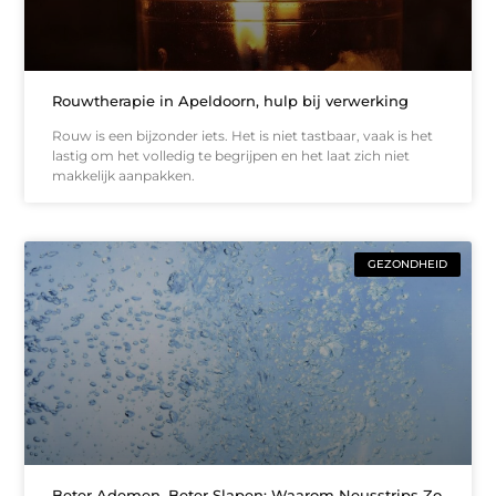
Rouwtherapie in Apeldoorn, hulp bij verwerking
Rouw is een bijzonder iets. Het is niet tastbaar, vaak is het
lastig om het volledig te begrijpen en het laat zich niet
makkelijk aanpakken.
GEZONDHEID
Beter Ademen, Beter Slapen: Waarom Neusstrips Zo