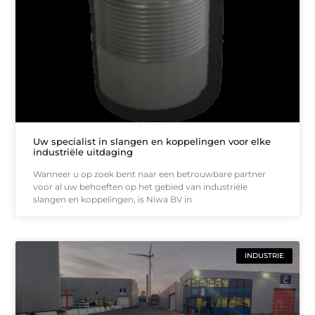
Uw specialist in slangen en koppelingen voor elke
industriële uitdaging
Wanneer u op zoek bent naar een betrouwbare partner
voor al uw behoeften op het gebied van industriële
slangen en koppelingen, is Niwa BV in
INDUSTRIE