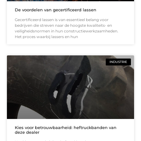
De voordelen van gecertificeerd lassen
Gecertificeerd lassen is van essentieel belang voor
bedrijven die streven naar de hoogste kwaliteits- en
veiligheidsnormen in hun constructiewerkzaamheden.
Het proces waarbij lassers en hun
INDUSTRIE
Kies voor betrouwbaarheid: heftruckbanden van
deze dealer