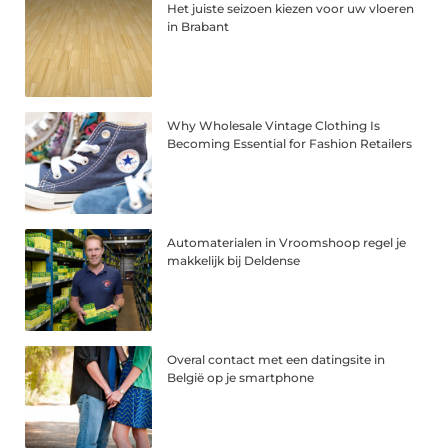
Het juiste seizoen kiezen voor uw vloeren
in Brabant
Why Wholesale Vintage Clothing Is
Becoming Essential for Fashion Retailers
Automaterialen in Vroomshoop regel je
makkelijk bij Deldense
Overal contact met een datingsite in
België op je smartphone