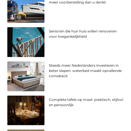
meer voorbereiding dan u denkt
Senioren die hun huis willen renoveren
voor toegankelijkheid
Steeds meer Nederlanders investeren in
beter slapen: waterbed maakt opvallende
comeback
Complete tafels op maat: praktisch, stijlvol
en persoonlijk