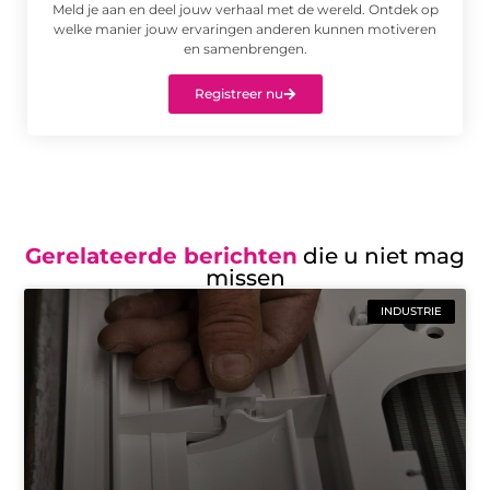
Meld je aan en deel jouw verhaal met de wereld. Ontdek op
welke manier jouw ervaringen anderen kunnen motiveren
en samenbrengen.
Registreer nu
Gerelateerde berichten
die u niet mag
missen
INDUSTRIE