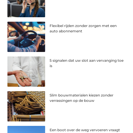
Flexibel rijden zonder zorgen met een
auto abonnement
5 signalen dat uw slot aan vervanging toe
is
Slim bouwmaterialen kiezen zonder
verrassingen op de bouw
Een boot over de weg vervoeren vraagt