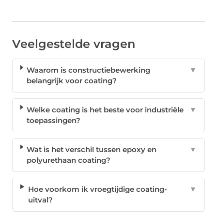
Veelgestelde vragen
Waarom is constructiebewerking
▼
belangrijk voor coating?
Welke coating is het beste voor industriële
▼
toepassingen?
Wat is het verschil tussen epoxy en
▼
polyurethaan coating?
Hoe voorkom ik vroegtijdige coating-
▼
uitval?