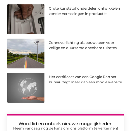
Grote kunststof onderdelen ontwikkelen
zonder verrassingen in productie
Zonneverlichting als bouwsteen voor
veilige en duurzame openbare ruimtes
Het certificaat van een Google Partner
bureau zegt meer dan een mooie website
Word lid en ontdek nieuwe mogelijkheden
Neem vandaag nog de kans om ons platform te verkennen!