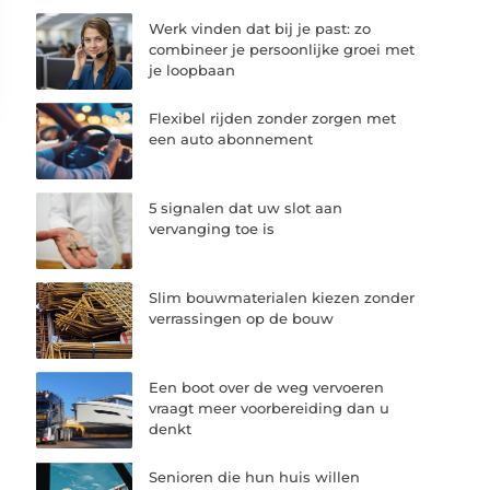
Werk vinden dat bij je past: zo
combineer je persoonlijke groei met
je loopbaan
Flexibel rijden zonder zorgen met
een auto abonnement
5 signalen dat uw slot aan
vervanging toe is
Slim bouwmaterialen kiezen zonder
verrassingen op de bouw
Een boot over de weg vervoeren
vraagt meer voorbereiding dan u
denkt
Senioren die hun huis willen