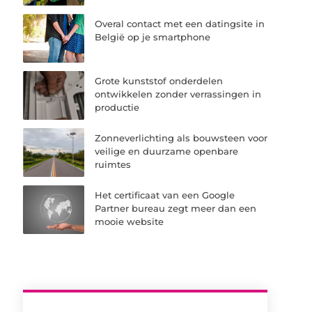
Overal contact met een datingsite in
België op je smartphone
Grote kunststof onderdelen
ontwikkelen zonder verrassingen in
productie
Zonneverlichting als bouwsteen voor
veilige en duurzame openbare
ruimtes
Het certificaat van een Google
Partner bureau zegt meer dan een
mooie website