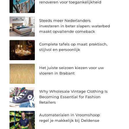
renoveren voor toegankelijkheid
Steeds meer Nederlanders
investeren in beter slapen: waterbed
maakt opvallende comeback
Complete tafels op maat: praktisch,
stijlvol en persoonlijk
Het juiste seizoen kiezen voor uw
vloeren in Brabant
Why Wholesale Vintage Clothing Is
Becoming Essential for Fashion
Retailers
Automaterialen in Vroomshoop
regel je makkelijk bij Deldense