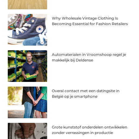
Why Wholesale Vintage Clothing Is
Becoming Essential for Fashion Retailers
Automaterialen in Vroomshoop regel je
makkelijk bij Deldense
Overal contact met een datingsite in
België op je smartphone
Grote kunststof onderdelen ontwikkelen
zonder verrassingen in productie