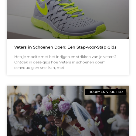
Veters in Schoenen Doen: Een Stap-voor-Stap Gids
Heb je moeite met het inrijgen en strikken van je veters?
Ontdek in deze gids hoe ‘veters in schoenen doen‘
eenvoudig en snel kan, met
HOBBY EN VRIJE TIJD