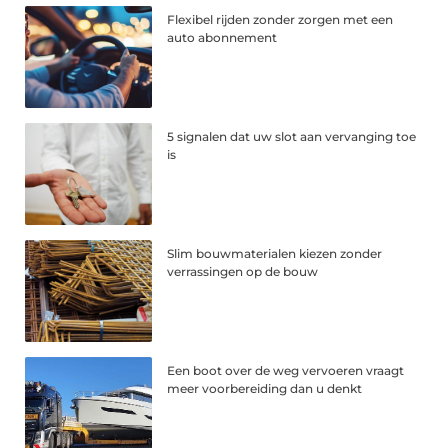
Flexibel rijden zonder zorgen met een
auto abonnement
5 signalen dat uw slot aan vervanging toe
is
Slim bouwmaterialen kiezen zonder
verrassingen op de bouw
Een boot over de weg vervoeren vraagt
meer voorbereiding dan u denkt