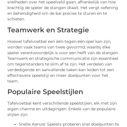
snelheden over het speelveld gaan, afhankelijk van hoe
krachtig de speler de stangen draait. Het vergt oefening
en behendigheid om de bal precies te sturen en te
schieten.
Teamwerk en Strategie
Hoewel tafelvoetbal een één-tegen-één-spel kan zijn,
worden vaak teams van twee gevormd, waarbij elke
speler verantwoordelijk is voor een helft van de stangen.
Teamwerk en strategische communicatie zijn essentieel
om tegenstanders te slim af te zijn. Het verdelen van
verdedigende en aanvallende taken kan leiden tot een
effectievere speelstijl en meer doelpunten voor het
team.
Populaire Speelstijlen
Tafelvoetbal kent verschillende speelstijlen, elk met zijn
eigen charme en uitdagingen. Enkele van de populaire
stijlen zijn:
Snelle Aanval: Spelers proberen snel doelpunten te