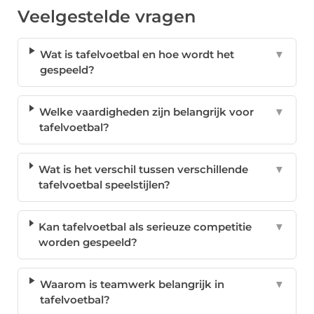
Veelgestelde vragen
Wat is tafelvoetbal en hoe wordt het
▼
gespeeld?
Welke vaardigheden zijn belangrijk voor
▼
tafelvoetbal?
Wat is het verschil tussen verschillende
▼
tafelvoetbal speelstijlen?
Kan tafelvoetbal als serieuze competitie
▼
worden gespeeld?
Waarom is teamwerk belangrijk in
▼
tafelvoetbal?