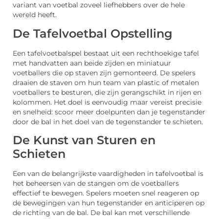
variant van voetbal zoveel liefhebbers over de hele
wereld heeft.
De Tafelvoetbal Opstelling
Een tafelvoetbalspel bestaat uit een rechthoekige tafel
met handvatten aan beide zijden en miniatuur
voetballers die op staven zijn gemonteerd. De spelers
draaien de staven om hun team van plastic of metalen
voetballers te besturen, die zijn gerangschikt in rijen en
kolommen. Het doel is eenvoudig maar vereist precisie
en snelheid: scoor meer doelpunten dan je tegenstander
door de bal in het doel van de tegenstander te schieten.
De Kunst van Sturen en
Schieten
Een van de belangrijkste vaardigheden in tafelvoetbal is
het beheersen van de stangen om de voetballers
effectief te bewegen. Spelers moeten snel reageren op
de bewegingen van hun tegenstander en anticiperen op
de richting van de bal. De bal kan met verschillende