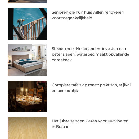
Senioren die hun huis willen renoveren
voor toegankelijkheid
Steeds meer Nederlanders investeren in
beter slapen: waterbed maakt opvallende
comeback
Complete tafels op maat: praktisch, stijlvol
en persoonlijk
Het juiste seizoen kiezen voor uw vloeren
in Brabant