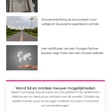
Zonneverlichting als bouwsteen voor
veilige en duurzame openbare ruimtes
Het certificaat van een Google Partner
bureau zegt meer dan een mooie website
Word lid en ontdek nieuwe mogelijkheden
Neem vandaag nog de kans om ons platform te verkennen!
Meld je aan en deel jouw verhaal met de wereld. Ontdek op
welke manier jouw ervaringen anderen kunnen motiveren
en samenbrengen.