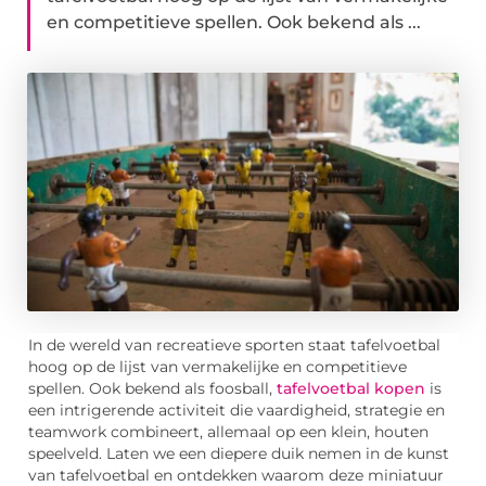
en competitieve spellen. Ook bekend als ...
In de wereld van recreatieve sporten staat tafelvoetbal
hoog op de lijst van vermakelijke en competitieve
spellen. Ook bekend als foosball,
tafelvoetbal kopen
is
een intrigerende activiteit die vaardigheid, strategie en
teamwork combineert, allemaal op een klein, houten
speelveld. Laten we een diepere duik nemen in de kunst
van tafelvoetbal en ontdekken waarom deze miniatuur