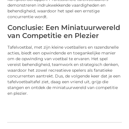
demonstreren indrukwekkende vaardigheden en
behendigheid, waardoor het spel een ernstige
concurrentie wordt.
Conclusie: Een Miniatuurwereld
van Competitie en Plezier
Tafelvoetbal, met zijn kleine voetballers en razendsnelle
acties, biedt een opwindende en toegankelijke manier
om de opwinding van voetbal te ervaren. Het spel
vereist behendigheid, teamwork en strategisch denken,
waardoor het zowel recreatieve spelers als fanatieke
concurrenten aantrekt. Dus, de volgende keer dat je een
tafelvoetbaltafel ziet, daag een vriend uit, grijp die
stangen en ontdek de miniatuurwereld van competitie
en plezier.