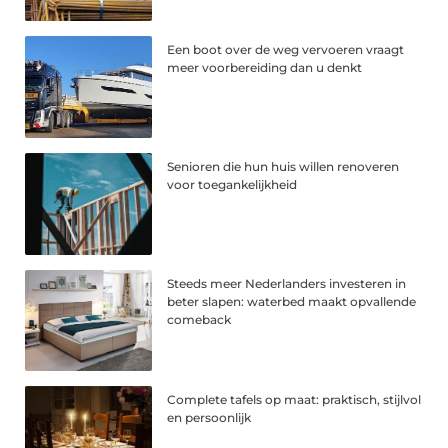
Een boot over de weg vervoeren vraagt
meer voorbereiding dan u denkt
Senioren die hun huis willen renoveren
voor toegankelijkheid
Steeds meer Nederlanders investeren in
beter slapen: waterbed maakt opvallende
comeback
Complete tafels op maat: praktisch, stijlvol
en persoonlijk