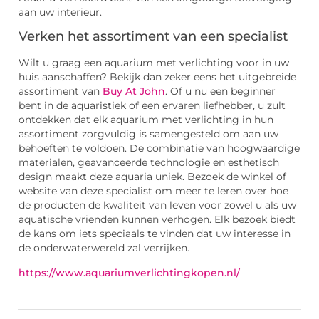
aan uw interieur.
Verken het assortiment van een specialist
Wilt u graag een aquarium met verlichting voor in uw
huis aanschaffen? Bekijk dan zeker eens het uitgebreide
assortiment van
Buy At John
. Of u nu een beginner
bent in de aquaristiek of een ervaren liefhebber, u zult
ontdekken dat elk aquarium met verlichting in hun
assortiment zorgvuldig is samengesteld om aan uw
behoeften te voldoen. De combinatie van hoogwaardige
materialen, geavanceerde technologie en esthetisch
design maakt deze aquaria uniek. Bezoek de winkel of
website van deze specialist om meer te leren over hoe
de producten de kwaliteit van leven voor zowel u als uw
aquatische vrienden kunnen verhogen. Elk bezoek biedt
de kans om iets speciaals te vinden dat uw interesse in
de onderwaterwereld zal verrijken.
https://www.aquariumverlichtingkopen.nl/