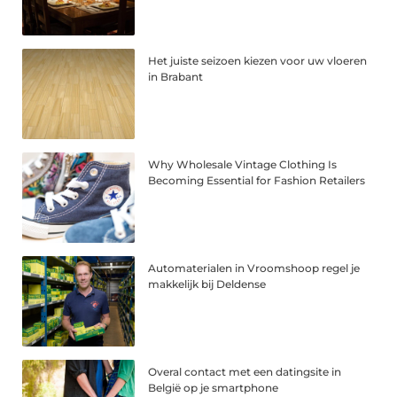
Het juiste seizoen kiezen voor uw vloeren
in Brabant
Why Wholesale Vintage Clothing Is
Becoming Essential for Fashion Retailers
Automaterialen in Vroomshoop regel je
makkelijk bij Deldense
Overal contact met een datingsite in
België op je smartphone