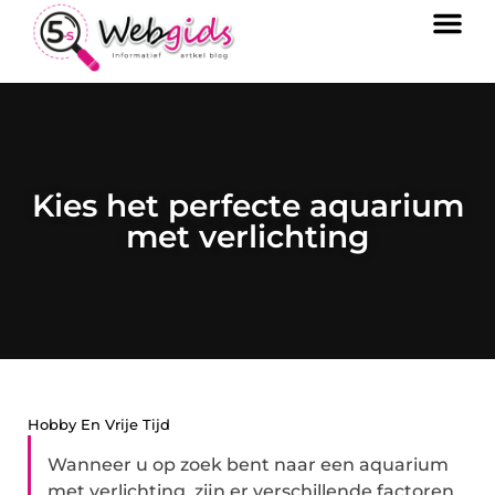
Kies het perfecte aquarium
met verlichting
Hobby En Vrije Tijd
Wanneer u op zoek bent naar een aquarium
met verlichting, zijn er verschillende factoren