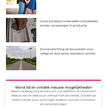
Grote kunststof onderdelen ontwikkelen
zonder verrassingen in productie
Zonneverlichting als bouwsteen voor
veilige en duurzame openbare ruimtes
Word lid en ontdek nieuwe mogelijkheden
Neem vandaag nog de kans om ons platform te verkennen!
Meld je aan en deel jouw verhaal met de wereld. Ontdek op
welke manier jouw ervaringen anderen kunnen motiveren
en samenbrengen.