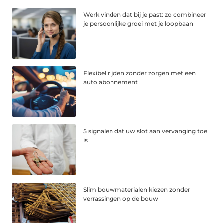
Werk vinden dat bij je past: zo combineer
je persoonlijke groei met je loopbaan
Flexibel rijden zonder zorgen met een
auto abonnement
5 signalen dat uw slot aan vervanging toe
is
Slim bouwmaterialen kiezen zonder
verrassingen op de bouw