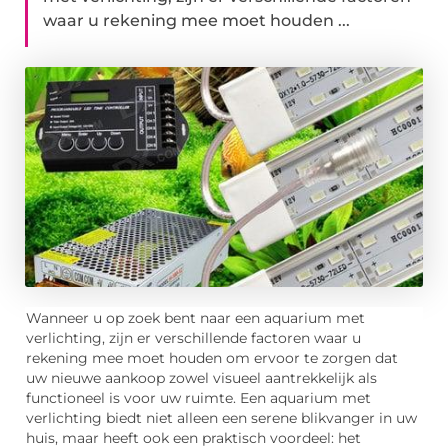
waar u rekening mee moet houden ...
Wanneer u op zoek bent naar een aquarium met
verlichting, zijn er verschillende factoren waar u
rekening mee moet houden om ervoor te zorgen dat
uw nieuwe aankoop zowel visueel aantrekkelijk als
functioneel is voor uw ruimte. Een aquarium met
verlichting biedt niet alleen een serene blikvanger in uw
huis, maar heeft ook een praktisch voordeel: het