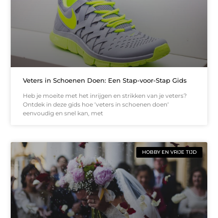
Veters in Schoenen Doen: Een Stap-voor-Stap Gids
Heb je moeite met het inrijgen en strikken van je veters?
Ontdek in deze gids hoe ‘veters in schoenen doen‘
eenvoudig en snel kan, met
HOBBY EN VRIJE TIJD