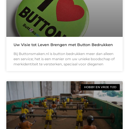
Uw Visie tot Leven Brengen met Button Bedrukken
Bij Buttonsmaken.nl is button bedrukken meer dan alleen
een service; het is een manier om uw unieke boodschap of
merkidentiteit te versterken, speciaal voor diegenen
HOBBY EN VRIJE TIJD