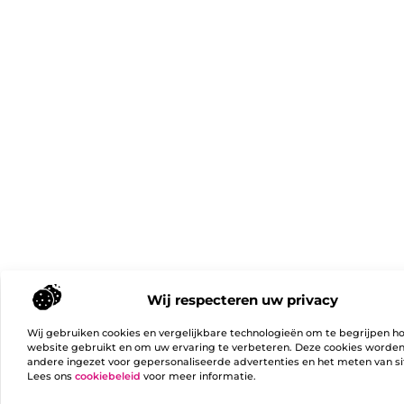
Wij respecteren uw privacy
Wij gebruiken cookies en vergelijkbare technologieën om te begrijpen h
website gebruikt en om uw ervaring te verbeteren. Deze cookies worde
andere ingezet voor gepersonaliseerde advertenties en het meten van si
Lees ons
cookiebeleid
voor meer informatie.