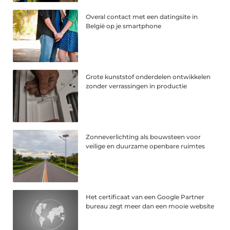
Overal contact met een datingsite in
België op je smartphone
Grote kunststof onderdelen ontwikkelen
zonder verrassingen in productie
Zonneverlichting als bouwsteen voor
veilige en duurzame openbare ruimtes
Het certificaat van een Google Partner
bureau zegt meer dan een mooie website