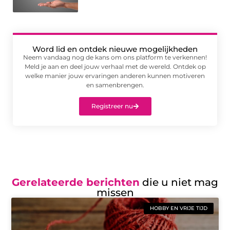
Word lid en ontdek nieuwe mogelijkheden
Neem vandaag nog de kans om ons platform te verkennen!
Meld je aan en deel jouw verhaal met de wereld. Ontdek op
welke manier jouw ervaringen anderen kunnen motiveren
en samenbrengen.
Registreer nu
Gerelateerde berichten
die u niet mag
missen
HOBBY EN VRIJE TIJD