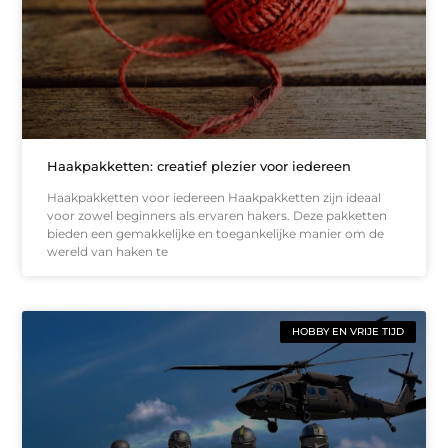
Haakpakketten: creatief plezier voor iedereen
Haakpakketten voor iedereen Haakpakketten zijn ideaal
voor zowel beginners als ervaren hakers. Deze pakketten
bieden een gemakkelijke en toegankelijke manier om de
wereld van haken te
HOBBY EN VRIJE TIJD