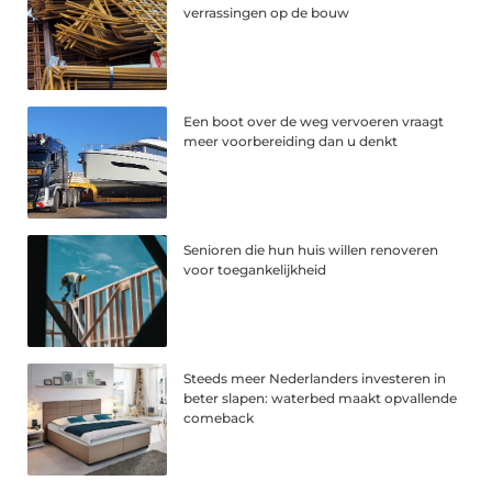
verrassingen op de bouw
Een boot over de weg vervoeren vraagt
meer voorbereiding dan u denkt
Senioren die hun huis willen renoveren
voor toegankelijkheid
Steeds meer Nederlanders investeren in
beter slapen: waterbed maakt opvallende
comeback