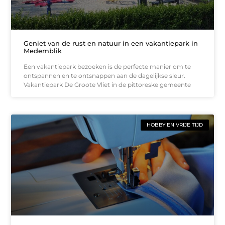
Geniet van de rust en natuur in een vakantiepark in
Medemblik
Een vakantiepark bezoeken is de perfecte manier om te
ontspannen en te ontsnappen aan de dagelijkse sleur.
Vakantiepark De Groote Vliet in de pittoreske gemeente
HOBBY EN VRIJE TIJD