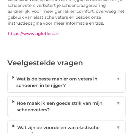
schoenveters verbetert je schoendraagervaring
aanzienlijk. Voor meer gemak en comfort, overweeg het
gebruik van elastische veters en bezoek onze
instructiepagina voor meer informatie en tips.
https://www.agletless.nl
Veelgestelde vragen
Wat is de beste manier om veters in
▼
schoenen in te rijgen?
Hoe maak ik een goede strik van mijn
▼
schoenveters?
Wat zijn de voordelen van elastische
▼