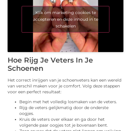
Klik om marketing cookies te
accepteren en deze inhoud in te
schakelen
Hoe Rijg Je Veters In Je
Schoenen
Het correct inrijgen van je schoenveters kan een wereld
van verschil maken voor je comfort. Volg deze stappen
voor een perfect resultaat:
Begin met het volledig losmaken van de veters.
Rijg de veters gelijkmatig door de onderste
oogjes.
Kruis de veters over elkaar en ga door het
volgende paar oogjes tot je bovenaan bent.