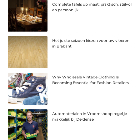
Complete tafels op maat: praktisch, stijlvol
en persoonlijk
Het juiste seizoen kiezen voor uw vloeren
in Brabant
Why Wholesale Vintage Clothing Is
Becoming Essential for Fashion Retailers
Automaterialen in Vroomshoop regel je
makkelijk bij Deldense