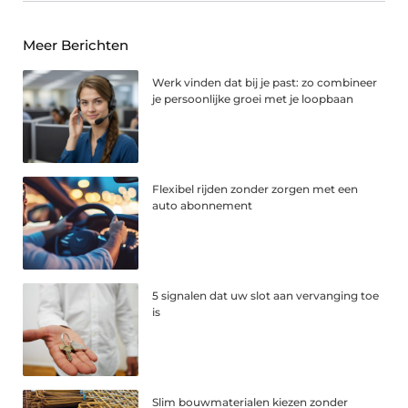
Meer Berichten
Werk vinden dat bij je past: zo combineer
je persoonlijke groei met je loopbaan
Flexibel rijden zonder zorgen met een
auto abonnement
5 signalen dat uw slot aan vervanging toe
is
Slim bouwmaterialen kiezen zonder