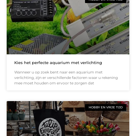
Kies het perfecte aquarium met verlichting
Wanneer u op zoek bent naar een aquarium met
verlichting, zijn er verschillende factoren waar u rekening
mee moet houden om ervoor te zorgen dat
HOBBY EN VRIJE TIJD