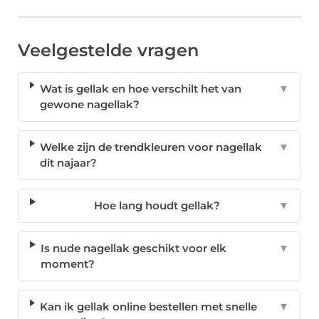
Veelgestelde vragen
Wat is gellak en hoe verschilt het van
▼
gewone nagellak?
Welke zijn de trendkleuren voor nagellak
▼
dit najaar?
Hoe lang houdt gellak?
▼
Is nude nagellak geschikt voor elk
▼
moment?
Kan ik gellak online bestellen met snelle
▼