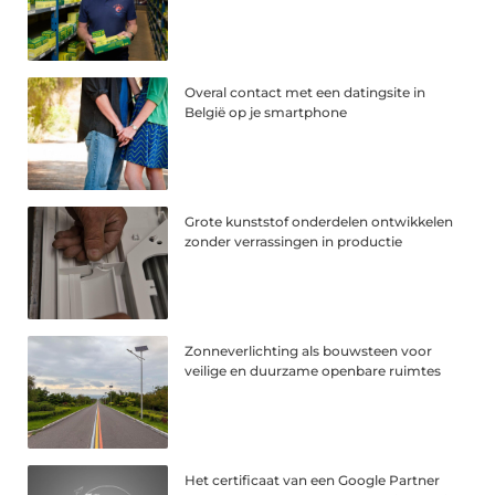
Overal contact met een datingsite in
België op je smartphone
Grote kunststof onderdelen ontwikkelen
zonder verrassingen in productie
Zonneverlichting als bouwsteen voor
veilige en duurzame openbare ruimtes
Het certificaat van een Google Partner