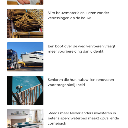
Slim bouwmaterialen kiezen zonder
verrassingen op de bouw
Een boot over de weg vervoeren vraagt
meer voorbereiding dan u denkt
Senioren die hun huis willen renoveren
voor toegankelijkheid
Steeds meer Nederlanders investeren in
beter slapen: waterbed maakt opvallende
comeback