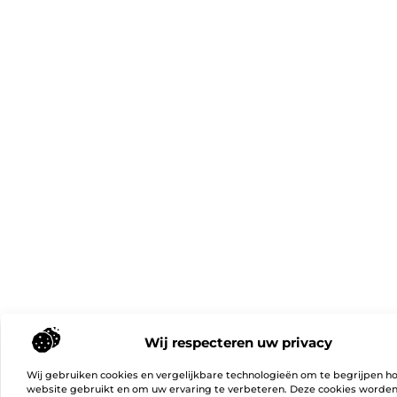
Wij respecteren uw privacy
Wij gebruiken cookies en vergelijkbare technologieën om te begrijpen h
website gebruikt en om uw ervaring te verbeteren. Deze cookies worde