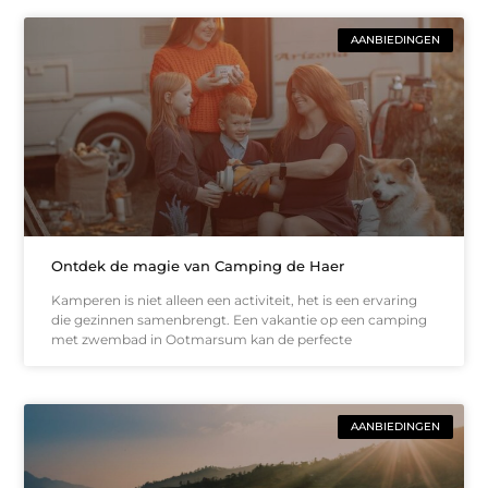
AANBIEDINGEN
Ontdek de magie van Camping de Haer
Kamperen is niet alleen een activiteit, het is een ervaring
die gezinnen samenbrengt. Een vakantie op een camping
met zwembad in Ootmarsum kan de perfecte
AANBIEDINGEN