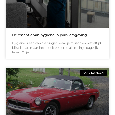
De essentie van hygiëne in jouw omgeving
Hygiëne is een van die dingen waar je misschien niet altijd
bij stilstaat, maar het speelt een cruciale rol in je dagelijks
leven. Of je
AANBIEDINGEN