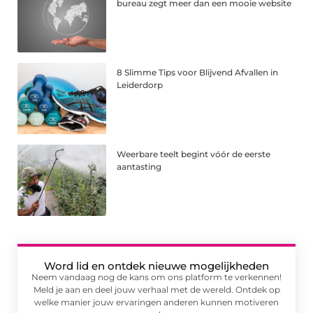
bureau zegt meer dan een mooie website
8 Slimme Tips voor Blijvend Afvallen in
Leiderdorp
Weerbare teelt begint vóór de eerste
aantasting
Word lid en ontdek nieuwe mogelijkheden
Neem vandaag nog de kans om ons platform te verkennen!
Meld je aan en deel jouw verhaal met de wereld. Ontdek op
welke manier jouw ervaringen anderen kunnen motiveren