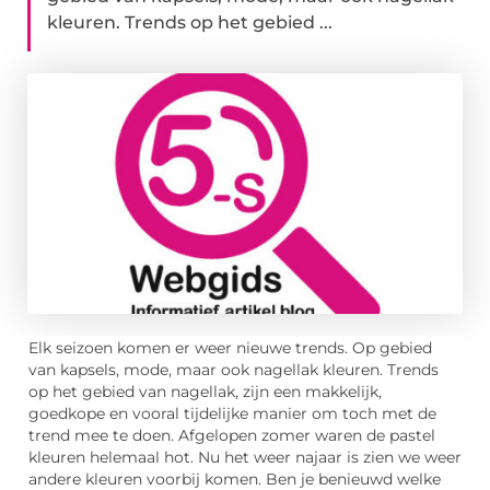
kleuren. Trends op het gebied ...
Elk seizoen komen er weer nieuwe trends. Op gebied
van kapsels, mode, maar ook nagellak kleuren. Trends
op het gebied van nagellak, zijn een makkelijk,
goedkope en vooral tijdelijke manier om toch met de
trend mee te doen. Afgelopen zomer waren de pastel
kleuren helemaal hot. Nu het weer najaar is zien we weer
andere kleuren voorbij komen. Ben je benieuwd welke