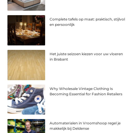
Complete tafels op maat: praktisch, stijlvol
en persoonlijk
Het juiste seizoen kiezen voor uw vloeren
in Brabant
Why Wholesale Vintage Clothing Is
Becoming Essential for Fashion Retailers
Automaterialen in Vroomshoop regel je
makkelijk bij Deldense